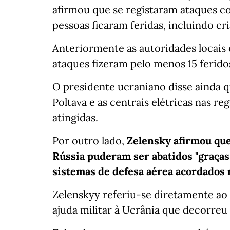
afirmou que se registaram ataques c
pessoas ficaram feridas, incluindo cri
Anteriormente as autoridades locais 
ataques fizeram pelo menos 15 ferido
O presidente ucraniano disse ainda qu
Poltava e as centrais elétricas nas r
atingidas.
Por outro lado,
Zelensky afirmou que
Rússia puderam ser abatidos "graças 
sistemas de defesa aérea acordados 
Zelenskyy referiu-se diretamente ao
ajuda militar à Ucrânia que decorreu