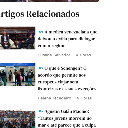
rtigos Relacionados
A médica venezuelana que
deixou o exílio para dialogar
com o regime
Susana Salvador
4 Horas
O que é Schengen? O
acordo que permite aos
europeus viajar sem
fronteiras e as suas exceções
Helena Tecedeiro
4 Horas
Agustín Galán Machío:
“Tantos jovens morrem no
mar e até parece que a culpa