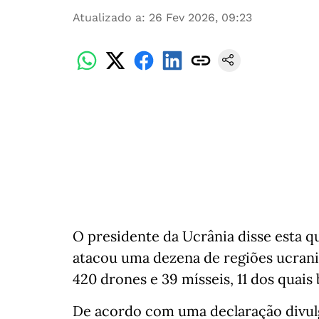
Atualizado a
:
26 Fev 2026, 09:23
O presidente da Ucrânia disse esta qu
atacou uma dezena de regiões ucrani
420 drones e 39 mísseis, 11 dos quais 
De acordo com uma declaração divulg