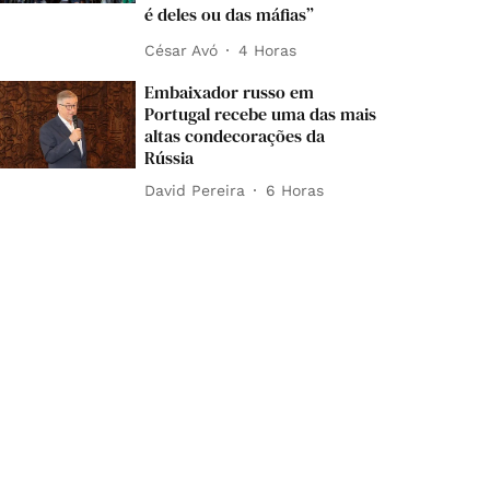
é deles ou das máfias”
César Avó
4 Horas
Embaixador russo em
Portugal recebe uma das mais
altas condecorações da
Rússia
David Pereira
6 Horas