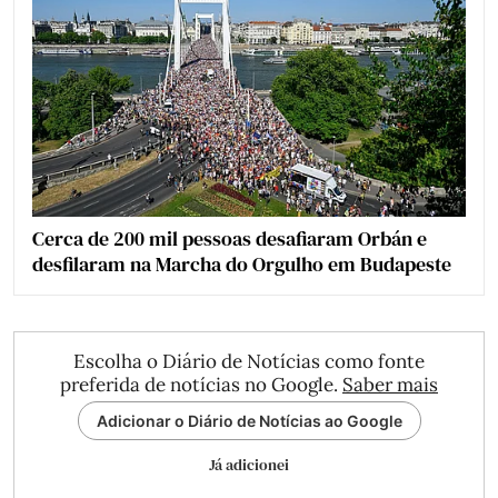
Cerca de 200 mil pessoas desafiaram Orbán e
desfilaram na Marcha do Orgulho em Budapeste
Escolha o Diário de Notícias como fonte
preferida de notícias no Google.
Saber mais
Adicionar o Diário de Notícias ao Google
Já adicionei