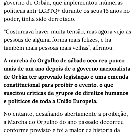
governo de Orbán, que implementou inúmeras
políticas anti-LGBTQ+ durante os seus 16 anos no
poder, tinha sido derrotado.
“Costumava haver muita tensão, mas agora vejo as
pessoas de alguma forma mais felizes, e há
também mais pessoas mais velhas”, afirmou.
A marcha do Orgulho de sábado ocorreu pouco
mais de um ano depois de o governo nacionalista
de Orbán ter aprovado legislação e uma emenda
constitucional para proibir o evento, o que
suscitou críticas de grupos de direitos humanos
e políticos de toda a União Europeia.
No entanto, desafiando abertamente a proibição,
a Marcha do Orgulho do ano passado decorreu
conforme previsto e foi a maior da história da