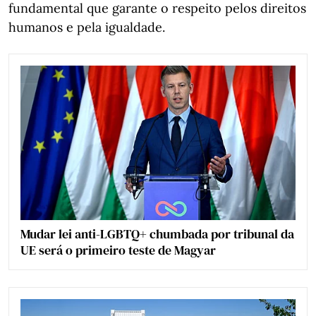
fundamental que garante o respeito pelos direitos
humanos e pela igualdade.
Mudar lei anti-LGBTQ+ chumbada por tribunal da
UE será o primeiro teste de Magyar