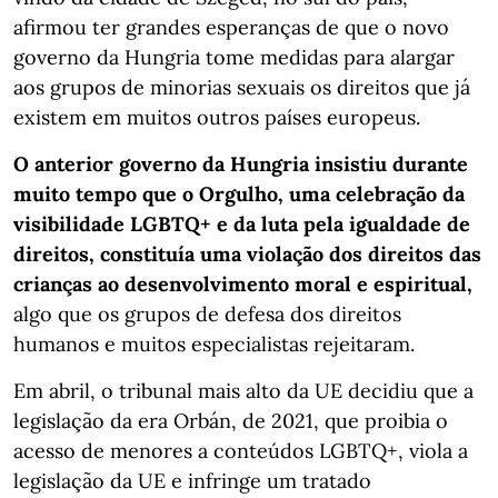
afirmou ter grandes esperanças de que o novo
governo da Hungria tome medidas para alargar
aos grupos de minorias sexuais os direitos que já
existem em muitos outros países europeus.
O anterior governo da Hungria insistiu durante
muito tempo que o Orgulho, uma celebração da
visibilidade LGBTQ+ e da luta pela igualdade de
direitos, constituía uma violação dos direitos das
crianças ao desenvolvimento moral e espiritual,
algo que os grupos de defesa dos direitos
humanos e muitos especialistas rejeitaram.
Em abril, o tribunal mais alto da UE decidiu que a
legislação da era Orbán, de 2021, que proibia o
acesso de menores a conteúdos LGBTQ+, viola a
legislação da UE e infringe um tratado