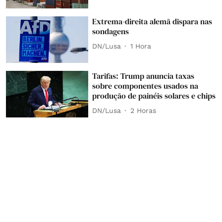
Extrema-direita alemã dispara nas
sondagens
DN/Lusa
1 Hora
Tarifas: Trump anuncia taxas
sobre componentes usados na
produção de painéis solares e chips
DN/Lusa
2 Horas