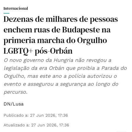
Internacional
Dezenas de milhares de pessoas
enchem ruas de Budapeste na
primeria marcha do Orgulho
LGBTQ+ pós-Orbán
O novo governo da Hungria não revogou a
legislação da era Orbán que proibia a Parada do
Orgulho, mas este ano a polícia autorizou o
evento e assegurou a segurança ao longo do
percurso.
DN/Lusa
Publicado a
:
27 Jun 2026, 17:36
Atualizado a
:
27 Jun 2026, 17:36