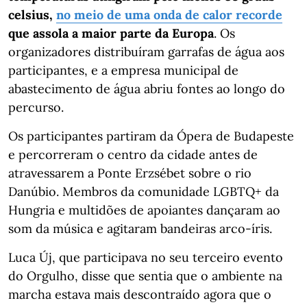
celsius,
no meio de uma onda de calor recorde
que assola a maior parte da Europa
. Os
organizadores distribuíram garrafas de água aos
participantes, e a empresa municipal de
abastecimento de água abriu fontes ao longo do
percurso.
Os participantes partiram da Ópera de Budapeste
e percorreram o centro da cidade antes de
atravessarem a Ponte Erzsébet sobre o rio
Danúbio. Membros da comunidade LGBTQ+ da
Hungria e multidões de apoiantes dançaram ao
som da música e agitaram bandeiras arco-íris.
Luca Új, que participava no seu terceiro evento
do Orgulho, disse que sentia que o ambiente na
marcha estava mais descontraído agora que o