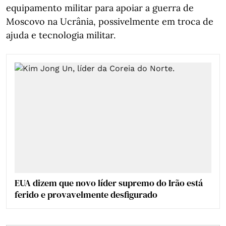
equipamento militar para apoiar a guerra de
Moscovo na Ucrânia, possivelmente em troca de
ajuda e tecnologia militar.
EUA dizem que novo líder supremo do Irão está
ferido e provavelmente desfigurado