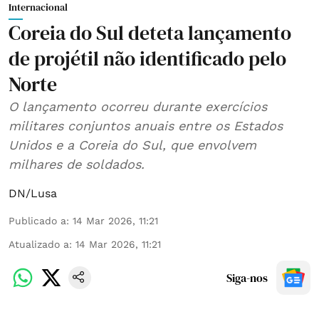
Internacional
Coreia do Sul deteta lançamento
de projétil não identificado pelo
Norte
O lançamento ocorreu durante exercícios
militares conjuntos anuais entre os Estados
Unidos e a Coreia do Sul, que envolvem
milhares de soldados.
DN/Lusa
Publicado a
:
14 Mar 2026, 11:21
Atualizado a
:
14 Mar 2026, 11:21
Siga-nos