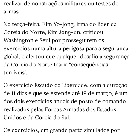
realizar demonstrações militares ou testes de
armas.
Na terça-feira, Kim Yo-jong, irmã do líder da
Coreia do Norte, Kim Jong-un, criticou
Washington e Seul por prosseguirem os
exercícios numa altura perigosa para a segurança
global, e alertou que qualquer desafio à segurança
da Coreia do Norte traria “consequências
terríveis”.
O exercício Escudo da Liberdade, com a duração
de 11 dias e que se estende até 19 de março, é um
dos dois exercícios anuais de posto de comando
realizados pelas Forças Armadas dos Estados
Unidos e da Coreia do Sul.
Os exercícios, em grande parte simulados por