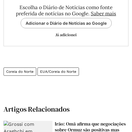
Escolha o Diário de Notícias como fonte
preferida de notícias no Google.
Saber mais
Adicionar o Diário de Notícias ao Google
Já adicionei
Coreia do Norte
EUA/Coreia do Norte
Artigos Relacionados
Irão: Omã afirma que negociações
sobre Ormuz são positivas mas