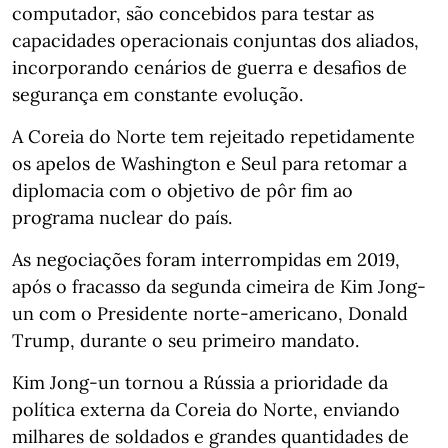
computador, são concebidos para testar as
capacidades operacionais conjuntas dos aliados,
incorporando cenários de guerra e desafios de
segurança em constante evolução.
A Coreia do Norte tem rejeitado repetidamente
os apelos de Washington e Seul para retomar a
diplomacia com o objetivo de pôr fim ao
programa nuclear do país.
As negociações foram interrompidas em 2019,
após o fracasso da segunda cimeira de Kim Jong-
un com o Presidente norte-americano, Donald
Trump, durante o seu primeiro mandato.
Kim Jong-un tornou a Rússia a prioridade da
política externa da Coreia do Norte, enviando
milhares de soldados e grandes quantidades de