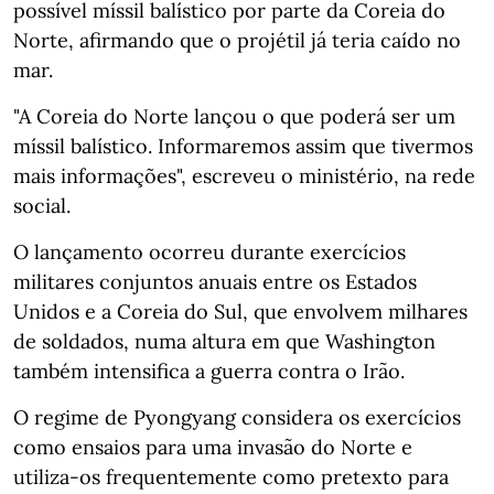
possível míssil balístico por parte da Coreia do
Norte, afirmando que o projétil já teria caído no
mar.
"A Coreia do Norte lançou o que poderá ser um
míssil balístico. Informaremos assim que tivermos
mais informações", escreveu o ministério, na rede
social.
O lançamento ocorreu durante exercícios
militares conjuntos anuais entre os Estados
Unidos e a Coreia do Sul, que envolvem milhares
de soldados, numa altura em que Washington
também intensifica a guerra contra o Irão.
O regime de Pyongyang considera os exercícios
como ensaios para uma invasão do Norte e
utiliza-os frequentemente como pretexto para