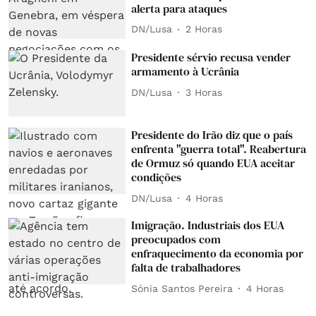
alerta para ataques
DN/Lusa
2 Horas
Presidente sérvio recusa vender
armamento à Ucrânia
DN/Lusa
3 Horas
Presidente do Irão diz que o país
enfrenta "guerra total". Reabertura
de Ormuz só quando EUA aceitar
condições
DN/Lusa
4 Horas
Imigração. Industriais dos EUA
preocupados com
enfraquecimento da economia por
falta de trabalhadores
Sónia Santos Pereira
4 Horas