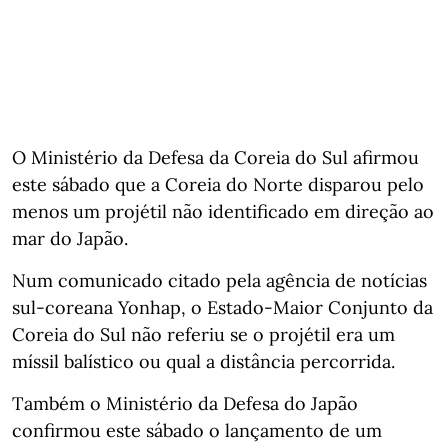
O Ministério da Defesa da Coreia do Sul afirmou
este sábado que a Coreia do Norte disparou pelo
menos um projétil não identificado em direção ao
mar do Japão.
Num comunicado citado pela agência de notícias
sul-coreana Yonhap, o Estado-Maior Conjunto da
Coreia do Sul não referiu se o projétil era um
míssil balístico ou qual a distância percorrida.
Também o Ministério da Defesa do Japão
confirmou este sábado o lançamento de um