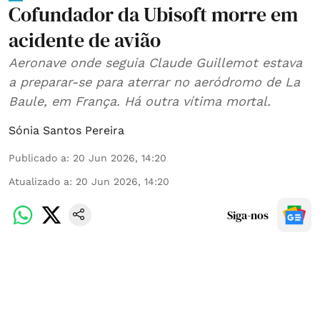
Cofundador da Ubisoft morre em
acidente de avião
Aeronave onde seguia Claude Guillemot estava
a preparar-se para aterrar no aeródromo de La
Baule, em França. Há outra vítima mortal.
Sónia Santos Pereira
Publicado a
:
20 Jun 2026, 14:20
Atualizado a
:
20 Jun 2026, 14:20
Siga-nos