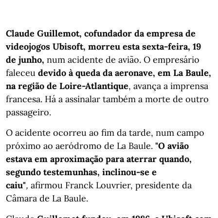
Claude Guillemot, cofundador da empresa de
videojogos Ubisoft, morreu esta sexta-feira, 19
de junho,
num acidente de avião. O empresário
faleceu
devido à queda da aeronave, em La Baule,
na região de Loire-Atlantique
, avança a imprensa
francesa. Há a assinalar também a morte de outro
passageiro.
O acidente ocorreu ao fim da tarde, num campo
próximo ao aeródromo de La Baule.
"O avião
estava em aproximação para aterrar quando,
segundo testemunhas, inclinou-se e
caiu"
,
afirmou Franck Louvrier, presidente da
Câmara de La Baule.