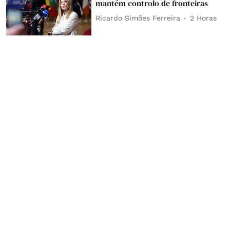
mantém controlo de fronteiras
Ricardo Simões Ferreira
2 Horas