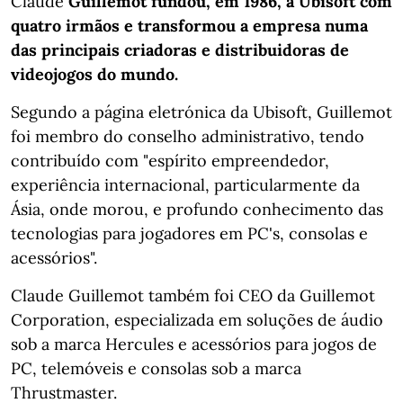
Claude
Guillemot fundou, em 1986, a Ubisoft com
quatro irmãos e transformou a empresa numa
das principais criadoras e distribuidoras de
videojogos do mundo.
Segundo a página eletrónica da Ubisoft, Guillemot
foi membro do conselho administrativo, tendo
contribuído com "espírito empreendedor,
experiência internacional, particularmente da
Ásia, onde morou, e profundo conhecimento das
tecnologias para jogadores em PC's, consolas e
acessórios".
Claude Guillemot também foi CEO da Guillemot
Corporation, especializada em soluções de áudio
sob a marca Hercules e acessórios para jogos de
PC, telemóveis e consolas sob a marca
Thrustmaster.