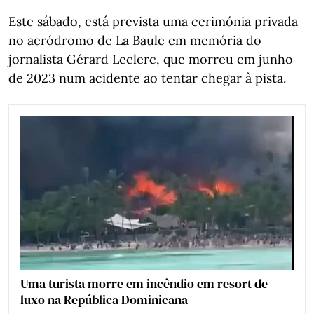
Este sábado, está prevista uma cerimónia privada
no aeródromo de La Baule em memória do
jornalista Gérard Leclerc, que morreu em junho
de 2023 num acidente ao tentar chegar à pista.
Uma turista morre em incêndio em resort de
luxo na República Dominicana