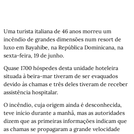
Uma turista italiana de 46 anos morreu um
incêndio de grandes dimensões num resort de
luxo em Bayahibe, na República Dominicana, na
sexta-feira, 19 de junho.
Quase 1700 hóspedes desta unidade hoteleira
situada à beira-mar tiveram de ser evaquados
devido às chamas e três deles tiveram de receber
assistência hospitalar.
O incêndio, cuja origem ainda é desconhecida,
teve início durante a manhã, mas as autoridades
dizem que as primeiras informações indicam que
as chamas se propagaram a grande velocidade