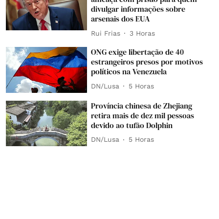
divulgar informações sobre
arsenais dos EUA
Rui Frias
3 Horas
ONG exige libertação de 40
estrangeiros presos por motivos
políticos na Venezuela
DN/Lusa
5 Horas
Província chinesa de Zhejiang
retira mais de dez mil pessoas
devido ao tufão Dolphin
DN/Lusa
5 Horas