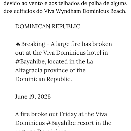
devido ao vento e aos telhados de palha de alguns
dos edifícios do Viva Wyndham Dominicus Beach.
DOMINICAN REPUBLIC
🔥Breaking - A large fire has broken
out at the Viva Dominicus hotel in
#Bayahíbe
, located in the La
Altagracia province of the
Dominican Republic.
June 19, 2026
A fire broke out Friday at the Viva
Dominicus
#Bayahíbe
resort in the