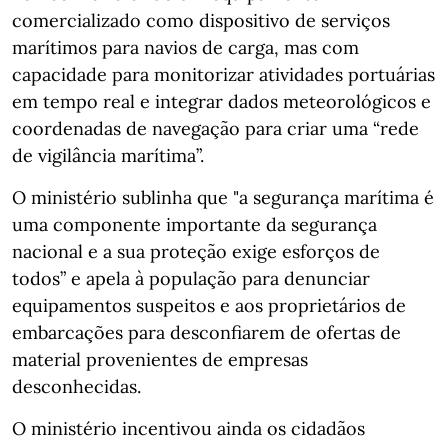
comercializado como dispositivo de serviços
marítimos para navios de carga, mas com
capacidade para monitorizar atividades portuárias
em tempo real e integrar dados meteorológicos e
coordenadas de navegação para criar uma “rede
de vigilância marítima”.
O ministério sublinha que "a segurança marítima é
uma componente importante da segurança
nacional e a sua proteção exige esforços de
todos” e apela à população para denunciar
equipamentos suspeitos e aos proprietários de
embarcações para desconfiarem de ofertas de
material provenientes de empresas
desconhecidas.
O ministério incentivou ainda os cidadãos