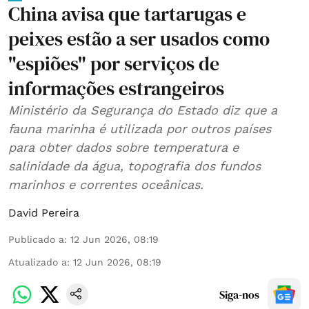
China avisa que tartarugas e
peixes estão a ser usados como
"espiões" por serviços de
informações estrangeiros
Ministério da Segurança do Estado diz que a
fauna marinha é utilizada por outros países
para obter dados sobre temperatura e
salinidade da água, topografia dos fundos
marinhos e correntes oceânicas.
David Pereira
Publicado a
:
12 Jun 2026, 08:19
Atualizado a
:
12 Jun 2026, 08:19
Siga-nos