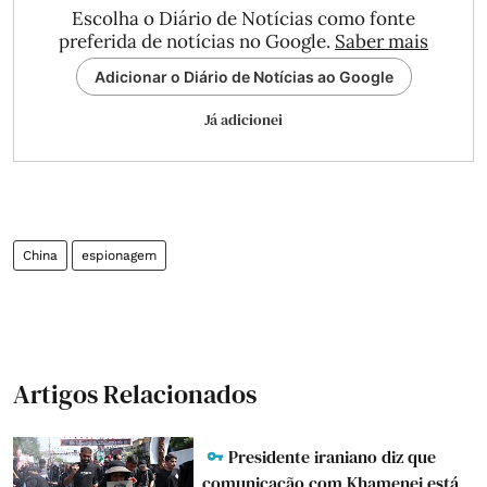
Escolha o Diário de Notícias como fonte
preferida de notícias no Google.
Saber mais
Adicionar o Diário de Notícias ao Google
Já adicionei
China
espionagem
Artigos Relacionados
Presidente iraniano diz que
comunicação com Khamenei está