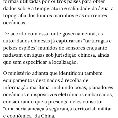
formas utilizadas por outros países para obter
dados sobre a temperatura e salinidade da água, a
topografia dos fundos marinhos e as correntes
oceânicas.
De acordo com essa fonte governamental, as
autoridades chinesas já capturaram “tartarugas e
peixes espiões” munidos de sensores enquanto
nadavam em águas sob jurisdição chinesa, ainda
que sem especificar a localização.
O ministério adianta que identificou também
equipamentos destinados à recolha de
informação marítima, incluindo boias, planadores
oceânicos e dispositivos eletrónicos embarcados,
considerando que a presença deles constitui
“uma séria ameaça à segurança territorial, militar
e económica” da China.