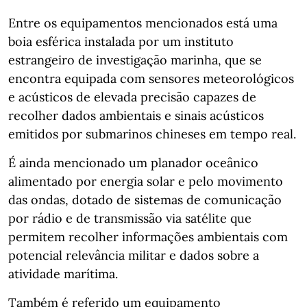
Entre os equipamentos mencionados está uma
boia esférica instalada por um instituto
estrangeiro de investigação marinha, que se
encontra equipada com sensores meteorológicos
e acústicos de elevada precisão capazes de
recolher dados ambientais e sinais acústicos
emitidos por submarinos chineses em tempo real.
É ainda mencionado um planador oceânico
alimentado por energia solar e pelo movimento
das ondas, dotado de sistemas de comunicação
por rádio e de transmissão via satélite que
permitem recolher informações ambientais com
potencial relevância militar e dados sobre a
atividade marítima.
Também é referido um equipamento