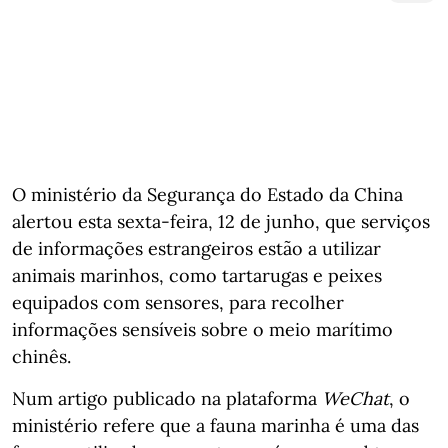
O ministério da Segurança do Estado da China
alertou esta sexta-feira, 12 de junho, que serviços
de informações estrangeiros estão a utilizar
animais marinhos, como tartarugas e peixes
equipados com sensores, para recolher
informações sensíveis sobre o meio marítimo
chinês.
Num artigo publicado na plataforma
WeChat
, o
ministério refere que a fauna marinha é uma das