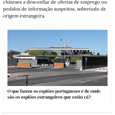
chineses a desconfiar de ofertas de emprego ou
pedidos de informação suspeitos, sobretudo de
origem estrangeira.
O que fazem os espiões portugueses e de onde
são os espiões estrangeiros que estão cá?