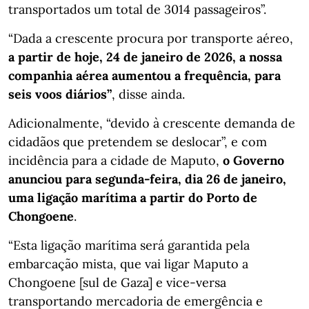
transportados um total de 3014 passageiros”.
“Dada a crescente procura por transporte aéreo,
a partir de hoje, 24 de janeiro de 2026, a nossa
companhia aérea aumentou a frequência, para
seis voos diários”
, disse ainda.
Adicionalmente, “devido à crescente demanda de
cidadãos que pretendem se deslocar”, e com
incidência para a cidade de Maputo,
o Governo
anunciou para segunda-feira, dia 26 de janeiro,
uma ligação marítima a partir do Porto de
Chongoene
.
“Esta ligação marítima será garantida pela
embarcação mista, que vai ligar Maputo a
Chongoene [sul de Gaza] e vice-versa
transportando mercadoria de emergência e