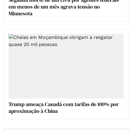
em menos de um mês agrava tensão no
Minnesota
Trump ameaça Canadá com tarifas de 100% por
aproximação à China