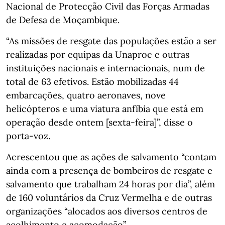
Nacional de Protecção Civil das Forças Armadas
de Defesa de Moçambique.
“As missões de resgate das populações estão a ser
realizadas por equipas da Unaproc e outras
instituições nacionais e internacionais, num de
total de 63 efetivos. Estão mobilizadas 44
embarcações, quatro aeronaves, nove
helicópteros e uma viatura anfíbia que está em
operação desde ontem [sexta-feira]”, disse o
porta-voz.
Acrescentou que as ações de salvamento “contam
ainda com a presença de bombeiros de resgate e
salvamento que trabalham 24 horas por dia”, além
de 160 voluntários da Cruz Vermelha e de outras
organizações “alocados aos diversos centros de
acolhimento e acomodação”.