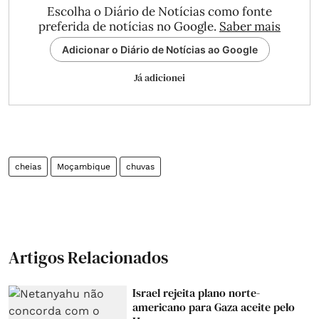
Escolha o Diário de Notícias como fonte
preferida de notícias no Google.
Saber mais
Adicionar o Diário de Notícias ao Google
Já adicionei
cheias
Moçambique
chuvas
Artigos Relacionados
Israel rejeita plano norte-
americano para Gaza aceite pelo