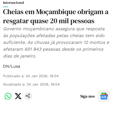
Internacional
Cheias em Moçambique obrigam a
resgatar quase 20 mil pessoas
Governo moçambicano assegura que resposta
às populações afetadas pelas cheias tem sido
suficiente. As chuvas já provocaram 12 mortos e
afetaram 651 843 pessoas desde os primeiros
dias de janeiro.
DN/Lusa
Publicado a
:
24 Jan 2026, 19:04
Atualizado a
:
24 Jan 2026, 19:04
Siga-nos