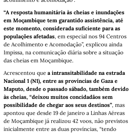
“A resposta humanitária às cheias e inundações
em Moçambique tem garantido assistência, até
este momento, considerada suficiente para as
populações afetadas
, em especial nos 94 Centros
de Acolhimento e Acomodação”, explicou ainda
Impissa, na comunicação diária sobre a situação
das cheias em Moçambique.
Acrescentou que
a intransitabilidade na estrada
Nacional 1 (N1), entre
as províncias de Gaza e
Maputo, desde o passado sábado, também devido
às cheias, “deixou muitos concidadãos sem
possibilidade de chegar aos seus destinos”
, mas
apontou que desde 19 de janeiro a Linhas Aéreas
de Moçambique já realizou 42 voos, não previstos
inicialmente entre as duas províncias, “tendo