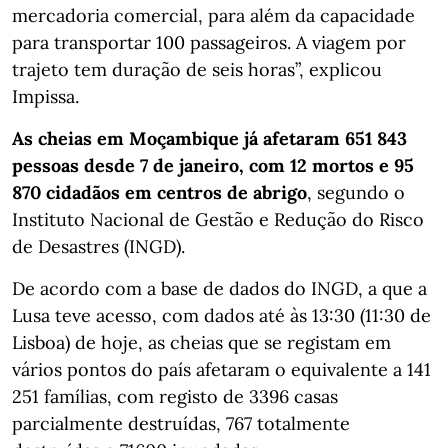
mercadoria comercial, para além da capacidade
para transportar 100 passageiros. A viagem por
trajeto tem duração de seis horas”, explicou
Impissa.
As cheias em Moçambique já afetaram 651 843
pessoas desde 7 de janeiro, com 12 mortos e 95
870 cidadãos em centros de abrigo
, segundo o
Instituto Nacional de Gestão e Redução do Risco
de Desastres (INGD).
De acordo com a base de dados do INGD, a que a
Lusa teve acesso, com dados até às 13:30 (11:30 de
Lisboa) de hoje, as cheias que se registam em
vários pontos do país afetaram o equivalente a 141
251 famílias, com registo de 3396 casas
parcialmente destruídas, 767 totalmente