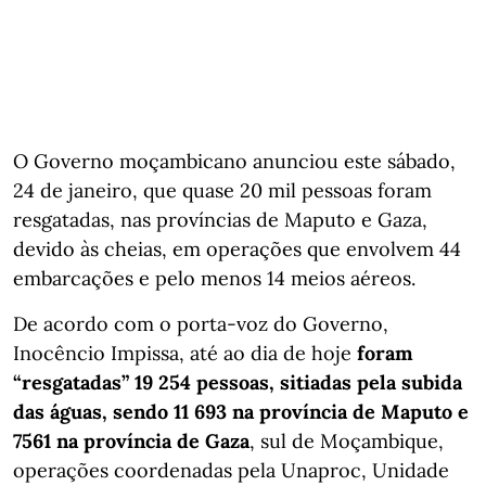
O Governo moçambicano anunciou este sábado,
24 de janeiro, que quase 20 mil pessoas foram
resgatadas, nas províncias de Maputo e Gaza,
devido às cheias, em operações que envolvem 44
embarcações e pelo menos 14 meios aéreos.
De acordo com o porta-voz do Governo,
Inocêncio Impissa, até ao dia de hoje
foram
“resgatadas” 19 254 pessoas, sitiadas pela subida
das águas, sendo 11 693 na província de Maputo e
7561 na província de Gaza
, sul de Moçambique,
operações coordenadas pela Unaproc, Unidade