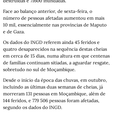
destruídas e 71600 inundadas.
Face ao balanço anterior, de sexta-feira, o
número de pessoas afetadas aumentou em mais
10 mil, essencialmente nas províncias de Maputo
e de Gaza.
Os dados do INGD referem ainda 45 feridos e
quatro desaparecidos na sequência destas cheias
em cerca de 15 dias, numa altura em que centenas
de famílias continuam sitiadas, a aguardar resgate,
sobretudo no sul de Moçambique.
Desde o início da época das chuvas, em outubro,
incluindo as últimas duas semanas de cheias, já
morreram 131 pessoas em Moçambique, além de
144 feridos, e 779 506 pessoas foram afetadas,
segundo os dados do INGD.