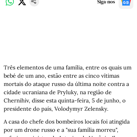
Siga-nos
Três elementos de uma família, entre os quais um
bebé de um ano, estão entre as cinco vítimas
mortais do ataque russo da última noite contra a
cidade ucraniana de Pryluky, na região de
Chernihiv, disse esta quinta-feira, 5 de junho, o
presidente do país, Volodymyr Zelensky.
A casa do chefe dos bombeiros locais foi atingida
por um drone russo e a "sua família morreu",