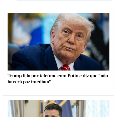
Trump fala por telefone com Putin e diz que "não
haverá paz imediata"