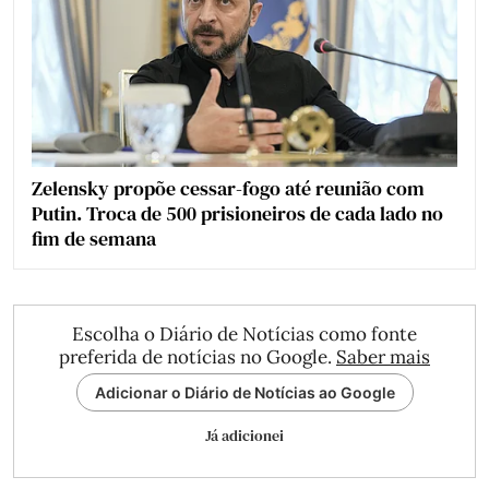
Zelensky propõe cessar-fogo até reunião com
Putin. Troca de 500 prisioneiros de cada lado no
fim de semana
Escolha o Diário de Notícias como fonte
preferida de notícias no Google.
Saber mais
Adicionar o Diário de Notícias ao Google
Já adicionei