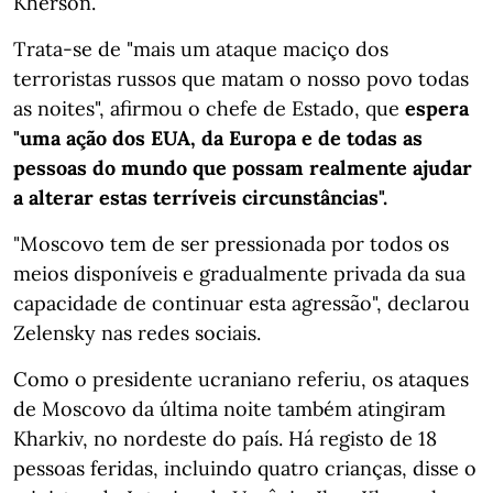
Kherson.
Trata-se de "mais um ataque maciço dos
terroristas russos que matam o nosso povo todas
as noites", afirmou o chefe de Estado, que
espera
"uma ação dos EUA, da Europa e de todas as
pessoas do mundo que possam realmente ajudar
a alterar estas terríveis circunstâncias".
"Moscovo tem de ser pressionada por todos os
meios disponíveis e gradualmente privada da sua
capacidade de continuar esta agressão", declarou
Zelensky nas redes sociais.
Como o presidente ucraniano referiu, os ataques
de Moscovo da última noite também atingiram
Kharkiv, no nordeste do país. Há registo de 18
pessoas feridas, incluindo quatro crianças, disse o