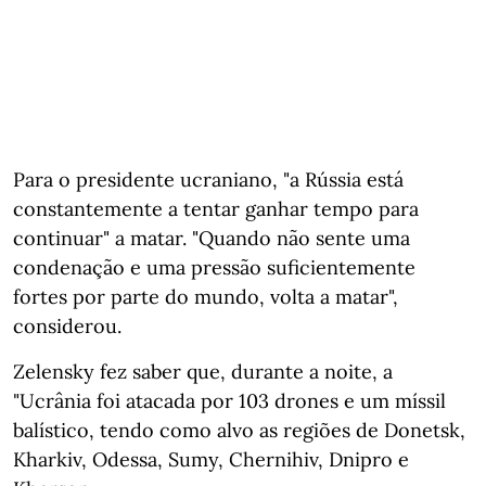
Para o presidente ucraniano, "a Rússia está
constantemente a tentar ganhar tempo para
continuar" a matar. "Quando não sente uma
condenação e uma pressão suficientemente
fortes por parte do mundo, volta a matar",
considerou.
Zelensky fez saber que, durante a noite, a
"Ucrânia foi atacada por 103 drones e um míssil
balístico, tendo como alvo as regiões de Donetsk,
Kharkiv, Odessa, Sumy, Chernihiv, Dnipro e