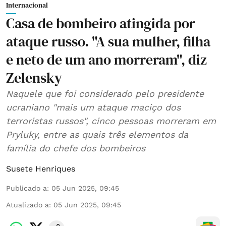
Internacional
Casa de bombeiro atingida por
ataque russo. "A sua mulher, filha
e neto de um ano morreram", diz
Zelensky
Naquele que foi considerado pelo presidente
ucraniano "mais um ataque maciço dos
terroristas russos", cinco pessoas morreram em
Pryluky, entre as quais três elementos da
família do chefe dos bombeiros
Susete Henriques
Publicado a
:
05 Jun 2025, 09:45
Atualizado a
:
05 Jun 2025, 09:45