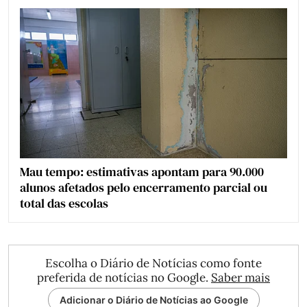
Mau tempo: estimativas apontam para 90.000
alunos afetados pelo encerramento parcial ou
total das escolas
Escolha o Diário de Notícias como fonte
preferida de notícias no Google.
Saber mais
Adicionar o Diário de Notícias ao Google