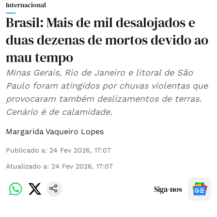
Internacional
Brasil: Mais de mil desalojados e
duas dezenas de mortos devido ao
mau tempo
Minas Gerais, Rio de Janeiro e litoral de São
Paulo foram atingidos por chuvas violentas que
provocaram também deslizamentos de terras.
Cenário é de calamidade.
Margarida Vaqueiro Lopes
Publicado a
:
24 Fev 2026, 17:07
Atualizado a
:
24 Fev 2026, 17:07
Siga-nos