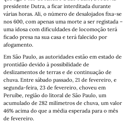
presidente Dutra, a ficar interditada durante
várias horas. Ali, o número de desalojados fixa-se
nos 600, com apenas uma morte a ser registada –
uma idosa com dificuldades de locomoção terá
ficado presa na sua casa e terá falecido por
afogamento.
Em São Paulo, as autoridades estão em estado de
prontidão devido à possibilidade de
deslizamentos de terras e de continuação de
chuva. Entre sábado passado, 21 de fevereiro, e
segunda-feira, 23 de fevereiro, choveu em
Peruíbe, região do litoral de São Paulo, um
acumulado de 282 milímetros de chuva, um valor
46% acima do que a média esperada para o mês
de fevereiro.