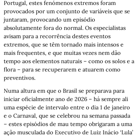
Portugal, estes fenómenos extremos foram
provocados por um conjunto de variáveis que se
juntaram, provocando um episódio
absolutamente fora do normal. Os especialistas
avisam para a recorrência destes eventos
extremos, que se têm tornado mais intensos e
mais frequentes, e que muitas vezes nem dão
tempo aos elementos naturais – como os solos e a
flora – para se recuperarem e atuarem como
preventivos.
Numa altura em que o Brasil se preparava para
iniciar oficialmente ano de 2026 – há sempre ali
uma espécie de intervalo entre o dia 1 de janeiro
e o Carnaval, que se celebrou na semana passada
– estes episódios de mau tempo obrigaram a uma
ação musculada do Executivo de Luiz Inácio ‘Lula’