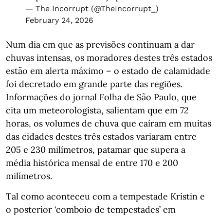
— The Incorrupt (@TheIncorrupt_)
February 24, 2026
Num dia em que as previsões continuam a dar
chuvas intensas, os moradores destes três estados
estão em alerta máximo – o estado de calamidade
foi decretado em grande parte das regiões.
Informações do jornal Folha de São Paulo, que
cita um meteorologista, salientam que em 72
horas, os volumes de chuva que caíram em muitas
das cidades destes três estados variaram entre
205 e 230 milímetros, patamar que supera a
média histórica mensal de entre 170 e 200
milímetros.
Tal como aconteceu com a tempestade Kristin e
o posterior ‘comboio de tempestades’ em