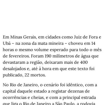
Em Minas Gerais, em cidades como Juiz de Fora e
Ubá – na zona da mata mineira – choveu em 14
horas o mesmo volume esperado para todo o mês
de fevereiros. Foram 190 milímetros de água que
devastaram a região, deixaram mais de 400
desalojados e, até à hora em que este texto foi
publicado, 22 mortos.
No Rio de Janeiro, o cenário foi idêntico, com a
capital daquele estado a registar dezenas de
ocorrências e cheias, e com a principal estrada
que liga o Rio de Janeiro a São Paulo, a rodovia