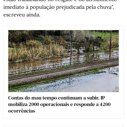
imediato à população prejudicada pela chuva",
escreveu ainda.
Contas do mau tempo continuam a subir. IP
mobiliza 2000 operacionais e responde a 4200
ocorrências