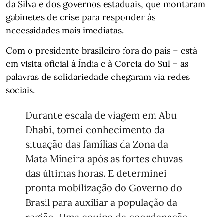
da Silva e dos governos estaduais, que montaram
gabinetes de crise para responder às
necessidades mais imediatas.
Com o presidente brasileiro fora do país – está
em visita oficial à Índia e à Coreia do Sul – as
palavras de solidariedade chegaram via redes
sociais.
Durante escala de viagem em Abu
Dhabi, tomei conhecimento da
situação das famílias da Zona da
Mata Mineira após as fortes chuvas
das últimas horas. E determinei
pronta mobilização do Governo do
Brasil para auxiliar a população da
região. Uma equipe de coordenação