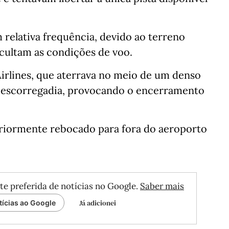
 relativa frequência, devido ao terreno
icultam as condições de voo.
irlines, que aterrava no meio de um denso
a escorregadia, provocando o encerramento
teriormente rebocado para fora do aeroporto
te preferida de notícias no Google.
Saber mais
Já adicionei
tícias ao Google