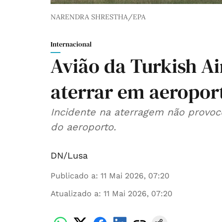
NARENDRA SHRESTHA/EPA
Internacional
Avião da Turkish Ai
aterrar em aeropor
Incidente na aterragem não provoc
do aeroporto.
DN/Lusa
Publicado a
:
11 Mai 2026, 07:20
Atualizado a
:
11 Mai 2026, 07:20