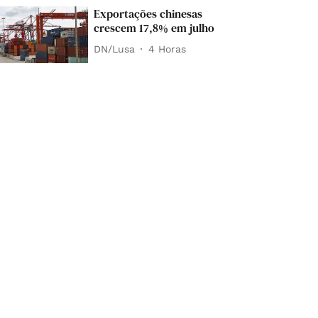
Exportações chinesas
crescem 17,8% em julho
DN/Lusa
4 Horas