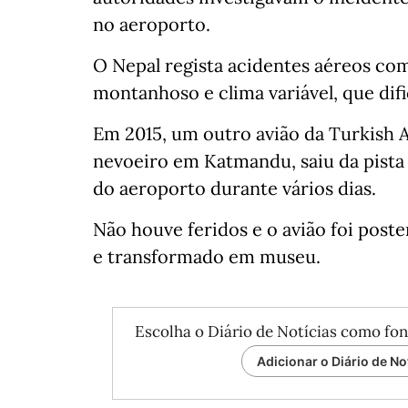
no aeroporto.
O Nepal regista acidentes aéreos com
montanhoso e clima variável, que dif
Em 2015, um outro avião da Turkish A
nevoeiro em Katmandu, saiu da pist
do aeroporto durante vários dias.
Não houve feridos e o avião foi pos
e transformado em museu.
Escolha o Diário de Notícias como fon
Adicionar o Diário de No