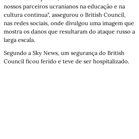
nossos parceiros ucranianos na educação e na
cultura continua", assegurou o British Council,
nas redes sociais, onde divulgou uma imagem que
mostra os danos que resultaram do ataque russo a
larga escala.
Segundo a Sky News, um segurança do British
Council ficou ferido e teve de ser hospitalizado.