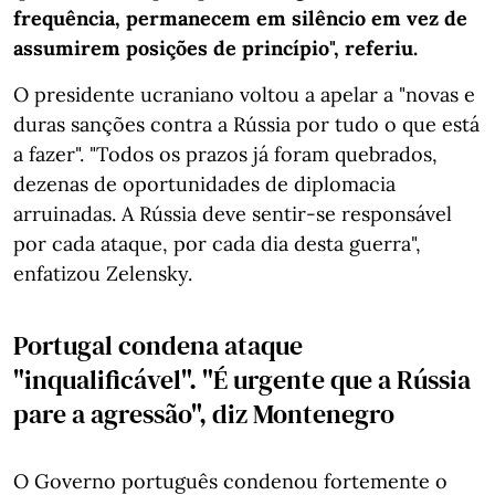
frequência, permanecem em silêncio em vez de
assumirem posições de princípio", referiu.
O presidente ucraniano voltou a apelar a "novas e
duras sanções contra a Rússia por tudo o que está
a fazer". "Todos os prazos já foram quebrados,
dezenas de oportunidades de diplomacia
arruinadas. A Rússia deve sentir-se responsável
por cada ataque, por cada dia desta guerra",
enfatizou Zelensky.
Portugal condena ataque
"inqualificável". "É urgente que a Rússia
pare a agressão", diz Montenegro
O Governo português condenou fortemente o