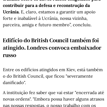
contribuir para a defesa e reconstrução da
Ucrânia.
E, claro, estamos a garantir um apoio
forte e inabalável à Ucrânia, nossa vizinha,
parceira, amiga e futuro membro”, concluiu.
Edifício do British Council também foi
atingido. Londres convoca embaixador
russo
Entre os edifícios atingidos em Kiev, está também
o do British Council, que ficou "severamente
danificado".
A instituição fez saber que vai estar "encerrada até
novas ordens". "Embora possa haver alguns atrasos
nas nossas respostas, o nosso trabalho com os