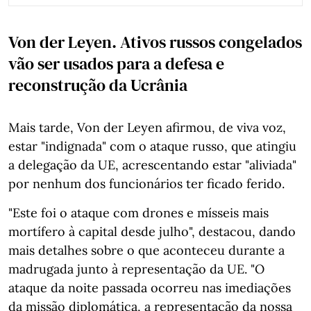
Von der Leyen. Ativos russos congelados
vão ser usados para a defesa e
reconstrução da Ucrânia
Mais tarde, Von der Leyen afirmou, de viva voz,
estar "indignada" com o ataque russo, que atingiu
a delegação da UE, acrescentando estar "aliviada"
por nenhum dos funcionários ter ficado ferido.
"Este foi o ataque com drones e mísseis mais
mortífero à capital desde julho", destacou, dando
mais detalhes sobre o que aconteceu durante a
madrugada junto à representação da UE. "O
ataque da noite passada ocorreu nas imediações
da missão diplomática, a representação da nossa