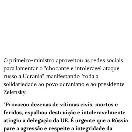
O primeiro-ministro aproveitou as redes sociais
para lamentar o "chocante e intolerável ataque
russo à Ucrânia", manifestando "toda a
solidariedade ao povo ucraniano e ao presidente
Zelensky.
"Provocou dezenas de vítimas civis, mortos e
feridos, espalhou destruição e intoleravelmente
atingiu a delegação da UE. É urgente que a Rússia
pare a agressão e respeite a integridade da