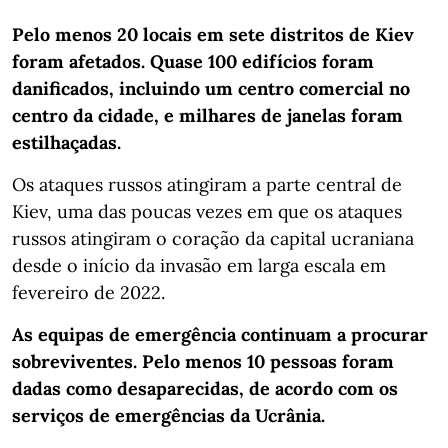
Pelo menos 20 locais em sete distritos de Kiev
foram afetados. Quase 100 edifícios foram
danificados, incluindo um centro comercial no
centro da cidade, e milhares de janelas foram
estilhaçadas.
Os ataques russos atingiram a parte central de
Kiev, uma das poucas vezes em que os ataques
russos atingiram o coração da capital ucraniana
desde o início da invasão em larga escala em
fevereiro de 2022.
As equipas de emergência continuam a procurar
sobreviventes. Pelo menos 10 pessoas foram
dadas como desaparecidas, de acordo com os
serviços de emergências da Ucrânia.