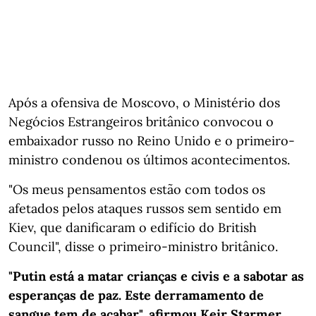
Após a ofensiva de Moscovo, o Ministério dos
Negócios Estrangeiros britânico convocou o
embaixador russo no Reino Unido e o primeiro-
ministro condenou os últimos acontecimentos.
"Os meus pensamentos estão com todos os
afetados pelos ataques russos sem sentido em
Kiev, que danificaram o edifício do British
Council", disse o primeiro-ministro britânico.
"Putin está a matar crianças e civis e a sabotar as
esperanças de paz. Este derramamento de
sangue tem de acabar", afirmou Keir Starmer.