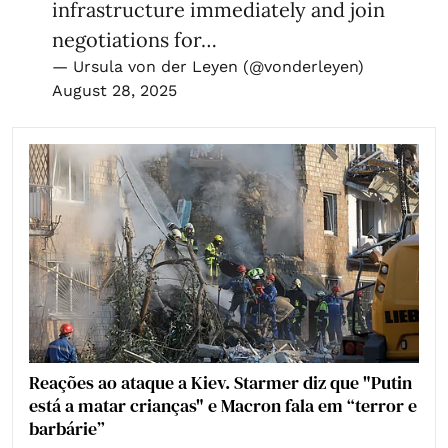
infrastructure immediately and join
negotiations for…
— Ursula von der Leyen (@vonderleyen)
August 28, 2025
Reações ao ataque a Kiev. Starmer diz que "Putin
está a matar crianças" e Macron fala em “terror e
barbárie”