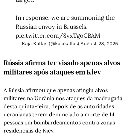
In response, we are summoning the
Russian envoy in Brussels.
pic.twitter.com/8yxTgoCBAM
— Kaja Kallas (@kajakallas)
August 28, 2025
Rússia afirma ter visado apenas alvos
militares após ataques em Kiev
A Rússia afirmou que apenas atingiu alvos
militares na Ucrânia nos ataques da madrugada
desta quinta-feira, depois de as autoridades
ucranianas terem denunciado a morte de 14
pessoas em bombardeamentos contra zonas
residenciais de Kiev.