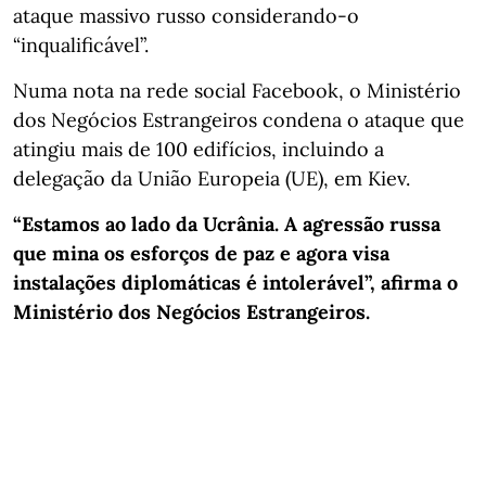
ataque massivo russo considerando-o
“inqualificável”.
Numa nota na rede social Facebook, o Ministério
dos Negócios Estrangeiros condena o ataque que
atingiu mais de 100 edifícios, incluindo a
delegação da União Europeia (UE), em Kiev.
“Estamos ao lado da Ucrânia. A agressão russa
que mina os esforços de paz e agora visa
instalações diplomáticas é intolerável”, afirma o
Ministério dos Negócios Estrangeiros.