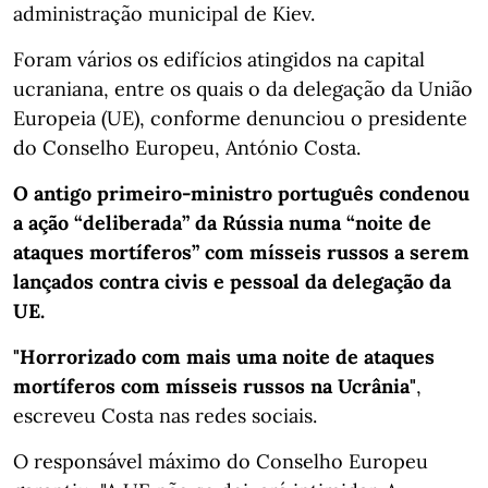
administração municipal de Kiev.
Foram vários os edifícios atingidos na capital
ucraniana, entre os quais o da delegação da União
Europeia (UE), conforme denunciou o presidente
do Conselho Europeu, António Costa.
O antigo primeiro-ministro português condenou
a ação “deliberada” da Rússia numa “noite de
ataques mortíferos” com mísseis russos a serem
lançados contra civis e pessoal da delegação da
UE.
"Horrorizado com mais uma noite de ataques
mortíferos com mísseis russos na Ucrânia"
,
escreveu Costa nas redes sociais.
O responsável máximo do Conselho Europeu