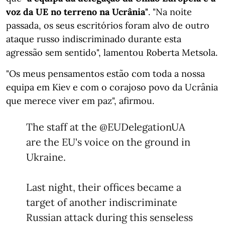
voz da UE no terreno na Ucrânia"
. "Na noite
passada, os seus escritórios foram alvo de outro
ataque russo indiscriminado durante esta
agressão sem sentido", lamentou Roberta Metsola.
"Os meus pensamentos estão com toda a nossa
equipa em Kiev e com o corajoso povo da Ucrânia
que merece viver em paz", afirmou.
The staff at the
@EUDelegationUA
are the EU's voice on the ground in
Ukraine.
Last night, their offices became a
target of another indiscriminate
Russian attack during this senseless