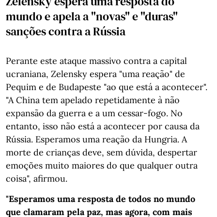
Zelensky espera uma resposta do
mundo e apela a "novas" e "duras"
sanções contra a Rússia
Perante este ataque massivo contra a capital
ucraniana, Zelensky espera "uma reação" de
Pequim e de Budapeste "ao que está a acontecer".
"A China tem apelado repetidamente à não
expansão da guerra e a um cessar-fogo. No
entanto, isso não está a acontecer por causa da
Rússia. Esperamos uma reação da Hungria. A
morte de crianças deve, sem dúvida, despertar
emoções muito maiores do que qualquer outra
coisa", afirmou.
"Esperamos uma resposta de todos no mundo
que clamaram pela paz, mas agora, com mais