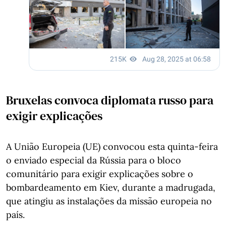
Bruxelas convoca diplomata russo para
exigir explicações
A União Europeia (UE) convocou esta quinta-feira
o enviado especial da Rússia para o bloco
comunitário para exigir explicações sobre o
bombardeamento em Kiev, durante a madrugada,
que atingiu as instalações da missão europeia no
país.