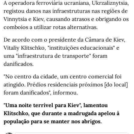
A operadora ferroviária ucraniana, Ukrzaliznytsia,
registou danos nas infraestruturas nas regiões de
Vinnytsia e Kiev, causando atrasos e obrigando os
comboios a utilizar rotas alternativas.
De acordo com o presidente da Câmara de Kiev,
Vitaliy Klitschko, "instituições educacionais" e
uma "infraestrutura de transporte" foram
danificados.
"No centro da cidade, um centro comercial foi
atingido. Prédios residenciais próximos [do local]
foram danificados", informou.
"Uma noite terrível para Kiev", lamentou
Klitschko, que durante a madrugada apelou à
população para se manter nos abrigos.