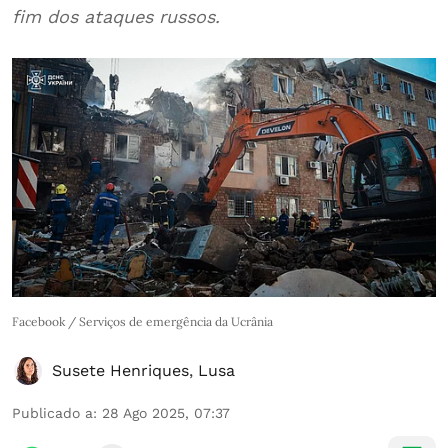
fim dos ataques russos.
Facebook / Serviços de emergência da Ucrânia
Susete Henriques
,
Lusa
Publicado a
:
28 Ago 2025, 07:37