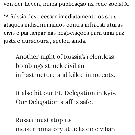
von der Leyen, numa publicação na rede social X.
“A Rússia deve cessar imediatamente os seus
ataques indiscriminados contra infraestruturas
civis e participar nas negociações para uma paz
justa e duradoura”, apelou ainda.
Another night of Russia’s relentless
bombings struck civilian
infrastructure and killed innocents.
It also hit our EU Delegation in Kyiv.
Our Delegation staff is safe.
Russia must stop its
indiscriminatory attacks on civilian