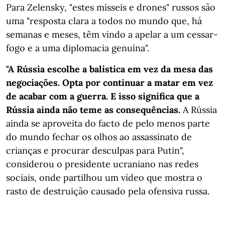
Para Zelensky, "estes mísseis e drones" russos são
uma "resposta clara a todos no mundo que, há
semanas e meses, têm vindo a apelar a um cessar-
fogo e a uma diplomacia genuína".
"A Rússia escolhe a balística em vez da mesa das
negociações. Opta por continuar a matar em vez
de acabar com a guerra. E isso significa que a
Rússia ainda não teme as consequências.
A Rússia
ainda se aproveita do facto de pelo menos parte
do mundo fechar os olhos ao assassinato de
crianças e procurar desculpas para Putin",
considerou o presidente ucraniano nas redes
sociais, onde partilhou um vídeo que mostra o
rasto de destruição causado pela ofensiva russa.