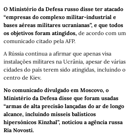
O Ministério da Defesa russo disse ter atacado
“empresas do complexo militar-industrial e
bases aéreas militares ucranianas”, e que todos
os objetivos foram atingidos,
de acordo com um
comunicado citado pela AFP.
A Rússia continua a afirmar que apenas visa
instalações militares na Ucrânia, apesar de várias
cidades do país terem sido atingidas, incluindo o
centro de Kiev.
No comunicado divulgado em Moscovo, o
Ministério da Defesa disse que foram usadas
“armas de alta precisão lançadas do ar de longo
alcance, incluindo mísseis balísticos
hipersónicos Kinzhal”, noticiou a agência russa
Ria Novosti.