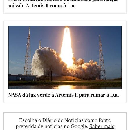
missão Artemis II rumo à Lua
NASA dá luz verde à Artemis II para rumar à Lua
Escolha o Diário de Notícias como fonte
preferida de notícias no Google.
Saber mais