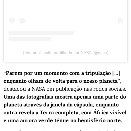
Uma publicação partilhada por NASA (@nasa)
“Parem por um momento com a tripulação [...]
enquanto olham de volta para o nosso planeta”
,
destacou a NASA em publicação nas redes sociais.
Uma das fotografias mostra apenas uma parte do
planeta através da janela da cápsula, enquanto
outra revela a Terra completa, com África visível
e uma aurora verde ténue no hemisfério norte.