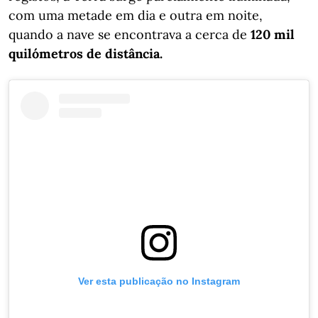
com uma metade em dia e outra em noite,
quando a nave se encontrava a cerca de
120 mil
quilómetros de distância.
Ver esta publicação no Instagram