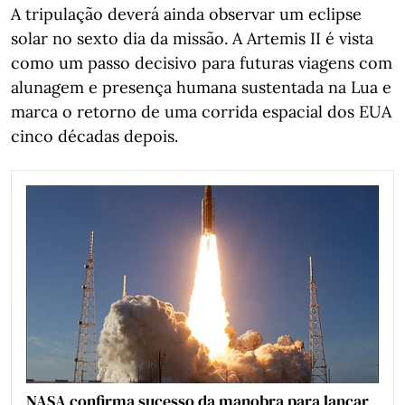
A tripulação deverá ainda observar um eclipse
solar no sexto dia da missão. A Artemis II é vista
como um passo decisivo para futuras viagens com
alunagem e presença humana sustentada na Lua e
marca o retorno de uma corrida espacial dos EUA
cinco décadas depois.
NASA confirma sucesso da manobra para lançar