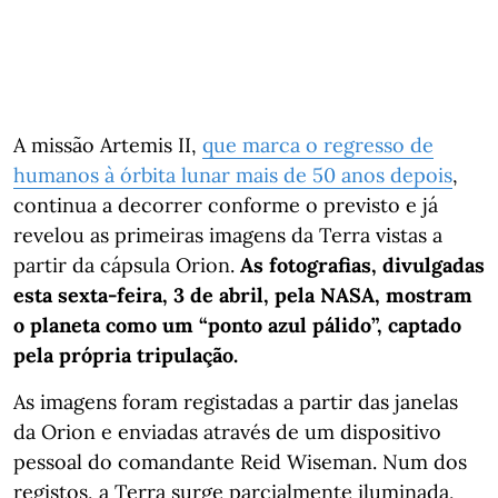
A missão Artemis II,
que marca o regresso de
humanos à órbita lunar mais de 50 anos depois
,
continua a decorrer conforme o previsto e já
revelou as primeiras imagens da Terra vistas a
partir da cápsula Orion.
As fotografias, divulgadas
esta sexta-feira, 3 de abril, pela NASA, mostram
o planeta como um “ponto azul pálido”, captado
pela própria tripulação.
As imagens foram registadas a partir das janelas
da Orion e enviadas através de um dispositivo
pessoal do comandante Reid Wiseman. Num dos
registos, a Terra surge parcialmente iluminada,