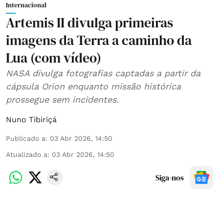
Internacional
Artemis II divulga primeiras
imagens da Terra a caminho da
Lua (com vídeo)
NASA divulga fotografias captadas a partir da
cápsula Orion enquanto missão histórica
prossegue sem incidentes.
Nuno Tibiriçá
Publicado a
:
03 Abr 2026, 14:50
Atualizado a
:
03 Abr 2026, 14:50
Siga-nos