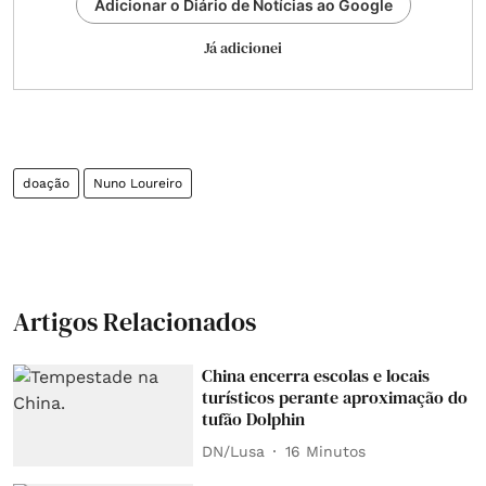
Adicionar o Diário de Notícias ao Google
Já adicionei
doação
Nuno Loureiro
Artigos Relacionados
China encerra escolas e locais
turísticos perante aproximação do
tufão Dolphin
DN/Lusa
16 Minutos