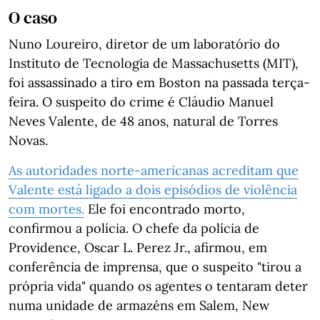
O caso
Nuno Loureiro, diretor de um laboratório do
Instituto de Tecnologia de Massachusetts (MIT),
foi assassinado a tiro em Boston na passada terça-
feira. O suspeito do crime é Cláudio Manuel
Neves Valente, de 48 anos, natural de Torres
Novas.
As autoridades norte-americanas acreditam que
Valente está ligado a dois episódios de violência
com mortes.
Ele foi encontrado morto,
confirmou a polícia. O chefe da polícia de
Providence, Oscar L. Perez Jr., afirmou, em
conferência de imprensa, que o suspeito "tirou a
própria vida" quando os agentes o tentaram deter
numa unidade de armazéns em Salem, New