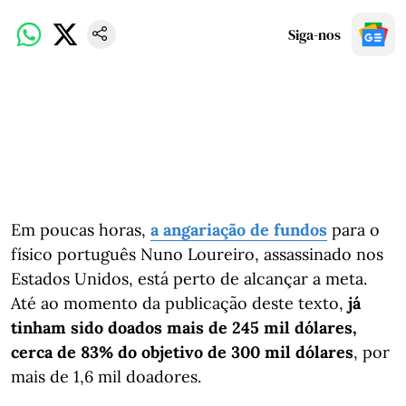
Siga-nos
Em poucas horas,
a angariação de fundos
para o
físico português Nuno Loureiro, assassinado nos
Estados Unidos, está perto de alcançar a meta.
Até ao momento da publicação deste texto,
já
tinham sido doados mais de 245 mil dólares,
cerca de 83% do objetivo de 300 mil dólares
, por
mais de 1,6 mil doadores.