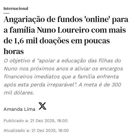
Internacional
Angariação de fundos 'online' para
a família Nuno Loureiro com mais
de 1,6 mil doações em poucas
horas
O objetivo é "apoiar a educação das filhas do
Nuno nos próximos anos e aliviar os encargos
financeiros imediatos que a família enfrenta
após esta perda irreparável". A meta é de 300
mil dólares.
Amanda Lima
Publicado a
:
21 Dez 2025, 18:00
Atualizado a
:
21 Dez 2025, 18:00