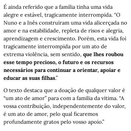
É ainda referido que a família tinha uma vida
alegre e estável, tragicamente interrompida. “O
Nuno e a Inês construíram uma vida alicerçada no
amor e na estabilidade, repleta de risos e alegria,
aprendizagem e crescimento. Porém, esta vida foi
tragicamente interrompida por um ato de
extrema violência, sem sentido,
que lhes roubou
esse tempo precioso, o futuro e os recursos
necessários para continuar a orientar, apoiar e
educar as suas filhas
.”
O texto destaca que a doação de qualquer valor é
“um ato de amor” para com a família da vítima. “A
vossa contribuição, independentemente do valor,
é um ato de amor, pelo qual ficaremos
profundamente gratos pelo vosso apoio.”