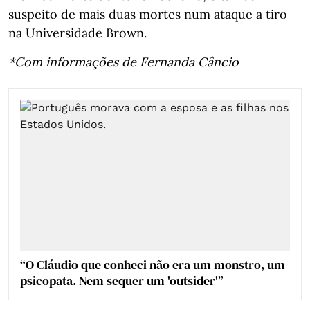
suspeito de mais duas mortes num ataque a tiro
na Universidade Brown.
*Com informações de Fernanda Câncio
“O Cláudio que conheci não era um monstro, um
psicopata. Nem sequer um 'outsider'”