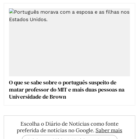
O que se sabe sobre o português suspeito de
matar professor do MIT e mais duas pessoas na
Universidade de Brown
Escolha o Diário de Notícias como fonte
preferida de notícias no Google.
Saber mais