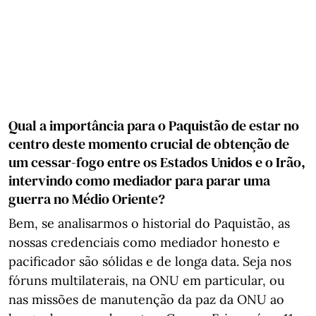
Qual a importância para o Paquistão de estar no
centro deste momento crucial de obtenção de
um cessar-fogo entre os Estados Unidos e o Irão,
intervindo como mediador para parar uma
guerra no Médio Oriente?
Bem, se analisarmos o historial do Paquistão, as
nossas credenciais como mediador honesto e
pacificador são sólidas e de longa data. Seja nos
fóruns multilaterais, na ONU em particular, ou
nas missões de manutenção da paz da ONU ao