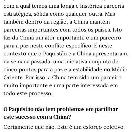
com a qual temos uma longa e histórica parceria
estratégica, sólida como qualquer outra. Mas
também dentro da região, a China mantém
parcerias importantes com todos os países. Isto
faz da China um ator importante e um parceiro
para a paz neste conflito específico. É neste
contexto que o Paquistão e a China apresentaram,
na semana passada, uma iniciativa conjunta de
cinco pontos para a paz e a estabilidade no Médio
Oriente. Por isso, a China tem sido um parceiro
muito importante e uma parte interessada em
todo este processo.
O Paquistão não tem problemas em partilhar
este sucesso com a China?
Certamente que não. Este é um esforço coletivo.