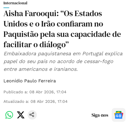
Internacional
Aisha Farooqui: “Os Estados
Unidos e o Irão confiaram no
Paquistão pela sua capacidade de
facilitar o diálogo”
Embaixadora paquistanesa em Portugal explica
papel do seu país no acordo de cessar-fogo
entre americanos e iranianos.
Leonídio Paulo Ferreira
Publicado a
:
08 Abr 2026, 17:04
Atualizado a
:
08 Abr 2026, 17:04
Siga-nos