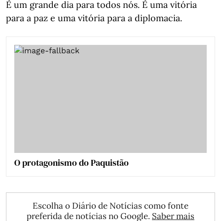
É um grande dia para todos nós. É uma vitória
para a paz e uma vitória para a diplomacia.
O protagonismo do Paquistão
Escolha o Diário de Notícias como fonte
preferida de notícias no Google.
Saber mais