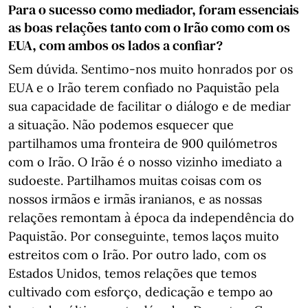
Para o sucesso como mediador, foram essenciais
as boas relações tanto com o Irão como com os
EUA, com ambos os lados a confiar?
Sem dúvida. Sentimo-nos muito honrados por os
EUA e o Irão terem confiado no Paquistão pela
sua capacidade de facilitar o diálogo e de mediar
a situação. Não podemos esquecer que
partilhamos uma fronteira de 900 quilómetros
com o Irão. O Irão é o nosso vizinho imediato a
sudoeste. Partilhamos muitas coisas com os
nossos irmãos e irmãs iranianos, e as nossas
relações remontam à época da independência do
Paquistão. Por conseguinte, temos laços muito
estreitos com o Irão. Por outro lado, com os
Estados Unidos, temos relações que temos
cultivado com esforço, dedicação e tempo ao