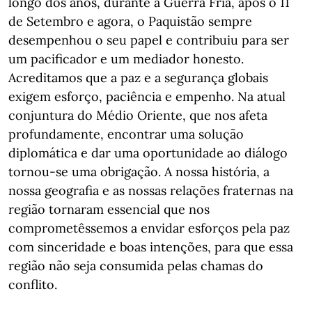
longo dos anos, durante a Guerra Fria, após o 11
de Setembro e agora, o Paquistão sempre
desempenhou o seu papel e contribuiu para ser
um pacificador e um mediador honesto.
Acreditamos que a paz e a segurança globais
exigem esforço, paciência e empenho. Na atual
conjuntura do Médio Oriente, que nos afeta
profundamente, encontrar uma solução
diplomática e dar uma oportunidade ao diálogo
tornou-se uma obrigação. A nossa história, a
nossa geografia e as nossas relações fraternas na
região tornaram essencial que nos
comprometêssemos a envidar esforços pela paz
com sinceridade e boas intenções, para que essa
região não seja consumida pelas chamas do
conflito.