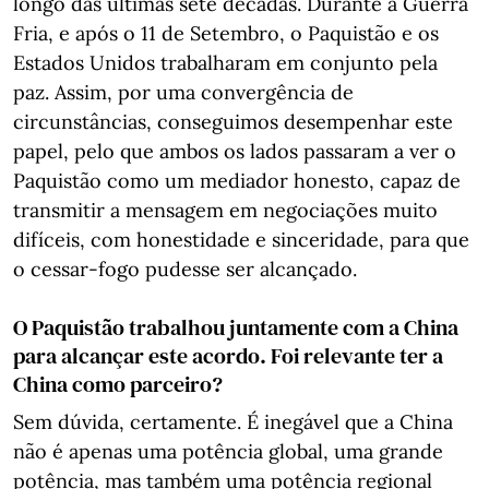
longo das últimas sete décadas. Durante a Guerra
Fria, e após o 11 de Setembro, o Paquistão e os
Estados Unidos trabalharam em conjunto pela
paz. Assim, por uma convergência de
circunstâncias, conseguimos desempenhar este
papel, pelo que ambos os lados passaram a ver o
Paquistão como um mediador honesto, capaz de
transmitir a mensagem em negociações muito
difíceis, com honestidade e sinceridade, para que
o cessar-fogo pudesse ser alcançado.
O Paquistão trabalhou juntamente com a China
para alcançar este acordo. Foi relevante ter a
China como parceiro?
Sem dúvida, certamente. É inegável que a China
não é apenas uma potência global, uma grande
potência, mas também uma potência regional