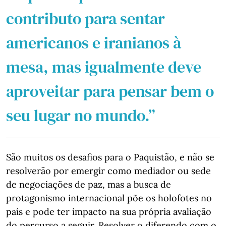
contributo para sentar
americanos e iranianos à
mesa, mas igualmente deve
aproveitar para pensar bem o
seu lugar no mundo.”
São muitos os desafios para o Paquistão, e não se
resolverão por emergir como mediador ou sede
de negociações de paz, mas a busca de
protagonismo internacional põe os holofotes no
país e pode ter impacto na sua própria avaliação
do percurso a seguir. Resolver o diferendo com o