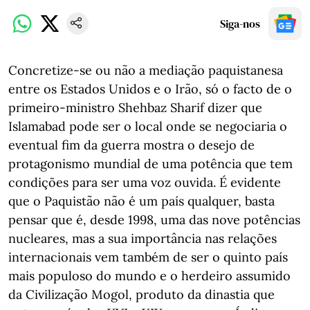
Siga-nos
Concretize-se ou não a mediação paquistanesa
entre os Estados Unidos e o Irão, só o facto de o
primeiro-ministro Shehbaz Sharif dizer que
Islamabad pode ser o local onde se negociaria o
eventual fim da guerra mostra o desejo de
protagonismo mundial de uma potência que tem
condições para ser uma voz ouvida. É evidente
que o Paquistão não é um país qualquer, basta
pensar que é, desde 1998, uma das nove potências
nucleares, mas a sua importância nas relações
internacionais vem também de ser o quinto país
mais populoso do mundo e o herdeiro assumido
da Civilização Mogol, produto da dinastia que