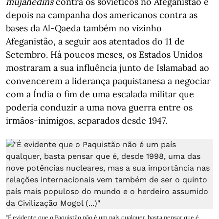
mujahedins
contra os soviéticos no Afeganistão e
depois na campanha dos americanos contra as
bases da Al-Qaeda também no vizinho
Afeganistão, a seguir aos atentados do 11 de
Setembro. Há poucos meses, os Estados Unidos
mostraram a sua influência junto de Islamabad ao
convencerem a liderança paquistanesa a negociar
com a Índia o fim de uma escalada militar que
poderia conduzir a uma nova guerra entre os
irmãos-inimigos, separados desde 1947.
"É evidente que o Paquistão não é um país qualquer, basta pensar que é,