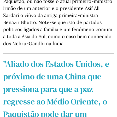
Paquistão, ou não fosse o atual primeiro-ministro
irmão de um anterior e o presidente Asif Ali
Zardari o viúvo da antiga primeira-ministra
Benazir Bhutto. Note-se que isto de partidos
políticos ligados a família é um fenómeno comum
a toda a Ásia do Sul, como o caso bem conhecido
dos Nehru-Gandhi na Índia.
"Aliado dos Estados Unidos, e
próximo de uma China que
pressiona para que a paz
regresse ao Médio Oriente, o
Paquistão pode dar um