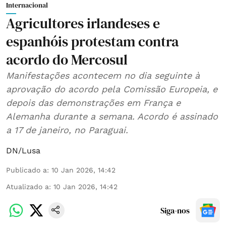
Internacional
Agricultores irlandeses e
espanhóis protestam contra
acordo do Mercosul
Manifestações acontecem no dia seguinte à
aprovação do acordo pela Comissão Europeia, e
depois das demonstrações em França e
Alemanha durante a semana. Acordo é assinado
a 17 de janeiro, no Paraguai.
DN/Lusa
Publicado a
:
10 Jan 2026, 14:42
Atualizado a
:
10 Jan 2026, 14:42
Siga-nos