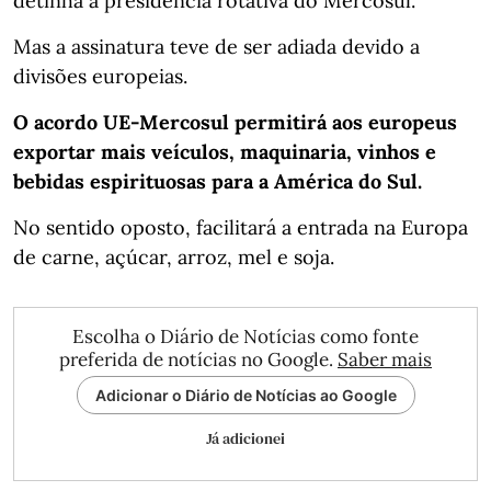
detinha a presidência rotativa do Mercosul.
Mas a assinatura teve de ser adiada devido a
divisões europeias.
O acordo UE-Mercosul permitirá aos europeus
exportar mais veículos, maquinaria, vinhos e
bebidas espirituosas para a América do Sul.
No sentido oposto, facilitará a entrada na Europa
de carne, açúcar, arroz, mel e soja.
Escolha o Diário de Notícias como fonte
preferida de notícias no Google.
Saber mais
Adicionar o Diário de Notícias ao Google
Já adicionei