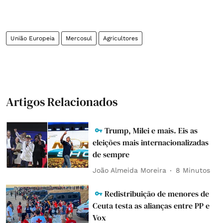
União Europeia
Mercosul
Agricultores
Artigos Relacionados
Trump, Milei e mais. Eis as
eleições mais internacionalizadas
de sempre
João Almeida Moreira
8 Minutos
Redistribuição de menores de
Ceuta testa as alianças entre PP e
Vox