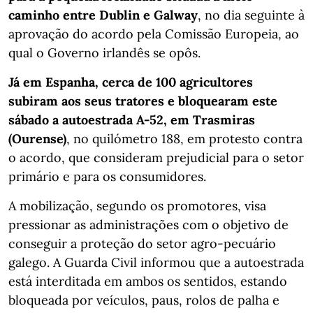
caminho entre Dublin e Galway
, no dia seguinte à
aprovação do acordo pela Comissão Europeia, ao
qual o Governo irlandês se opôs.
Já em Espanha, cerca de 100 agricultores
subiram aos seus tratores e bloquearam este
sábado a autoestrada A-52, em Trasmiras
(Ourense)
, no quilómetro 188, em protesto contra
o acordo, que consideram prejudicial para o setor
primário e para os consumidores.
A mobilização, segundo os promotores, visa
pressionar as administrações com o objetivo de
conseguir a proteção do setor agro-pecuário
galego. A Guarda Civil informou que a autoestrada
está interditada em ambos os sentidos, estando
bloqueada por veículos, paus, rolos de palha e