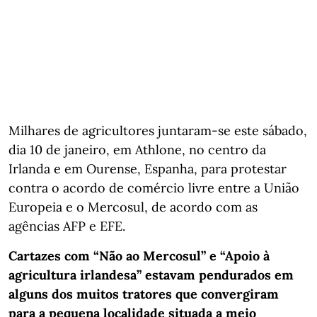
Milhares de agricultores juntaram-se este sábado,
dia 10 de janeiro, em Athlone, no centro da
Irlanda e em Ourense, Espanha, para protestar
contra o acordo de comércio livre entre a União
Europeia e o Mercosul, de acordo com as
agências AFP e EFE.
Cartazes com “Não ao Mercosul” e “Apoio à
agricultura irlandesa” estavam pendurados em
alguns dos muitos tratores que convergiram
para a pequena localidade situada a meio