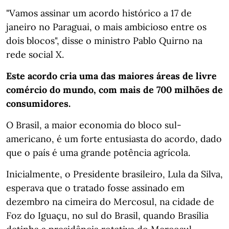
"Vamos assinar um acordo histórico a 17 de
janeiro no Paraguai, o mais ambicioso entre os
dois blocos", disse o ministro Pablo Quirno na
rede social X.
Este acordo cria uma das maiores áreas de livre
comércio do mundo, com mais de 700 milhões de
consumidores.
O Brasil, a maior economia do bloco sul-
americano, é um forte entusiasta do acordo, dado
que o país é uma grande potência agrícola.
Inicialmente, o Presidente brasileiro, Lula da Silva,
esperava que o tratado fosse assinado em
dezembro na cimeira do Mercosul, na cidade de
Foz do Iguaçu, no sul do Brasil, quando Brasília