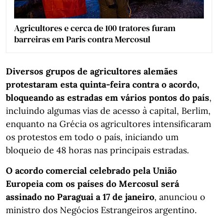
Agricultores e cerca de 100 tratores furam
barreiras em Paris contra Mercosul
Diversos grupos de agricultores alemães
protestaram esta quinta-feira contra o acordo,
bloqueando as estradas em vários pontos do país
,
incluindo algumas vias de acesso à capital, Berlim,
enquanto na Grécia os agricultores intensificaram
os protestos em todo o país, iniciando um
bloqueio de 48 horas nas principais estradas.
O acordo comercial celebrado pela União
Europeia com os países do Mercosul será
assinado no Paraguai a 17 de janeiro
, anunciou o
ministro dos Negócios Estrangeiros argentino.