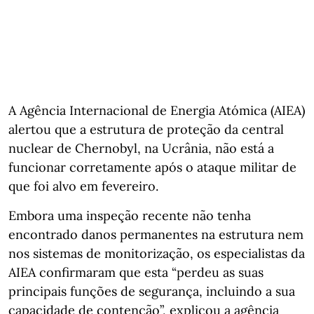
A Agência Internacional de Energia Atómica (AIEA)
alertou que a estrutura de proteção da central
nuclear de Chernobyl, na Ucrânia, não está a
funcionar corretamente após o ataque militar de
que foi alvo em fevereiro.
Embora uma inspeção recente não tenha
encontrado danos permanentes na estrutura nem
nos sistemas de monitorização, os especialistas da
AIEA confirmaram que esta “perdeu as suas
principais funções de segurança, incluindo a sua
capacidade de contenção”, explicou a agência