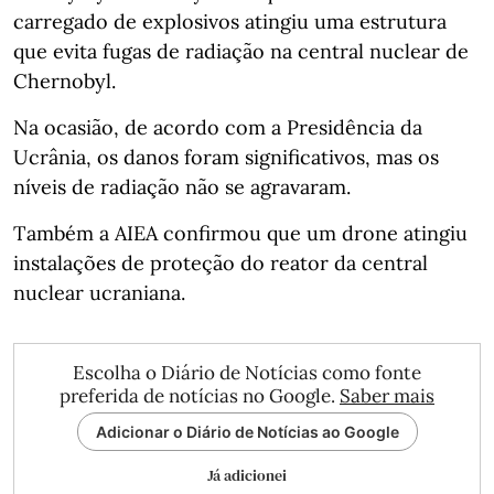
carregado de explosivos atingiu uma estrutura
que evita fugas de radiação na central nuclear de
Chernobyl.
Na ocasião, de acordo com a Presidência da
Ucrânia, os danos foram significativos, mas os
níveis de radiação não se agravaram.
Também a AIEA confirmou que um drone atingiu
instalações de proteção do reator da central
nuclear ucraniana.
Escolha o Diário de Notícias como fonte
preferida de notícias no Google.
Saber mais
Adicionar o Diário de Notícias ao Google
Já adicionei