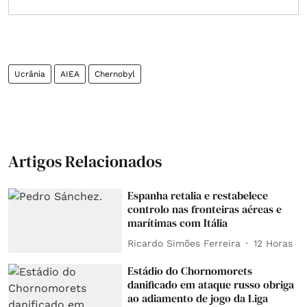
Ucrânia
AIEA
Chernobyl
Artigos Relacionados
Espanha retalia e restabelece
controlo nas fronteiras aéreas e
marítimas com Itália
Ricardo Simões Ferreira
12 Horas
Estádio do Chornomorets
danificado em ataque russo obriga
ao adiamento de jogo da Liga