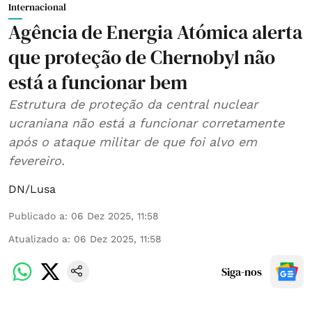
Internacional
Agência de Energia Atómica alerta
que proteção de Chernobyl não
está a funcionar bem
Estrutura de proteção da central nuclear
ucraniana não está a funcionar corretamente
após o ataque militar de que foi alvo em
fevereiro.
DN/Lusa
Publicado a
:
06 Dez 2025, 11:58
Atualizado a
:
06 Dez 2025, 11:58
Siga-nos