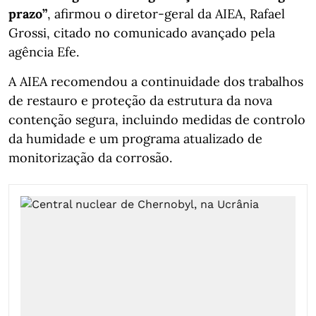
prazo”
, afirmou o diretor-geral da AIEA, Rafael
Grossi, citado no comunicado avançado pela
agência Efe.
A AIEA recomendou a continuidade dos trabalhos
de restauro e proteção da estrutura da nova
contenção segura, incluindo medidas de controlo
da humidade e um programa atualizado de
monitorização da corrosão.