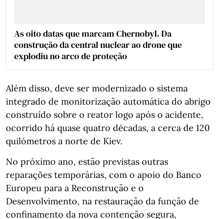
As oito datas que marcam Chernobyl. Da
construção da central nuclear ao drone que
explodiu no arco de proteção
Além disso, deve ser modernizado o sistema
integrado de monitorização automática do abrigo
construído sobre o reator logo após o acidente,
ocorrido há quase quatro décadas, a cerca de 120
quilómetros a norte de Kiev.
No próximo ano, estão previstas outras
reparações temporárias, com o apoio do Banco
Europeu para a Reconstrução e o
Desenvolvimento, na restauração da função de
confinamento da nova contenção segura,