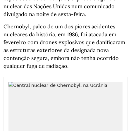
nuclear das Nações Unidas num comunicado
divulgado na noite de sexta-feira.
Chernobyl, palco de um dos piores acidentes
nucleares da história, em 1986, foi atacada em
fevereiro com drones explosivos que danificaram
as estruturas exteriores da designada nova
contenção segura, embora não tenha ocorrido
qualquer fuga de radiação.