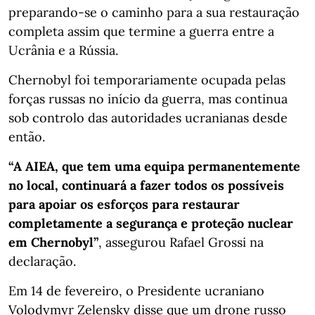
preparando-se o caminho para a sua restauração
completa assim que termine a guerra entre a
Ucrânia e a Rússia.
Chernobyl foi temporariamente ocupada pelas
forças russas no início da guerra, mas continua
sob controlo das autoridades ucranianas desde
então.
“A AIEA, que tem uma equipa permanentemente
no local, continuará a fazer todos os possíveis
para apoiar os esforços para restaurar
completamente a segurança e proteção nuclear
em Chernobyl”
, assegurou Rafael Grossi na
declaração.
Em 14 de fevereiro, o Presidente ucraniano
Volodymyr Zelensky disse que um drone russo