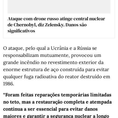
Ataque com drone russo atinge central nuclear
de Chernobyl, diz Zelensky. Danos são
significativos
O ataque, pelo qual a Ucrânia e a Rússia se
responsabilizam mutuamente, provocou um
grande incêndio no revestimento exterior da
enorme estrutura de aço construída para evitar
qualquer fuga radioativa do reator destruído em
1986.
“Foram feitas reparações temporárias limitadas
no teto, mas a restauração completa e atempada
continua a ser essencial para evitar danos
maiores e garantir a segurança nuclear a longo