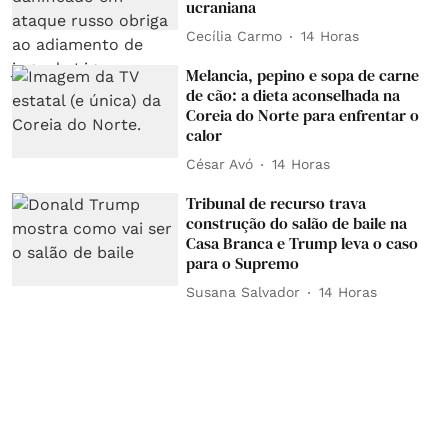
ucraniana
Cecília Carmo
14 Horas
Melancia, pepino e sopa de carne
de cão: a dieta aconselhada na
Coreia do Norte para enfrentar o
calor
César Avó
14 Horas
Tribunal de recurso trava
construção do salão de baile na
Casa Branca e Trump leva o caso
para o Supremo
Susana Salvador
14 Horas