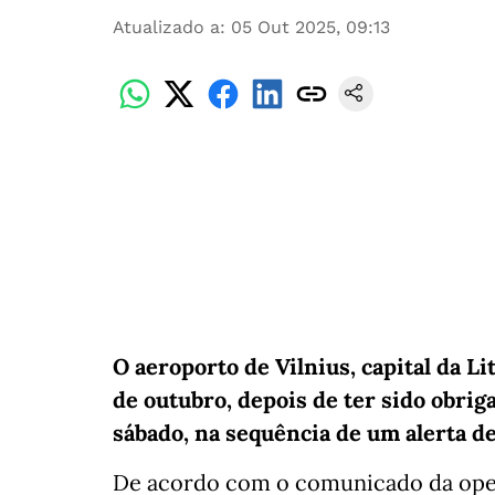
Atualizado a
:
05 Out 2025, 09:13
O aeroporto de Vilnius, capital da L
de outubro, depois de ter sido obriga
sábado, na sequência de um alerta d
De acordo com o comunicado da opera