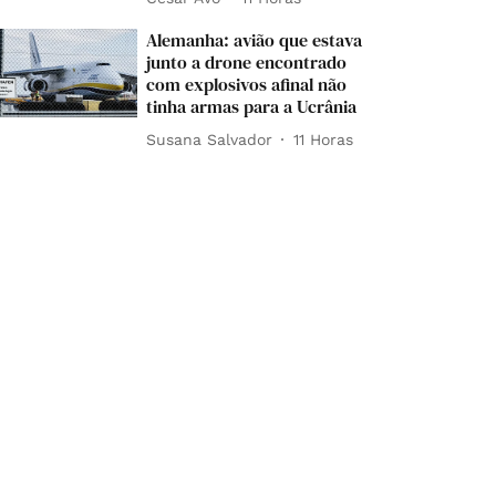
Alemanha: avião que estava
junto a drone encontrado
com explosivos afinal não
tinha armas para a Ucrânia
Susana Salvador
11 Horas