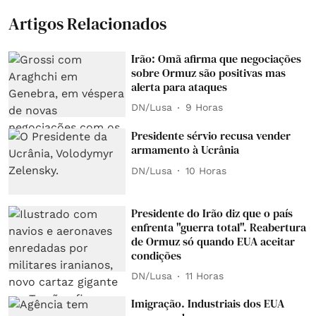
Artigos Relacionados
Irão: Omã afirma que negociações
sobre Ormuz são positivas mas
alerta para ataques
DN/Lusa
9 Horas
Presidente sérvio recusa vender
armamento à Ucrânia
DN/Lusa
10 Horas
Presidente do Irão diz que o país
enfrenta "guerra total". Reabertura
de Ormuz só quando EUA aceitar
condições
DN/Lusa
11 Horas
Imigração. Industriais dos EUA