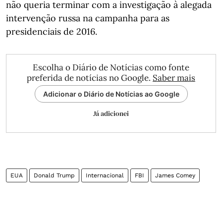
não queria terminar com a investigação à alegada
intervenção russa na campanha para as
presidenciais de 2016.
Escolha o Diário de Notícias como fonte
preferida de notícias no Google.
Saber mais
Adicionar o Diário de Notícias ao Google
Já adicionei
EUA
Donald Trump
Internacional
FBI
James Comey