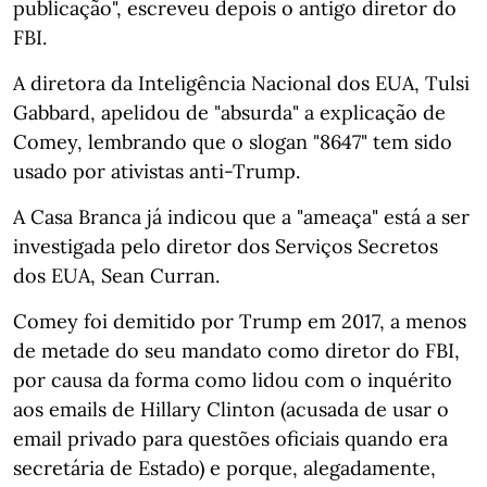
publicação", escreveu depois o antigo diretor do
FBI.
A diretora da Inteligência Nacional dos EUA, Tulsi
Gabbard, apelidou de "absurda" a explicação de
Comey, lembrando que o slogan "8647" tem sido
usado por ativistas anti-Trump.
A Casa Branca já indicou que a "ameaça" está a ser
investigada pelo diretor dos Serviços Secretos
dos EUA, Sean Curran.
Comey foi demitido por Trump em 2017, a menos
de metade do seu mandato como diretor do FBI,
por causa da forma como lidou com o inquérito
aos emails de Hillary Clinton (acusada de usar o
email privado para questões oficiais quando era
secretária de Estado) e porque, alegadamente,