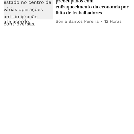
preocupados com
enfraquecimento da economia por
falta de trabalhadores
Sónia Santos Pereira
12 Horas