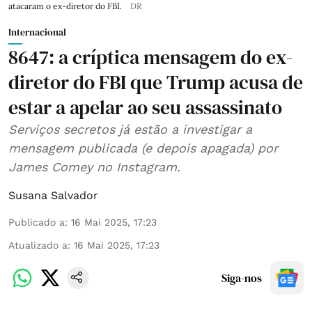
atacaram o ex-diretor do FBI.
DR
Internacional
8647: a críptica mensagem do ex-
diretor do FBI que Trump acusa de
estar a apelar ao seu assassinato
Serviços secretos já estão a investigar a
mensagem publicada (e depois apagada) por
James Comey no Instagram.
Susana Salvador
Publicado a
:
16 Mai 2025, 17:23
Atualizado a
:
16 Mai 2025, 17:23
Siga-nos