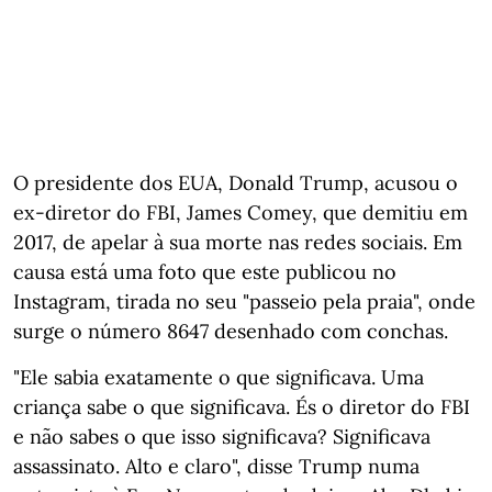
O presidente dos EUA, Donald Trump, acusou o
ex-diretor do FBI, James Comey, que demitiu em
2017, de apelar à sua morte nas redes sociais. Em
causa está uma foto que este publicou no
Instagram, tirada no seu "passeio pela praia", onde
surge o número 8647 desenhado com conchas.
"Ele sabia exatamente o que significava. Uma
criança sabe o que significava. És o diretor do FBI
e não sabes o que isso significava? Significava
assassinato. Alto e claro", disse Trump numa