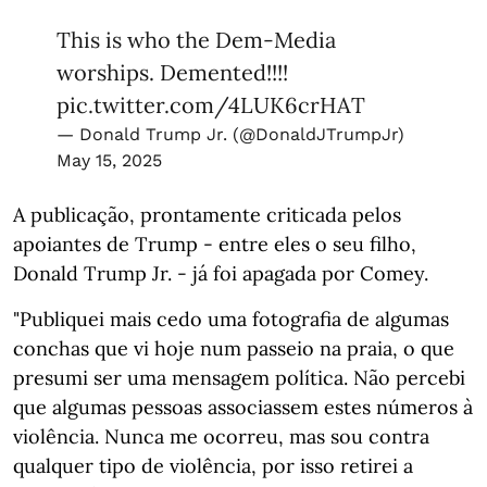
This is who the Dem-Media
worships. Demented!!!!
pic.twitter.com/4LUK6crHAT
— Donald Trump Jr. (@DonaldJTrumpJr)
May 15, 2025
A publicação, prontamente criticada pelos
apoiantes de Trump - entre eles o seu filho,
Donald Trump Jr. - já foi apagada por Comey.
"Publiquei mais cedo uma fotografia de algumas
conchas que vi hoje num passeio na praia, o que
presumi ser uma mensagem política. Não percebi
que algumas pessoas associassem estes números à
violência. Nunca me ocorreu, mas sou contra
qualquer tipo de violência, por isso retirei a