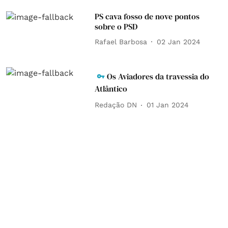
PS cava fosso de nove pontos
sobre o PSD
Rafael Barbosa
02 Jan 2024
Os Aviadores da travessia do
Atlântico
Redação DN
01 Jan 2024