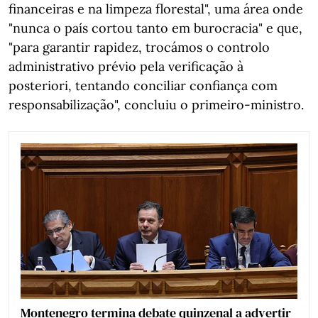
financeiras e na limpeza florestal", uma área onde
"nunca o país cortou tanto em burocracia" e que,
"para garantir rapidez, trocámos o controlo
administrativo prévio pela verificação à
posteriori, tentando conciliar confiança com
responsabilização", concluiu o primeiro-ministro.
Montenegro termina debate quinzenal a advertir