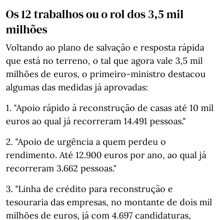
Os 12 trabalhos ou o rol dos 3,5 mil
milhões
Voltando ao plano de salvação e resposta rápida
que está no terreno, o tal que agora vale 3,5 mil
milhões de euros, o primeiro-ministro destacou
algumas das medidas já aprovadas:
1. "Apoio rápido à reconstrução de casas até 10 mil
euros ao qual já recorreram 14.491 pessoas."
2. "Apoio de urgência a quem perdeu o
rendimento. Até 12.900 euros por ano, ao qual já
recorreram 3.662 pessoas."
3. "Linha de crédito para reconstrução e
tesouraria das empresas, no montante de dois mil
milhões de euros, já com 4.697 candidaturas,