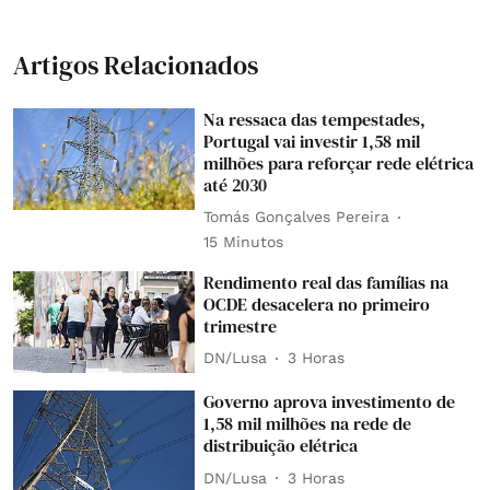
Artigos Relacionados
Na ressaca das tempestades,
Portugal vai investir 1,58 mil
milhões para reforçar rede elétrica
até 2030
Tomás Gonçalves Pereira
15 Minutos
Rendimento real das famílias na
OCDE desacelera no primeiro
trimestre
DN/Lusa
3 Horas
Governo aprova investimento de
1,58 mil milhões na rede de
distribuição elétrica
DN/Lusa
3 Horas