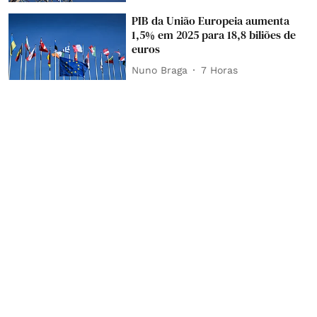
PIB da União Europeia aumenta
1,5% em 2025 para 18,8 biliões de
euros
Nuno Braga
7 Horas