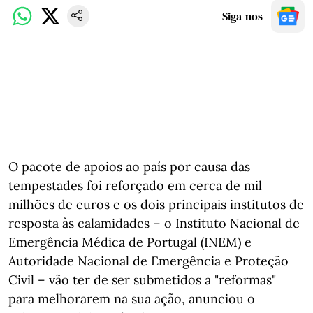
Siga-nos
O pacote de apoios ao país por causa das
tempestades foi reforçado em cerca de mil
milhões de euros e os dois principais institutos de
resposta às calamidades – o Instituto Nacional de
Emergência Médica de Portugal (INEM) e
Autoridade Nacional de Emergência e Proteção
Civil – vão ter de ser submetidos a "reformas"
para melhorarem na sua ação, anunciou o