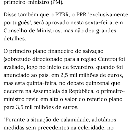
primeiro-ministro (PM).
Disse também que o PTRR, o PRR "exclusivamente
português", será aprovado nesta sexta-feira, em
Conselho de Ministros, mas não deu grandes
detalhes.
O primeiro plano financeiro de salvação
(sobretudo direcionado para a região Centro) foi
avaliado, logo no início de fevereiro, quando foi
anunciado ao país, em 2,5 mil milhões de euros,
mas esta quinta-feira, no debate quinzenal que
decorre na Assembleia da República, o primeiro-
ministro reviu em alta o valor do referido plano
para 3,5 mil milhões de euros.
"Perante a situação de calamidade, adotámos
medidas sem precedentes na celeridade, no