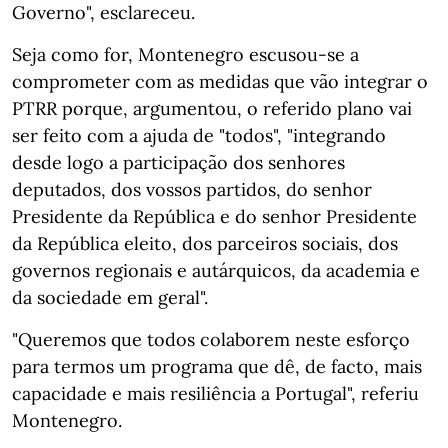
Governo", esclareceu.
Seja como for, Montenegro escusou-se a
comprometer com as medidas que vão integrar o
PTRR porque, argumentou, o referido plano vai
ser feito com a ajuda de "todos", "integrando
desde logo a participação dos senhores
deputados, dos vossos partidos, do senhor
Presidente da República e do senhor Presidente
da República eleito, dos parceiros sociais, dos
governos regionais e autárquicos, da academia e
da sociedade em geral".
"Queremos que todos colaborem neste esforço
para termos um programa que dê, de facto, mais
capacidade e mais resiliência a Portugal", referiu
Montenegro.