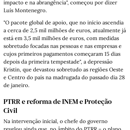
impacto e na abrangência", começou por dizer
Luís Montenegro.
"O pacote global de apoio, que no início ascendia
a cerca de 2,5 mil milhões de euros, atualmente já
está em 3,5 mil milhões de euros, com medidas
sobretudo focadas nas pessoas e nas empresas e
cujos primeiros pagamentos começaram 15 dias
depois da primeira tempestade", a depressão
Kristin, que devastou sobretudo as regiões Oeste
e Centro do país na madrugada do passado dia 28
de janeiro.
PTRR e reforma de INEM e Proteção
Civil
Na intervenção inicial, o chefe do governo
revelou ainda que, no âmbito do PTRR – o plano