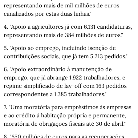
representando mais de mil milhões de euros
canalizados por estas duas linhas."
4. "Apoio a agricultores já com 6.131 candidaturas,
representando mais de 384 milhões de euros."
5. "Apoio ao emprego, incluindo isenção de
contribuições sociais, que já tem 5.213 pedidos."
6. "Apoio extraordinário à manutenção de
emprego, que já abrange 1.922 trabalhadores, e
regime simplificado de lay-off com 163 pedidos
correspondentes a 1.385 trabalhadores."
7. "Uma moratória para empréstimos às empresas
e ao crédito à habitação própria e permanente,
moratória de obrigações fiscais até 30 de abril."
8. "650 milhões de euros para as recuperações