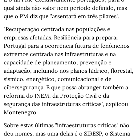
qual ainda não valor nem período definido, mas
que o PM diz que "assentará em três pilares".
"Recuperação centrada nas populações e
empresas afetadas. Resiliência para preparar
Portugal para a ocorrência futura de fenómenos
extremos centrada nas infraestruturas e na
capacidade de planeamento, prevenção e
adaptação, incluindo nos planos hídrico, florestal,
sísmico, energético, comunicacional e de
cibersegurança. E que possa abranger também a
reforma do INEM, da Proteção Civil e da
segurança das infraestruturas críticas", explicou
Montenegro.
Sobre estas últimas "infraestruturas críticas" não
deu nomes, mas uma delas é o SIRESP, o Sistema