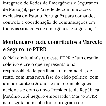
Integrado de Redes de Emergência e Segurança
de Portugal, que é "a rede de comunicações
exclusiva do Estado Português para comando,
controlo e coordenação de comunicações em
todas as situações de emergência e segurança".
Montenegro pede contributos a Marcelo
e Seguro no PTRR
O PM referiu ainda que este PTRR é "um desafio
coletivo e creio que representa uma
responsabilidade partilhada que coincide, de
resto, com uma nova fase do ciclo político. com
um horizonte três anos e meio sem eleições
nacionais e com o novo Presidente da República
[António José Seguro empossado". Mas "o PTRR
não esgota nem substitui o programa do