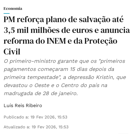
Economia
PM reforça plano de salvação até
3,5 mil milhões de euros e anuncia
reforma do INEM e da Proteção
Civil
O primeiro-ministro garante que os "primeiros
pagamentos começaram 15 dias depois da
primeira tempestade", a depressão Kristin, que
devastou o Oeste e o Centro do país na
madrugada de 28 de janeiro.
Luís Reis Ribeiro
Publicado a
:
19 Fev 2026, 15:53
Atualizado a
:
19 Fev 2026, 15:53