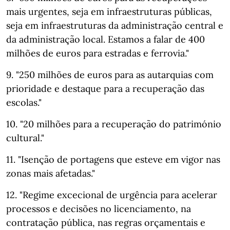
mais urgentes, seja em infraestruturas públicas,
seja em infraestruturas da administração central e
da administração local. Estamos a falar de 400
milhões de euros para estradas e ferrovia."
9. "250 milhões de euros para as autarquias com
prioridade e destaque para a recuperação das
escolas."
10. "20 milhões para a recuperação do património
cultural."
11. "Isenção de portagens que esteve em vigor nas
zonas mais afetadas."
12. "Regime excecional de urgência para acelerar
processos e decisões no licenciamento, na
contratação pública, nas regras orçamentais e