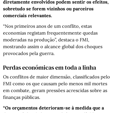
diretamente envolvidos podem sentir os efeitos,
sobretudo se forem vizinhos ou parceiros
comerciais relevantes.
“Nos primeiros anos de um conflito, estas
economias registam frequentemente quedas
moderadas na produção”, destaca o FMI,
mostrando assim o alcance global dos choques
provocados pela guerra.
Perdas económicas em toda a linha
Os conflitos de maior dimensão, classificados pelo
FMI como os que causam pelo menos mil mortes
em combate, geram pressões acrescidas sobre as
finanças públicas.
“Os orçamentos deterioram-se à medida que a