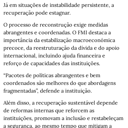
Já em situações de instabilidade persistente, a
recuperação pode estagnar.
O processo de reconstrução exige medidas
abrangentes e coordenadas. O FMI destaca a
importância da estabilização macroeconómica
precoce, da reestruturação da dívida e do apoio
internacional, incluindo ajuda financeira e
reforço de capacidades das instituições.
“Pacotes de políticas abrangentes e bem
coordenados são melhores do que abordagens
fragmentadas”, defende a instituição.
Além disso, a recuperação sustentável depende
de reformas internas que reforcem as
instituições, promovam a inclusão e restabeleçam
a segurança, ao mesmo tempo que mitigam a