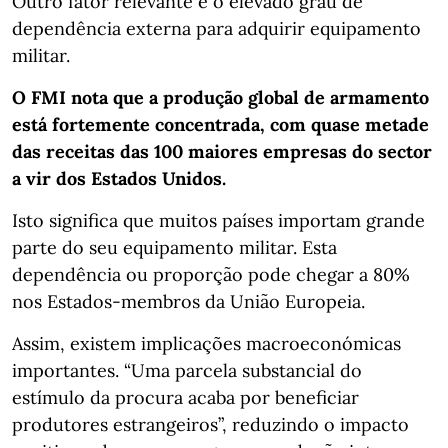
Outro fator relevante é o elevado grau de
dependência externa para adquirir equipamento
militar.
O FMI nota que a produção global de armamento
está fortemente concentrada, com quase metade
das receitas das 100 maiores empresas do sector
a vir dos Estados Unidos.
Isto significa que muitos países importam grande
parte do seu equipamento militar. Esta
dependência ou proporção pode chegar a 80%
nos Estados-membros da União Europeia.
Assim, existem implicações macroeconómicas
importantes. “Uma parcela substancial do
estímulo da procura acaba por beneficiar
produtores estrangeiros”, reduzindo o impacto