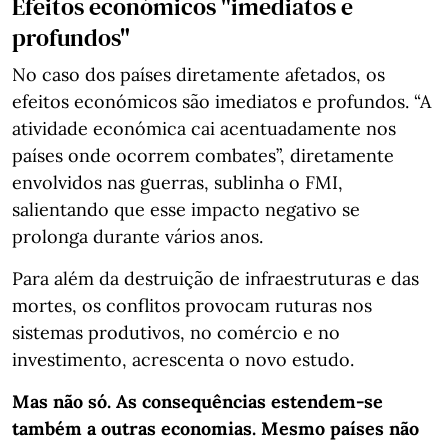
Efeitos económicos "imediatos e
profundos"
No caso dos países diretamente afetados, os
efeitos económicos são imediatos e profundos. “A
atividade económica cai acentuadamente nos
países onde ocorrem combates”, diretamente
envolvidos nas guerras, sublinha o FMI,
salientando que esse impacto negativo se
prolonga durante vários anos.
Para além da destruição de infraestruturas e das
mortes, os conflitos provocam ruturas nos
sistemas produtivos, no comércio e no
investimento, acrescenta o novo estudo.
Mas não só. As consequências estendem-se
também a outras economias. Mesmo países não