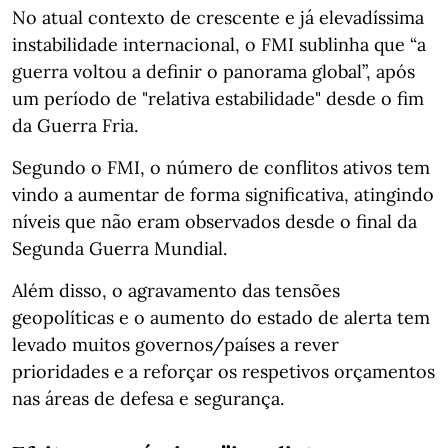
No atual contexto de crescente e já elevadíssima
instabilidade internacional, o FMI sublinha que “a
guerra voltou a definir o panorama global”, após
um período de "relativa estabilidade" desde o fim
da Guerra Fria.
Segundo o FMI, o número de conflitos ativos tem
vindo a aumentar de forma significativa, atingindo
níveis que não eram observados desde o final da
Segunda Guerra Mundial.
Além disso, o agravamento das tensões
geopolíticas e o aumento do estado de alerta tem
levado muitos governos/países a rever
prioridades e a reforçar os respetivos orçamentos
nas áreas de defesa e segurança.