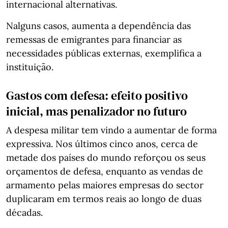
internacional alternativas.
Nalguns casos, aumenta a dependência das
remessas de emigrantes para financiar as
necessidades públicas externas, exemplifica a
instituição.
Gastos com defesa: efeito positivo
inicial, mas penalizador no futuro
A despesa militar tem vindo a aumentar de forma
expressiva. Nos últimos cinco anos, cerca de
metade dos países do mundo reforçou os seus
orçamentos de defesa, enquanto as vendas de
armamento pelas maiores empresas do sector
duplicaram em termos reais ao longo de duas
décadas.