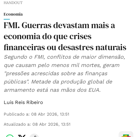
HANDOUT
Economia
FMI. Guerras devastam mais a
economia do que crises
financeiras ou desastres naturais
Segundo o FMI, conflitos de maior dimensão,
que causam pelo menos mil mortes, geram
"pressões acrescidas sobre as finanças
públicas". Metade da produção global de
armamento está nas mãos dos EUA.
Luís Reis Ribeiro
Publicado a
:
08 Abr 2026, 13:51
Atualizado a
:
08 Abr 2026, 13:51