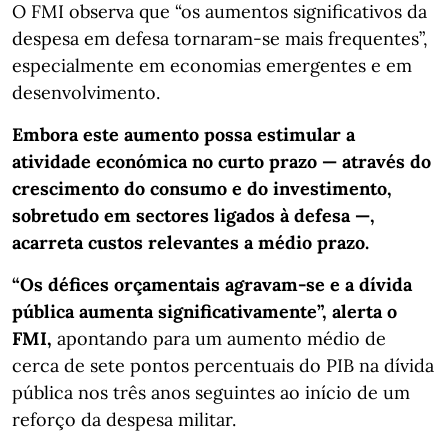
O FMI observa que “os aumentos significativos da
despesa em defesa tornaram-se mais frequentes”,
especialmente em economias emergentes e em
desenvolvimento.
Embora este aumento possa estimular a
atividade económica no curto prazo — através do
crescimento do consumo e do investimento,
sobretudo em sectores ligados à defesa —,
acarreta custos relevantes a médio prazo.
“Os défices orçamentais agravam-se e a dívida
pública aumenta significativamente”, alerta o
FMI,
apontando para um aumento médio de
cerca de sete pontos percentuais do PIB na dívida
pública nos três anos seguintes ao início de um
reforço da despesa militar.