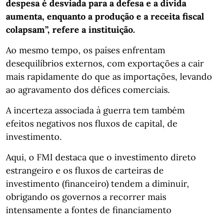
despesa é desviada para a defesa e a dívida
aumenta, enquanto a produção e a receita fiscal
colapsam”, refere a instituição.
Ao mesmo tempo, os países enfrentam
desequilíbrios externos, com exportações a cair
mais rapidamente do que as importações, levando
ao agravamento dos défices comerciais.
A incerteza associada à guerra tem também
efeitos negativos nos fluxos de capital, de
investimento.
Aqui, o FMI destaca que o investimento direto
estrangeiro e os fluxos de carteiras de
investimento (financeiro) tendem a diminuir,
obrigando os governos a recorrer mais
intensamente a fontes de financiamento