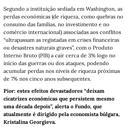
Segundo a instituição sediada em Washington, as
perdas económicas (de riqueza, como quebras no
consumo das famílias, no investimento e no
comércio internacional) associadas aos conflitos
“ultrapassam as registadas em crises financeiras
ou desastres naturais graves”, com o Produto
Interno Bruto (PIB) a cair cerca de 3% logo no
início das guerras ou dos ataques, podendo
acumular perdas nos níveis de riqueza próximas
de 7% nos cinco anos subsequentes.
Pior: estes efeitos devastadores “deixam
cicatrizes económicas que persistem mesmo
uma década depois”, alerta o Fundo, que
atualmente é dirigido pela economista búlgara,
Kristalina Georgieva.