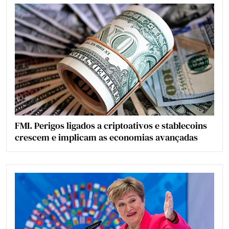
FMI. Perigos ligados a criptoativos e stablecoins
crescem e implicam as economias avançadas