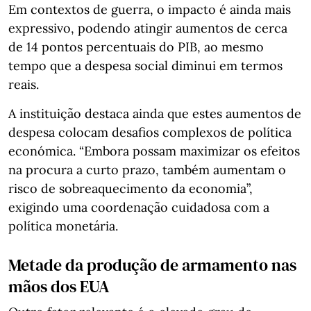
Em contextos de guerra, o impacto é ainda mais
expressivo, podendo atingir aumentos de cerca
de 14 pontos percentuais do PIB, ao mesmo
tempo que a despesa social diminui em termos
reais.
A instituição destaca ainda que estes aumentos de
despesa colocam desafios complexos de política
económica. “Embora possam maximizar os efeitos
na procura a curto prazo, também aumentam o
risco de sobreaquecimento da economia”,
exigindo uma coordenação cuidadosa com a
política monetária.
Metade da produção de armamento nas
mãos dos EUA