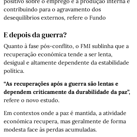
positivo sobre o emprego e a produção interna e
contribuindo para o agravamento dos
desequilíbrios externos, refere o Fundo
E depois da guerra?
Quanto à fase pós-conflito, o FMI sublinha que a
recuperação económica tende a ser lenta,
desigual e altamente dependente da estabilidade
política.
“As recuperações após a guerra são lentas e
dependem criticamente da durabilidade da paz”,
refere o novo estudo.
Em contextos onde a paz é mantida, a atividade
económica recupera, mas geralmente de forma
modesta face às perdas acumuladas.