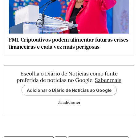
FMI. Criptoativos podem alimentar futuras crises
financeiras e cada vez mais perigosas
Escolha o Diário de Notícias como fonte
preferida de notícias no Google.
Saber mais
Adicionar o Diário de Notícias ao Google
Já adicionei