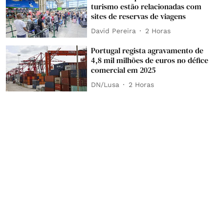
turismo estão relacionadas com
sites de reservas de viagens
David Pereira
2 Horas
Portugal regista agravamento de
4,8 mil milhões de euros no défice
comercial em 2025
DN/Lusa
2 Horas