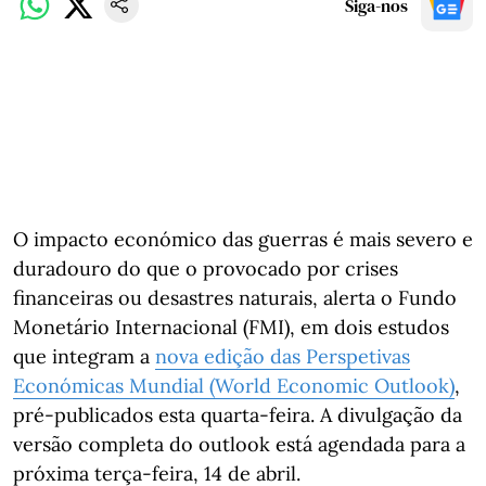
Siga-nos
O impacto económico das guerras é mais severo e
duradouro do que o provocado por crises
financeiras ou desastres naturais, alerta o Fundo
Monetário Internacional (FMI), em dois estudos
que integram a
nova edição das Perspetivas
Económicas Mundial (World Economic Outlook)
,
pré-publicados esta quarta-feira. A divulgação da
versão completa do outlook está agendada para a
próxima terça-feira, 14 de abril.