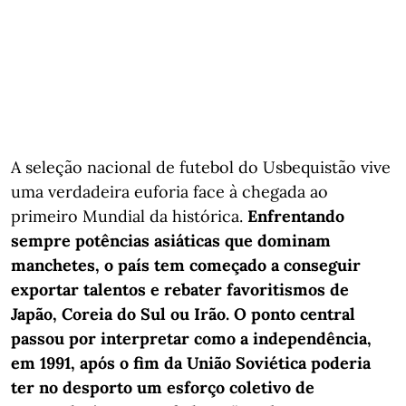
A seleção nacional de futebol do Usbequistão vive
uma verdadeira euforia face à chegada ao
primeiro Mundial da histórica.
Enfrentando
sempre potências asiáticas que dominam
manchetes, o país tem começado a conseguir
exportar talentos e rebater favoritismos de
Japão, Coreia do Sul ou Irão. O ponto central
passou por interpretar como a independência,
em 1991, após o fim da União Soviética poderia
ter no desporto um esforço coletivo de