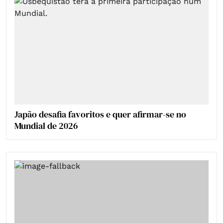
Japão desafia favoritos e quer afirmar-se no
Mundial de 2026