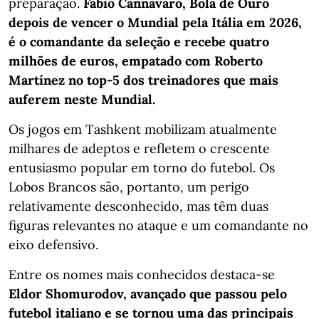
preparação.
Fabio Cannavaro, Bola de Ouro
depois de vencer o Mundial pela Itália em 2026,
é o comandante da seleção e recebe quatro
milhões de euros, empatado com Roberto
Martínez no top-5 dos treinadores que mais
auferem neste Mundial.
Os jogos em Tashkent mobilizam atualmente
milhares de adeptos e refletem o crescente
entusiasmo popular em torno do futebol. Os
Lobos Brancos são, portanto, um perigo
relativamente desconhecido, mas têm duas
figuras relevantes no ataque e um comandante no
eixo defensivo.
Entre os nomes mais conhecidos destaca-se
Eldor Shomurodov, avançado que passou pelo
futebol italiano e se tornou uma das principais