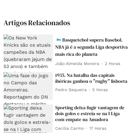
Artigos Relacionados
Basquetebol supera Basebol.
NBA já é a segunda Liga desportiva
mais rica do planeta
João Almeida Moreira
2 Horas
1935. Na batalha das capitais
ibéricas ganhou o "rugby" lisboeta
Pedro Sequeira
5 Horas
Sporting deixa fugir vantagem de
dois golos e estreia-se na I Liga
com empate na Amadora
Cecília Carmo
17 Horas