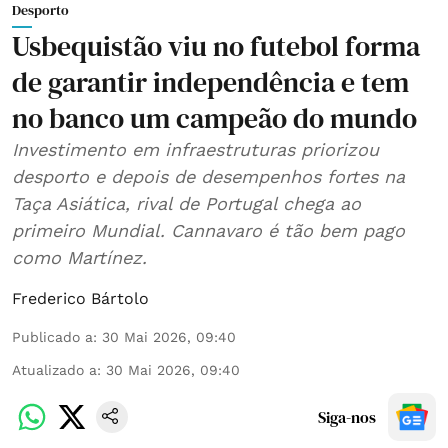
Desporto
Usbequistão viu no futebol forma
de garantir independência e tem
no banco um campeão do mundo
Investimento em infraestruturas priorizou
desporto e depois de desempenhos fortes na
Taça Asiática, rival de Portugal chega ao
primeiro Mundial. Cannavaro é tão bem pago
como Martínez.
Frederico Bártolo
Publicado a
:
30 Mai 2026, 09:40
Atualizado a
:
30 Mai 2026, 09:40
Siga-nos