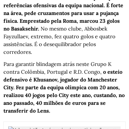
referências ofensivas da equipa nacional. É forte
na área, pede cruzamentos para usar a pujança
física. Emprestado pela Roma, marcou 23 golos
no Basaksehir.
No mesmo clube, Abbosbek
Fayzullaev, extremo, fez quatro golos e quatro
assistências. É o desequilibrador pelos
corredores.
Para garantir blindagem atrás neste Grupo K
contra Colômbia, Portugal e R.D. Congo,
o esteio
defensivo é Khusanov, jogador do Manchester
City. Fez parte da equipa olímpica com 20 anos,
realizou 40 jogos pelo City este ano, custando, no
ano passado, 40 milhões de euros para se
transferir do Lens.