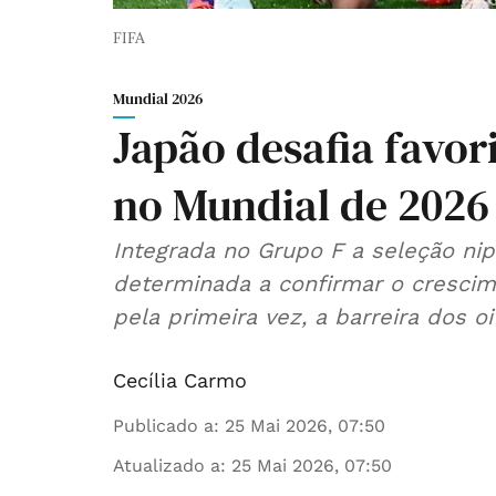
FIFA
Mundial 2026
Japão desafia favor
no Mundial de 2026
Integrada no Grupo F a seleção n
determinada a confirmar o crescime
pela primeira vez, a barreira dos oi
Cecília Carmo
Publicado a
:
25 Mai 2026, 07:50
Atualizado a
:
25 Mai 2026, 07:50