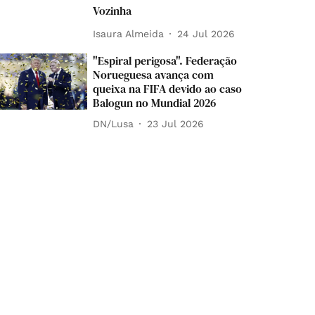
Vozinha
Isaura Almeida
24 Jul 2026
"Espiral perigosa". Federação
Norueguesa avança com
queixa na FIFA devido ao caso
Balogun no Mundial 2026
DN/Lusa
23 Jul 2026