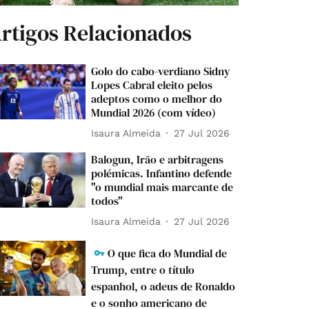
rtigos Relacionados
Golo do cabo-verdiano Sidny
Lopes Cabral eleito pelos
adeptos como o melhor do
Mundial 2026 (com vídeo)
Isaura Almeida
27 Jul 2026
Balogun, Irão e arbitragens
polémicas. Infantino defende
"o mundial mais marcante de
todos"
Isaura Almeida
27 Jul 2026
O que fica do Mundial de
Trump, entre o título
espanhol, o adeus de Ronaldo
e o sonho americano de