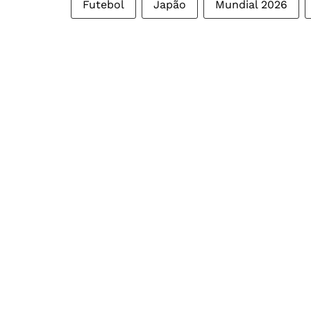
Futebol
Japão
Mundial 2026