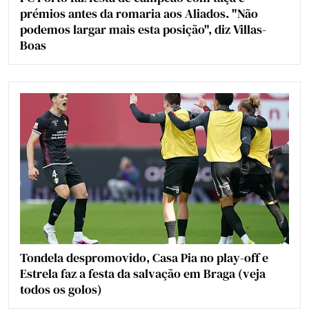
prémios antes da romaria aos Aliados. "Não
podemos largar mais esta posição", diz Villas-
Boas
Tondela despromovido, Casa Pia no play-off e
Estrela faz a festa da salvação em Braga (veja
todos os golos)