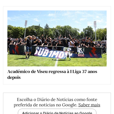
Académico de Viseu regressa à I Liga 37 anos
depois
Escolha o Diário de Notícias como fonte
preferida de notícias no Google.
Saber mais
Adicionar o Diário de Notícias ao Google