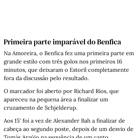
Primeira parte imparável do Benfica
Na Amoreira, o Benfica fez uma primeira parte em
grande estilo com três golos nos primeiros 16
minutos, que deixaram o Estoril completamente
fora da discussão pelo resultado.
O marcador foi aberto por Richard Ríos, que
apareceu na pequena área a finalizar um
cruzamento de Schjelderup.
Aos 15' foi a vez de Alexander Bah a finalizar de
cabeça ao segundo poste, depois de um desvio de
Tomás Araújo na sequência de um canto.