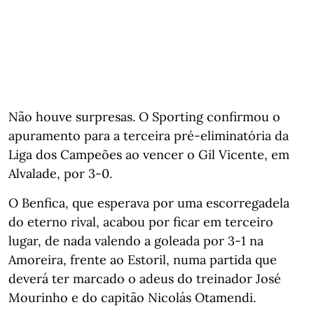
Não houve surpresas. O Sporting confirmou o
apuramento para a terceira pré-eliminatória da
Liga dos Campeões ao vencer o Gil Vicente, em
Alvalade, por 3-0.
O Benfica, que esperava por uma escorregadela
do eterno rival, acabou por ficar em terceiro
lugar, de nada valendo a goleada por 3-1 na
Amoreira, frente ao Estoril, numa partida que
deverá ter marcado o adeus do treinador José
Mourinho e do capitão Nicolás Otamendi.