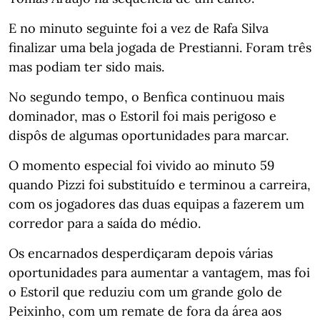
E no minuto seguinte foi a vez de Rafa Silva
finalizar uma bela jogada de Prestianni. Foram três
mas podiam ter sido mais.
No segundo tempo, o Benfica continuou mais
dominador, mas o Estoril foi mais perigoso e
dispôs de algumas oportunidades para marcar.
O momento especial foi vivido ao minuto 59
quando Pizzi foi substituído e terminou a carreira,
com os jogadores das duas equipas a fazerem um
corredor para a saída do médio.
Os encarnados desperdiçaram depois várias
oportunidades para aumentar a vantagem, mas foi
o Estoril que reduziu com um grande golo de
Peixinho, com um remate de fora da área aos