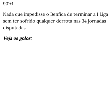
90'+1.
Nada que impedisse o Benfica de terminar a I Liga
sem ter sofrido qualquer derrota nas 34 jornadas
disputadas.
Veja os golos: