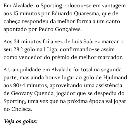
Em Alvalade, o Sporting colocou-se em vantagem
aos 15 minutos por Eduardo Quaresma, que de
cabeça respondeu da melhor forma a um canto
apontado por Pedro Gonçalves.
Aos 34 minutos foi a vez de Luis Suárez marcar o
seu 28.º golo na I Liga, confirmando-se assim
como vencedor do prémio de melhor marcador.
A tranquilidade em Alvalade foi total na segunda
parte, mas ainda houve lugar ao golo de Hjulmand
aos 90+4 minutos, aproveitando uma assistência
de Geovany Quenda, jogador que se despediu do
Sporting, uma vez que na próxima época vai jogar
no Chelsea.
Veja os golos: