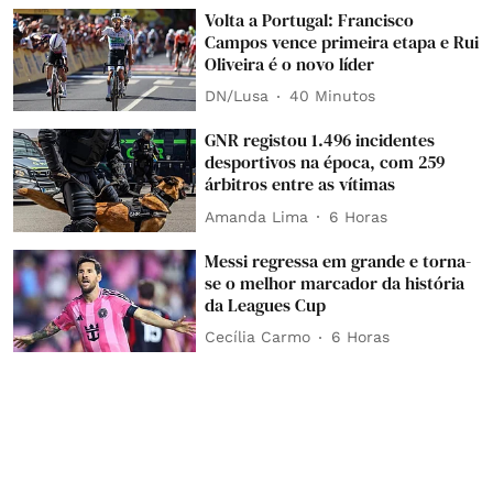
Volta a Portugal: Francisco
Campos vence primeira etapa e Rui
Oliveira é o novo líder
DN/Lusa
40 Minutos
GNR registou 1.496 incidentes
desportivos na época, com 259
árbitros entre as vítimas
Amanda Lima
6 Horas
Messi regressa em grande e torna-
se o melhor marcador da história
da Leagues Cup
Cecília Carmo
6 Horas