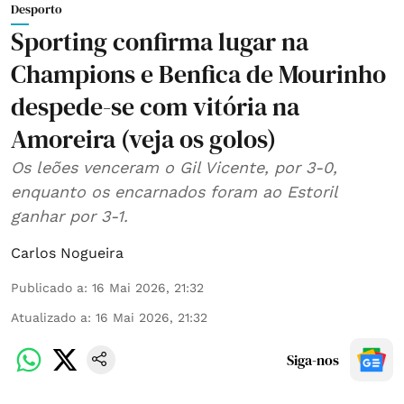
Desporto
Sporting confirma lugar na
Champions e Benfica de Mourinho
despede-se com vitória na
Amoreira (veja os golos)
Os leões venceram o Gil Vicente, por 3-0,
enquanto os encarnados foram ao Estoril
ganhar por 3-1.
Carlos Nogueira
Publicado a
:
16 Mai 2026, 21:32
Atualizado a
:
16 Mai 2026, 21:32
Siga-nos