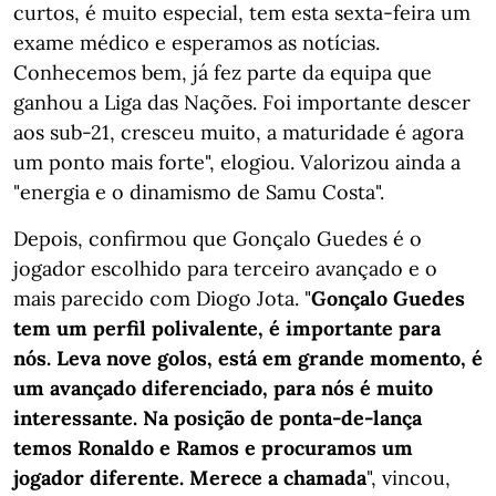
curtos, é muito especial, tem esta sexta-feira um
exame médico e esperamos as notícias.
Conhecemos bem, já fez parte da equipa que
ganhou a Liga das Nações. Foi importante descer
aos sub-21, cresceu muito, a maturidade é agora
um ponto mais forte", elogiou. Valorizou ainda a
"energia e o dinamismo de Samu Costa".
Depois, confirmou que Gonçalo Guedes é o
jogador escolhido para terceiro avançado e o
mais parecido com Diogo Jota. "
Gonçalo Guedes
tem um perfil polivalente, é importante para
nós. Leva nove golos, está em grande momento, é
um avançado diferenciado, para nós é muito
interessante. Na posição de ponta-de-lança
temos Ronaldo e Ramos e procuramos um
jogador diferente. Merece a chamada
", vincou,