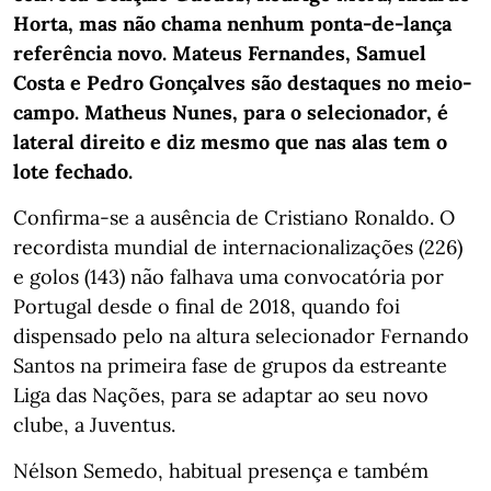
Horta, mas não chama nenhum ponta-de-lança
referência novo. Mateus Fernandes, Samuel
Costa e Pedro Gonçalves são destaques no meio-
campo. Matheus Nunes, para o selecionador, é
lateral direito e diz mesmo que nas alas tem o
lote fechado.
Confirma-se a ausência de Cristiano Ronaldo. O
recordista mundial de internacionalizações (226)
e golos (143) não falhava uma convocatória por
Portugal desde o final de 2018, quando foi
dispensado pelo na altura selecionador Fernando
Santos na primeira fase de grupos da estreante
Liga das Nações, para se adaptar ao seu novo
clube, a Juventus.
Nélson Semedo, habitual presença e também