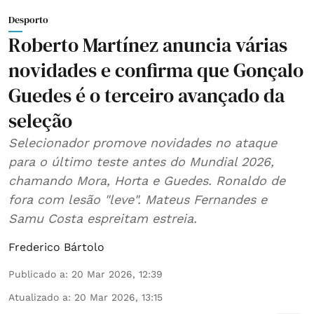
Desporto
Roberto Martínez anuncia várias
novidades e confirma que Gonçalo
Guedes é o terceiro avançado da
seleção
Selecionador promove novidades no ataque
para o último teste antes do Mundial 2026,
chamando Mora, Horta e Guedes. Ronaldo de
fora com lesão "leve". Mateus Fernandes e
Samu Costa espreitam estreia.
Frederico Bártolo
Publicado a
:
20 Mar 2026, 12:39
Atualizado a
:
20 Mar 2026, 13:15