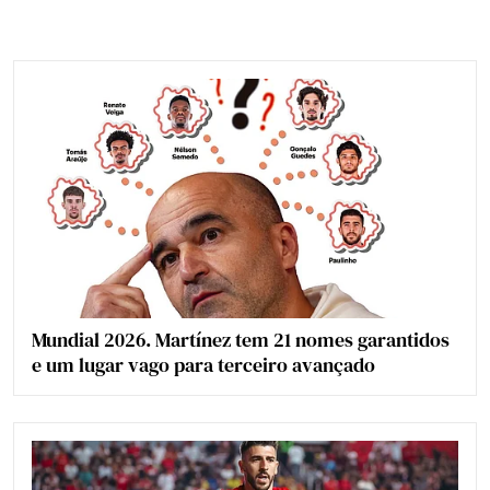
Mundial 2026. Martínez tem 21 nomes garantidos
e um lugar vago para terceiro avançado