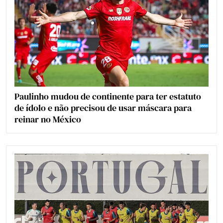
Paulinho mudou de continente para ter estatuto
de ídolo e não precisou de usar máscara para
reinar no México