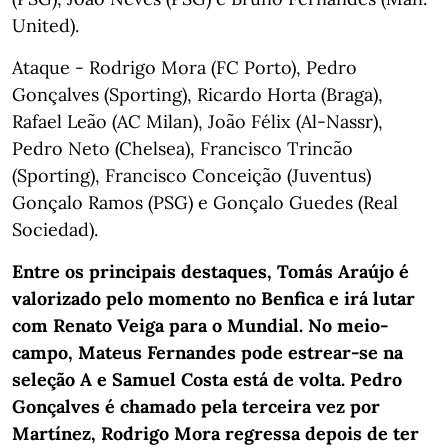
United).
Ataque - Rodrigo Mora (FC Porto), Pedro
Gonçalves (Sporting), Ricardo Horta (Braga),
Rafael Leão (AC Milan), João Félix (Al-Nassr),
Pedro Neto (Chelsea), Francisco Trincão
(Sporting), Francisco Conceição (Juventus)
Gonçalo Ramos (PSG) e Gonçalo Guedes (Real
Sociedad).
Entre os principais destaques, Tomás Araújo é
valorizado pelo momento no Benfica e irá lutar
com Renato Veiga para o Mundial. No meio-
campo, Mateus Fernandes pode estrear-se na
seleção A e Samuel Costa está de volta. Pedro
Gonçalves é chamado pela terceira vez por
Martínez, Rodrigo Mora regressa depois de ter