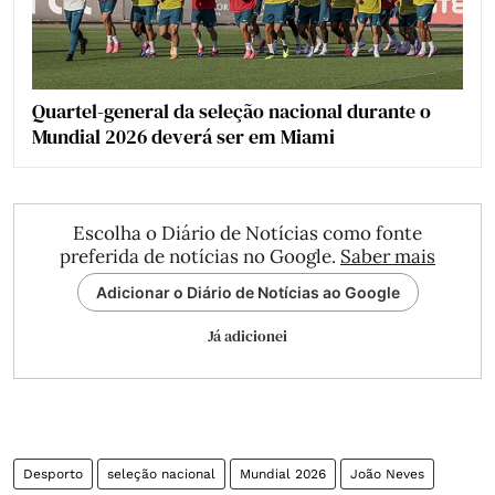
Quartel-general da seleção nacional durante o
Mundial 2026 deverá ser em Miami
Escolha o Diário de Notícias como fonte
preferida de notícias no Google.
Saber mais
Adicionar o Diário de Notícias ao Google
Já adicionei
Desporto
seleção nacional
Mundial 2026
João Neves