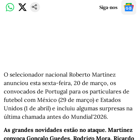
Siga-nos
O selecionador nacional Roberto Martínez
anunciou esta sexta-feira, 20 de março, os
convocados de Portugal para os particulares de
futebol com México (29 de março) e Estados
Unidos (1 de abril) e incluiu algumas surpresas na
última chamada antes do Mundial'2026.
As grandes novidades estão no ataque. Martínez
convoca Gonçalo Guedes, Rodrigo Mora, Ricardo