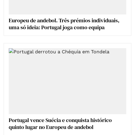
Europeu de andebol. Três prémios individuais,
uma só ideia: Portugal joga como equipa
Portugal vence Suécia e conquista histórico
quinto lugar no Europeu de andebol