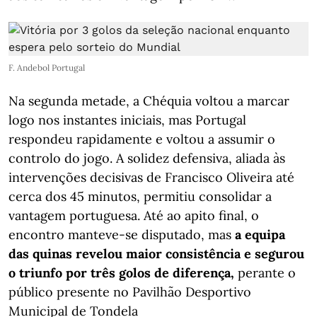
F. Andebol Portugal
Na segunda metade, a Chéquia voltou a marcar
logo nos instantes iniciais, mas Portugal
respondeu rapidamente e voltou a assumir o
controlo do jogo. A solidez defensiva, aliada às
intervenções decisivas de Francisco Oliveira até
cerca dos 45 minutos, permitiu consolidar a
vantagem portuguesa. Até ao apito final, o
encontro manteve-se disputado, mas
a equipa
das quinas revelou maior consistência e segurou
o triunfo por três golos de diferença,
perante o
público presente no Pavilhão Desportivo
Municipal de Tondela