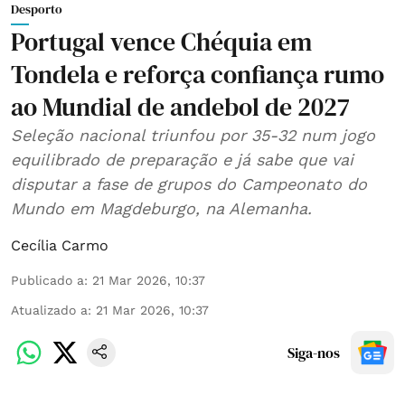
Desporto
Portugal vence Chéquia em
Tondela e reforça confiança rumo
ao Mundial de andebol de 2027
Seleção nacional triunfou por 35-32 num jogo
equilibrado de preparação e já sabe que vai
disputar a fase de grupos do Campeonato do
Mundo em Magdeburgo, na Alemanha.
Cecília Carmo
Publicado a
:
21 Mar 2026, 10:37
Atualizado a
:
21 Mar 2026, 10:37
Siga-nos