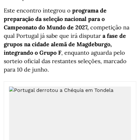
Este encontro integrou o
programa de
preparação da seleção nacional para o
Campeonato do Mundo de 2027,
competição na
qual Portugal já sabe que irá disputar
a fase de
grupos na cidade alemã de Magdeburgo,
integrando o Grupo F
, enquanto aguarda pelo
sorteio oficial das restantes seleções, marcado
para 10 de junho.