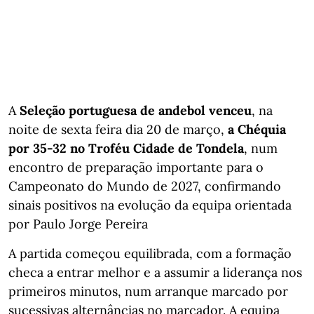
A
Seleção portuguesa de andebol venceu
, na
noite de sexta feira dia 20 de março,
a
Chéquia
por 35-32 no Troféu Cidade de Tondela
, num
encontro de preparação importante para o
Campeonato do Mundo de 2027, confirmando
sinais positivos na evolução da equipa orientada
por Paulo Jorge Pereira
A partida começou equilibrada, com a formação
checa a entrar melhor e a assumir a liderança nos
primeiros minutos, num arranque marcado por
sucessivas alternâncias no marcador. A equipa