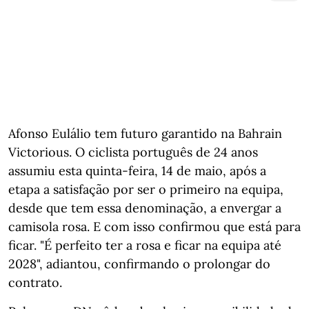
Afonso Eulálio tem futuro garantido na Bahrain
Victorious. O ciclista português de 24 anos
assumiu esta quinta-feira, 14 de maio, após a
etapa a satisfação por ser o primeiro na equipa,
desde que tem essa denominação, a envergar a
camisola rosa. E com isso confirmou que está para
ficar. "É perfeito ter a rosa e ficar na equipa até
2028", adiantou, confirmando o prolongar do
contrato.