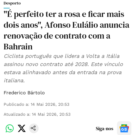
Desporto
"É perfeito ter a rosa e ficar mais
dois anos", Afonso Eulálio anuncia
renovação de contrato com a
Bahrain
Ciclista português que lidera a Volta a Itália
assinou novo contrato até 2028. Este vínculo
estava alinhavado antes da entrada na prova
italiana.
Frederico Bártolo
Publicado a
:
14 Mai 2026, 20:53
Atualizado a
:
14 Mai 2026, 20:53
Siga-nos