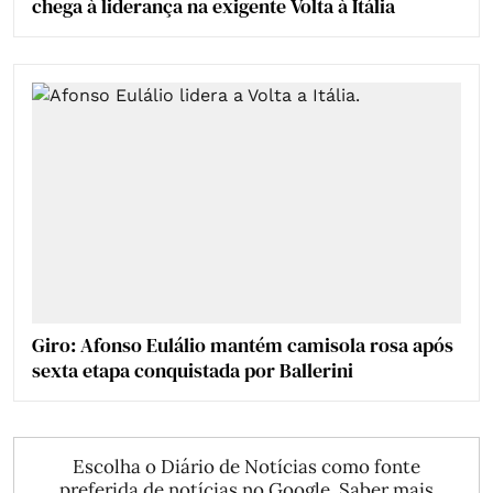
chega à liderança na exigente Volta à Itália
Giro: Afonso Eulálio mantém camisola rosa após
sexta etapa conquistada por Ballerini
Escolha o Diário de Notícias como fonte
preferida de notícias no Google.
Saber mais