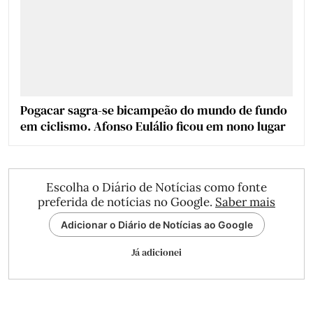
Pogacar sagra-se bicampeão do mundo de fundo
em ciclismo. Afonso Eulálio ficou em nono lugar
Escolha o Diário de Notícias como fonte
preferida de notícias no Google.
Saber mais
Adicionar o Diário de Notícias ao Google
Já adicionei