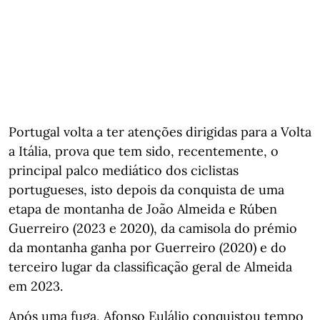
Portugal volta a ter atenções dirigidas para a Volta
a Itália, prova que tem sido, recentemente, o
principal palco mediático dos ciclistas
portugueses, isto depois da conquista de uma
etapa de montanha de João Almeida e Rúben
Guerreiro (2023 e 2020), da camisola do prémio
da montanha ganha por Guerreiro (2020) e do
terceiro lugar da classificação geral de Almeida
em 2023.
Após uma fuga, Afonso Eulálio conquistou tempo