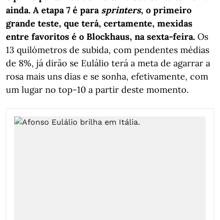
ainda. A etapa 7 é para
sprinters
, o primeiro
grande teste, que terá, certamente, mexidas
entre favoritos é o Blockhaus, na sexta-feira.
Os
13 quilómetros de subida, com pendentes médias
de 8%, já dirão se Eulálio terá a meta de agarrar a
rosa mais uns dias e se sonha, efetivamente, com
um lugar no top-10 a partir deste momento.