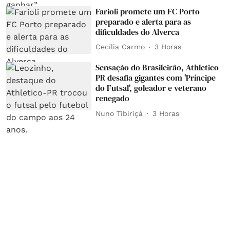
Farioli promete um FC Porto
preparado e alerta para as
dificuldades do Alverca
Cecília Carmo
3 Horas
Sensação do Brasileirão, Athletico-
PR desafia gigantes com 'Príncipe
do Futsal', goleador e veterano
renegado
Nuno Tibiriçá
3 Horas