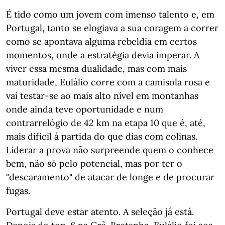
É tido como um jovem com imenso talento e, em
Portugal, tanto se elogiava a sua coragem a correr
como se apontava alguma rebeldia em certos
momentos, onde a estratégia devia imperar. A
viver essa mesma dualidade, mas com mais
maturidade, Eulálio corre com a camisola rosa e
vai testar-se ao mais alto nível em montanhas
onde ainda teve oportunidade e num
contrarrelógio de 42 km na etapa 10 que é, até,
mais difícil à partida do que dias com colinas.
Liderar a prova não surpreende quem o conhece
bem, não só pelo potencial, mas por ter o
"descaramento" de atacar de longe e de procurar
fugas.
Portugal deve estar atento. A seleção já está.