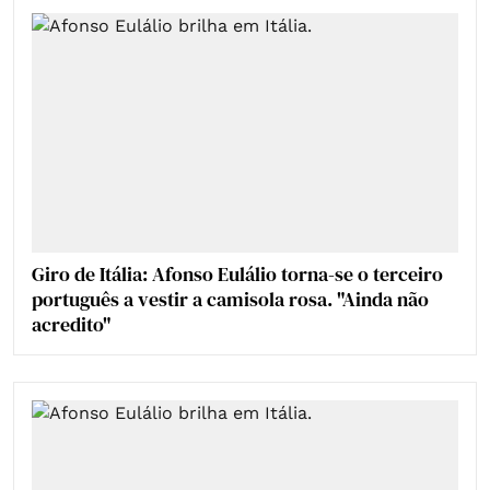
Giro de Itália: Afonso Eulálio torna-se o terceiro
português a vestir a camisola rosa. "Ainda não
acredito"