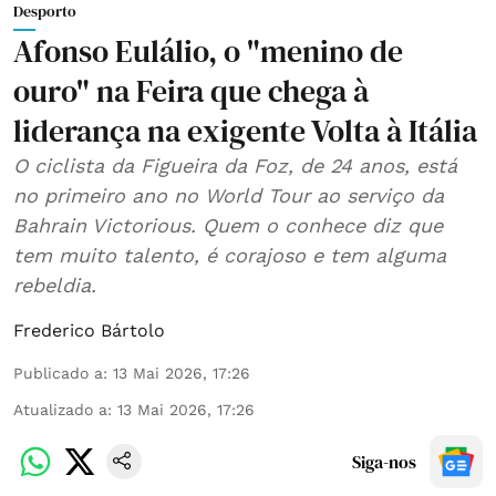
Desporto
Afonso Eulálio, o "menino de
ouro" na Feira que chega à
liderança na exigente Volta à Itália
O ciclista da Figueira da Foz, de 24 anos, está
no primeiro ano no World Tour ao serviço da
Bahrain Victorious. Quem o conhece diz que
tem muito talento, é corajoso e tem alguma
rebeldia.
Frederico Bártolo
Publicado a
:
13 Mai 2026, 17:26
Atualizado a
:
13 Mai 2026, 17:26
Siga-nos