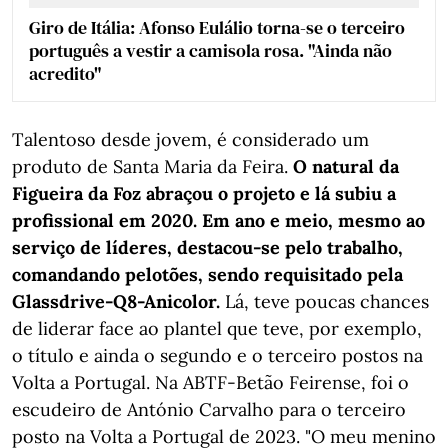
Giro de Itália: Afonso Eulálio torna-se o terceiro
português a vestir a camisola rosa. "Ainda não
acredito"
Talentoso desde jovem, é considerado um
produto de Santa Maria da Feira.
O natural da
Figueira da Foz abraçou o projeto e lá subiu a
profissional em 2020. Em ano e meio, mesmo ao
serviço de líderes, destacou-se pelo trabalho,
comandando pelotões, sendo requisitado pela
Glassdrive-Q8-Anicolor.
Lá, teve poucas chances
de liderar face ao plantel que teve, por exemplo,
o título e ainda o segundo e o terceiro postos na
Volta a Portugal. Na ABTF-Betão Feirense, foi o
escudeiro de António Carvalho para o terceiro
posto na Volta a Portugal de 2023. "O meu menino