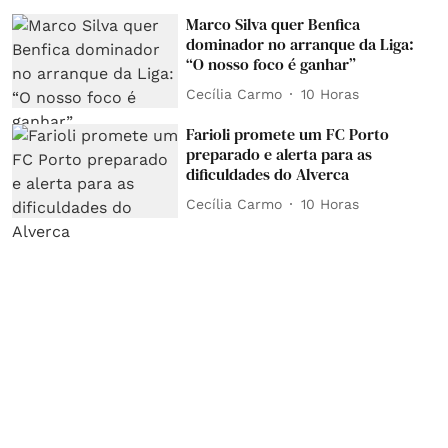
Marco Silva quer Benfica
dominador no arranque da Liga:
“O nosso foco é ganhar”
Cecília Carmo
10 Horas
Farioli promete um FC Porto
preparado e alerta para as
dificuldades do Alverca
Cecília Carmo
10 Horas