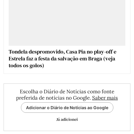
Tondela despromovido, Casa Pia no play-off e
Estrela faz a festa da salvação em Braga (veja
todos os golos)
Escolha o Diário de Notícias como fonte
preferida de notícias no Google.
Saber mais
Adicionar o Diário de Notícias ao Google
Já adicionei