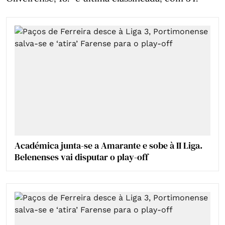
Académica junta-se a Amarante e sobe à II Liga.
Belenenses vai disputar o play-off