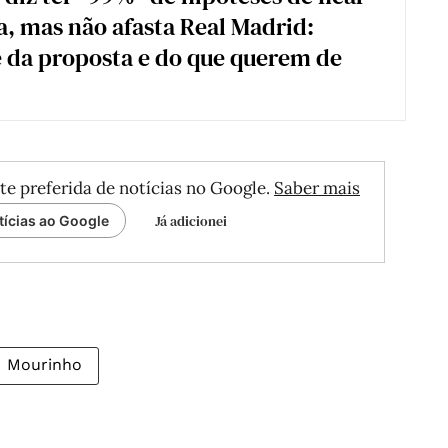
a, mas não afasta Real Madrid:
 da proposta e do que querem de
te preferida de notícias no Google.
Saber mais
Já adicionei
tícias ao Google
Mourinho