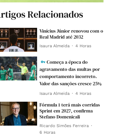
rtigos Relacionados
Vinícius Júnior renovou com o
Real Madrid até 2032
Isaura Almeida
4 Horas
Começa a época do
agravamento das multas por
comportamento incorreto.
Valor das sanções cresce 25%
Isaura Almeida
4 Horas
Fórmula 1 terá mais corridas
Sprint em 2027, confirma
Stefano Domenicali
Ricardo Simões Ferreira
6 Horas