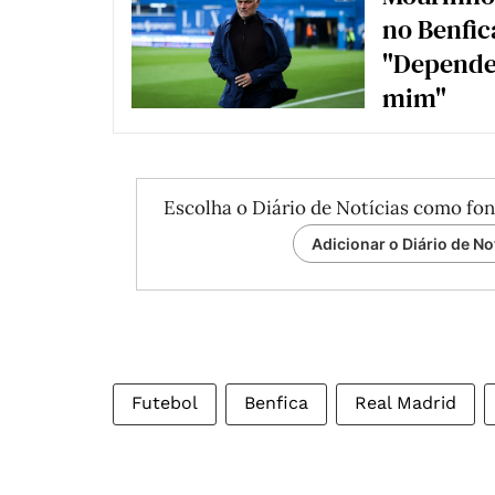
no Benfic
"Depende
mim"
Escolha o Diário de Notícias como fon
Adicionar o Diário de No
Futebol
Benfica
Real Madrid