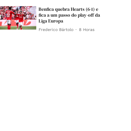
Benfica quebra Hearts (6-1) e
fica a um passo do play-off da
Liga Europa
Frederico Bártolo
8 Horas