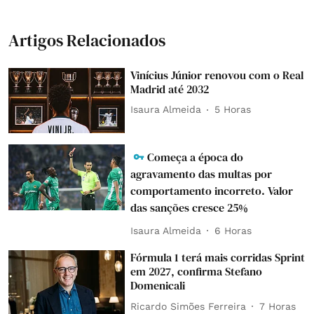
Artigos Relacionados
Vinícius Júnior renovou com o Real
Madrid até 2032
Isaura Almeida
5 Horas
Começa a época do
agravamento das multas por
comportamento incorreto. Valor
das sanções cresce 25%
Isaura Almeida
6 Horas
Fórmula 1 terá mais corridas Sprint
em 2027, confirma Stefano
Domenicali
Ricardo Simões Ferreira
7 Horas