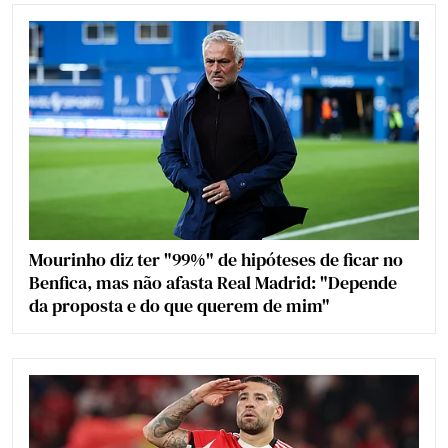
Mourinho diz ter "99%" de hipóteses de ficar no
Benfica, mas não afasta Real Madrid: "Depende
da proposta e do que querem de mim"