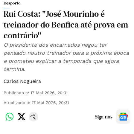
Desporto
Rui Costa: "José Mourinho é
treinador do Benfica até prova em
contrário"
O presidente dos encarnados negou ter
pensado noutro treinador para a próxima época
e prometeu explicar a temporada que agora
termina.
Carlos Nogueira
Publicado a
:
17 Mai 2026, 20:31
Atualizado a
:
17 Mai 2026, 20:31
Siga-nos