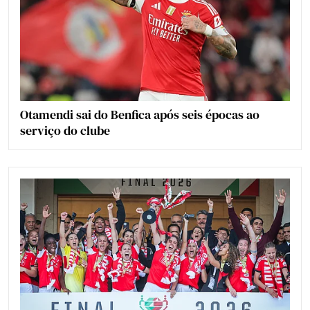
Otamendi sai do Benfica após seis épocas ao
serviço do clube