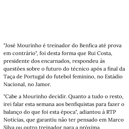
"José Mourinho é treinador do Benfica até prova
em contrário", foi desta forma que Rui Costa,
presidente dos encarnados, respondeu às
questões sobre o futuro do técnico após a final da
Taça de Portugal do futebol feminino, no Estádio
Nacional, no Jamor.
"Cabe a Mourinho decidir. Quanto a tudo o resto,
irei falar esta semana aos benfiquistas para fazer o
balanço do que foi esta época", adiantou à RTP
Notícias, que garantiu não ter pensado em Marco
Silva ou outro treinador para a próxima