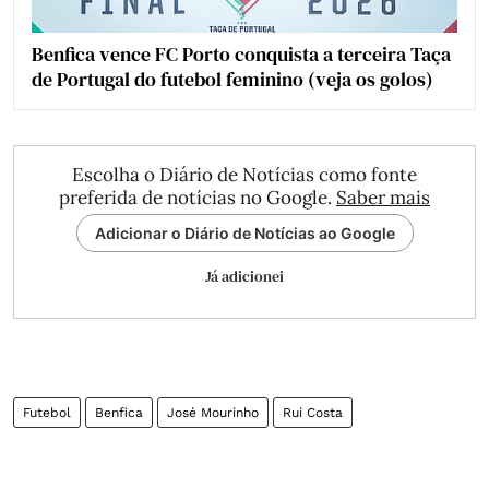
Benfica vence FC Porto conquista a terceira Taça
de Portugal do futebol feminino (veja os golos)
Escolha o Diário de Notícias como fonte
preferida de notícias no Google.
Saber mais
Adicionar o Diário de Notícias ao Google
Já adicionei
Futebol
Benfica
José Mourinho
Rui Costa