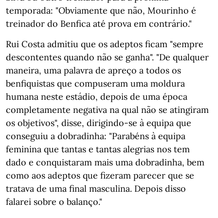
temporada: "Obviamente que não, Mourinho é
treinador do Benfica até prova em contrário."
Rui Costa admitiu que os adeptos ficam "sempre
descontentes quando não se ganha". "De qualquer
maneira, uma palavra de apreço a todos os
benfiquistas que compuseram uma moldura
humana neste estádio, depois de uma época
completamente negativa na qual não se atingiram
os objetivos", disse, dirigindo-se à equipa que
conseguiu a dobradinha: "Parabéns à equipa
feminina que tantas e tantas alegrias nos tem
dado e conquistaram mais uma dobradinha, bem
como aos adeptos que fizeram parecer que se
tratava de uma final masculina. Depois disso
falarei sobre o balanço."