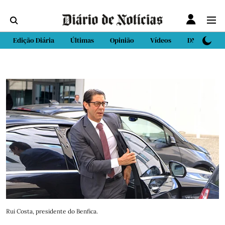
Edição Diária
Últimas
Opinião
Vídeos
DN Sport
Rui Costa, presidente do Benfica.