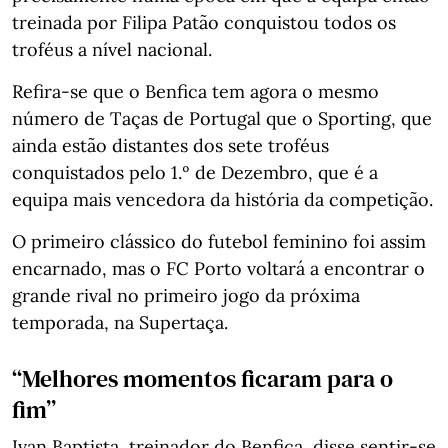
treinada por Filipa Patão conquistou todos os
troféus a nível nacional.
Refira-se que o Benfica tem agora o mesmo
número de Taças de Portugal que o Sporting, que
ainda estão distantes dos sete troféus
conquistados pelo 1.º de Dezembro, que é a
equipa mais vencedora da história da competição.
O primeiro clássico do futebol feminino foi assim
encarnado, mas o FC Porto voltará a encontrar o
grande rival no primeiro jogo da próxima
temporada, na Supertaça.
“Melhores momentos ficaram para o
fim”
Ivan Baptista, treinador do Benfica, disse sentir-se