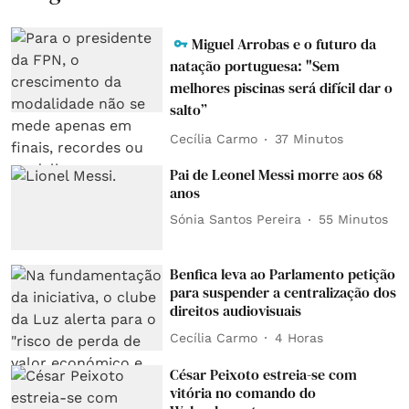
Miguel Arrobas e o futuro da
natação portuguesa: "Sem
melhores piscinas será difícil dar o
salto”
Cecília Carmo
37 Minutos
Pai de Leonel Messi morre aos 68
anos
Sónia Santos Pereira
55 Minutos
Benfica leva ao Parlamento petição
para suspender a centralização dos
direitos audiovisuais
Cecília Carmo
4 Horas
César Peixoto estreia-se com
vitória no comando do