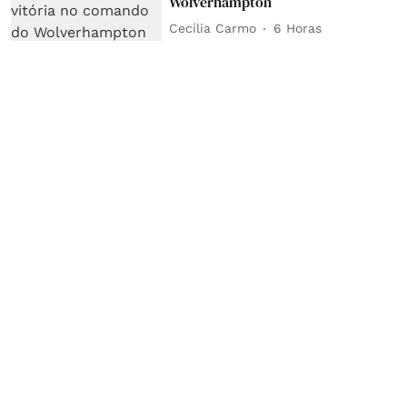
Wolverhampton
Cecília Carmo
6 Horas