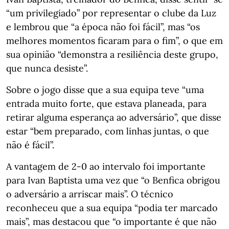
“um privilegiado” por representar o clube da Luz
e lembrou que “a época não foi fácil”, mas “os
melhores momentos ficaram para o fim”, o que em
sua opinião “demonstra a resiliência deste grupo,
que nunca desiste”.
Sobre o jogo disse que a sua equipa teve “uma
entrada muito forte, que estava planeada, para
retirar alguma esperança ao adversário”, que disse
estar “bem preparado, com linhas juntas, o que
não é fácil”.
A vantagem de 2-0 ao intervalo foi importante
para Ivan Baptista uma vez que “o Benfica obrigou
o adversário a arriscar mais”. O técnico
reconheceu que a sua equipa “podia ter marcado
mais”, mas destacou que “o importante é que não