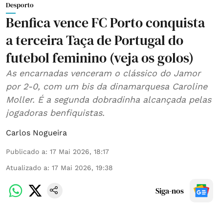
Desporto
Benfica vence FC Porto conquista
a terceira Taça de Portugal do
futebol feminino (veja os golos)
As encarnadas venceram o clássico do Jamor
por 2-0, com um bis da dinamarquesa Caroline
Moller. É a segunda dobradinha alcançada pelas
jogadoras benfiquistas.
Carlos Nogueira
Publicado a
:
17 Mai 2026, 18:17
Atualizado a
:
17 Mai 2026, 19:38
Siga-nos