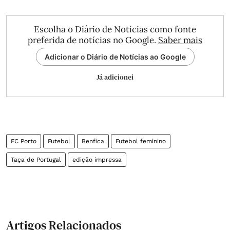
Escolha o Diário de Notícias como fonte
preferida de notícias no Google.
Saber mais
Adicionar o Diário de Notícias ao Google
Já adicionei
FC Porto
Futebol
Benfica
Futebol feminino
Taça de Portugal
edição impressa
Artigos Relacionados