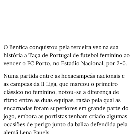
O Benfica conquistou pela terceira vez na sua
história a Taça de Portugal de futebol feminino ao
vencer o FC Porto, no Estádio Nacional, por 2-0.
Numa partida entre as hexacampeãs nacionais e
as campeãs da II Liga, que marcou o primeiro
clássico no feminino, notou-se a diferença de
ritmo entre as duas equipas, razão pela qual as
encarnadas foram superiores em grande parte do
jogo, embora as portistas tenham criado algumas
ocasiões de perigo junto da baliza defendida pela
alemã Lena Pauels.