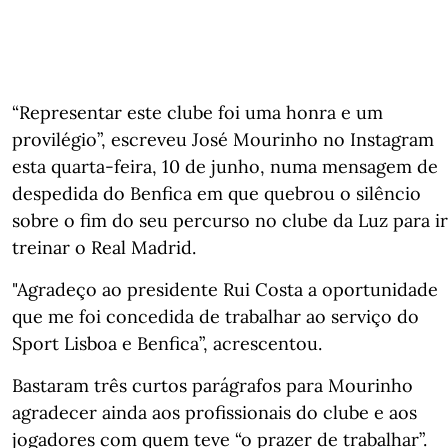
“Representar este clube foi uma honra e um
provilégio”, escreveu José Mourinho no Instagram
esta quarta-feira, 10 de junho, numa mensagem de
despedida do Benfica em que quebrou o silêncio
sobre o fim do seu percurso no clube da Luz para ir
treinar o Real Madrid.
"Agradeço ao presidente Rui Costa a oportunidade
que me foi concedida de trabalhar ao serviço do
Sport Lisboa e Benfica”, acrescentou.
Bastaram três curtos parágrafos para Mourinho
agradecer ainda aos profissionais do clube e aos
jogadores com quem teve “o prazer de trabalhar”.