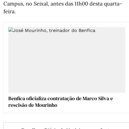
Campus, no Seixal, antes das 11h00 desta quarta-
feira.
Benfica oficializa contratação de Marco Silva e
rescisão de Mourinho