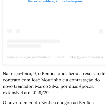
Ver esta publicação no Instagram
Uma publicação partilhada por Jose Mourinho (@josemourinho)
Na terça-feira, 9, o Benfica oficializou a rescisão de
contrato com José Mourinho e a contratação do
novo treinador, Marco Silva, por duas épocas,
extensível até 2028/29.
O novo técnico do Benfica chegou ao Benfica