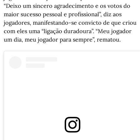
“Deixo um sincero agradecimento e os votos do
maior sucesso pessoal e profissional”, diz aos
jogadores, manifestando-se convicto de que criou
com eles uma “ligação duradoura”. “Meu jogador
um dia, meu jogador para sempre”, rematou.