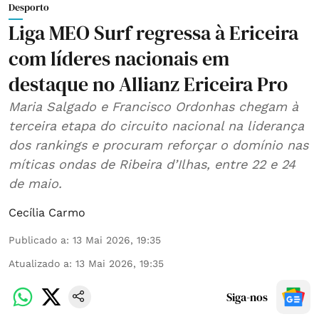
Desporto
Liga MEO Surf regressa à Ericeira
com líderes nacionais em
destaque no Allianz Ericeira Pro
Maria Salgado e Francisco Ordonhas chegam à
terceira etapa do circuito nacional na liderança
dos rankings e procuram reforçar o domínio nas
míticas ondas de Ribeira d’Ilhas, entre 22 e 24
de maio.
Cecília Carmo
Publicado a
:
13 Mai 2026, 19:35
Atualizado a
:
13 Mai 2026, 19:35
Siga-nos