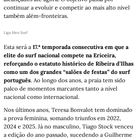
continuar a evoluir e competir ao mais alto nível
também além-fronteiras.
Liga Meo Surf
Esta será a
17.ª temporada consecutiva em que a
elite do surf nacional compete na Ericeira,
reforçando o estatuto histórico de Ribeira d’Ilhas
como um dos grandes “salões de festas” do surf
português
. Ao longo dos anos, a praia tem sido
palco de momentos marcantes tanto a nível
nacional como internacional.
Nos últimos anos, Teresa Bonvalot tem dominado
a prova feminina, somando triunfos em 2022,
2024 e 2025. Já no masculino, Tiago Stock venceu
a edição do ano passado, sucedendo a Guilherme