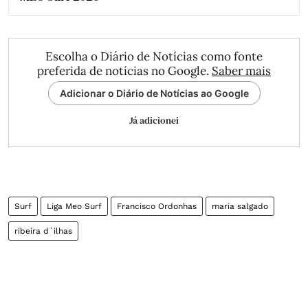
Escolha o Diário de Notícias como fonte
preferida de notícias no Google.
Saber mais
Adicionar o Diário de Notícias ao Google
Já adicionei
Surf
Liga Meo Surf
Francisco Ordonhas
maria salgado
ribeira d´ilhas