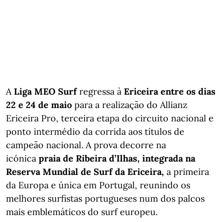
A
Liga MEO Surf
regressa à
Ericeira entre os dias
22 e 24 de maio
para a realização do Allianz
Ericeira Pro, terceira etapa do circuito nacional e
ponto intermédio da corrida aos títulos de
campeão nacional. A prova decorre na
icónica
praia de Ribeira d’Ilhas, integrada na
Reserva Mundial de Surf da Ericeira,
a primeira
da Europa e única em Portugal, reunindo os
melhores surfistas portugueses num dos palcos
mais emblemáticos do surf europeu.