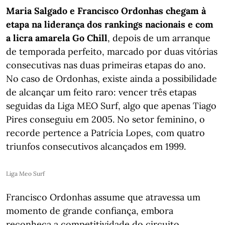
Maria Salgado e Francisco Ordonhas chegam à
etapa na liderança dos rankings nacionais e com
a licra amarela Go Chill
, depois de um arranque
de temporada perfeito, marcado por duas vitórias
consecutivas nas duas primeiras etapas do ano.
No caso de Ordonhas, existe ainda a possibilidade
de alcançar um feito raro: vencer três etapas
seguidas da Liga MEO Surf, algo que apenas Tiago
Pires conseguiu em 2005. No setor feminino, o
recorde pertence a Patrícia Lopes, com quatro
triunfos consecutivos alcançados em 1999.
Liga Meo Surf
Francisco Ordonhas assume que atravessa um
momento de grande confiança, embora
reconheça a competitividade do circuito