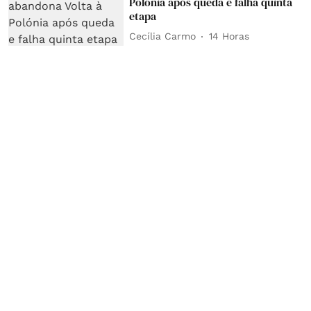
Polónia após queda e falha quinta
etapa
Cecília Carmo
14 Horas