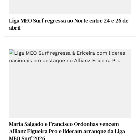
Liga MEO Surf regressa ao Norte entre 24 e 26 de
abril
Maria Salgado e Francisco Ordonhas vencem
Allianz Figueira Pro e lideram arranque da Liga
MEO Surf 2026