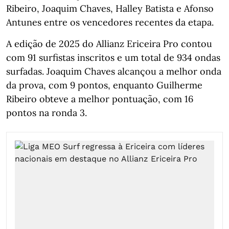
Ribeiro, Joaquim Chaves, Halley Batista e Afonso
Antunes entre os vencedores recentes da etapa.
A edição de 2025 do Allianz Ericeira Pro contou
com 91 surfistas inscritos e um total de 934 ondas
surfadas. Joaquim Chaves alcançou a melhor onda
da prova, com 9 pontos, enquanto Guilherme
Ribeiro obteve a melhor pontuação, com 16
pontos na ronda 3.