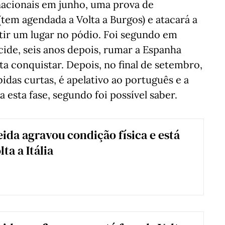
acionais em junho, uma prova de
(tem agendada a Volta a Burgos) e atacará a
tir um lugar no pódio. Foi segundo em
ide, seis anos depois, rumar a Espanha
lta conquistar. Depois, no final de setembro,
idas curtas, é apelativo ao português e a
esta fase, segundo foi possível saber.
ida agravou condição física e está
lta a Itália