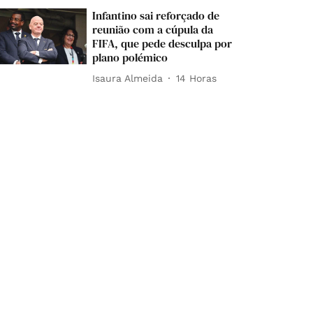
Infantino sai reforçado de
reunião com a cúpula da
FIFA, que pede desculpa por
plano polémico
Isaura Almeida
14 Horas