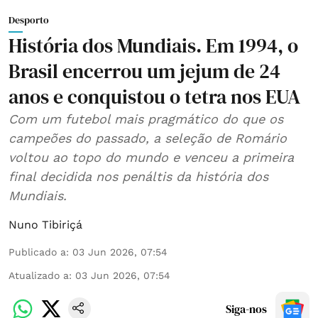
Desporto
História dos Mundiais. Em 1994, o
Brasil encerrou um jejum de 24
anos e conquistou o tetra nos EUA
Com um futebol mais pragmático do que os
campeões do passado, a seleção de Romário
voltou ao topo do mundo e venceu a primeira
final decidida nos penáltis da história dos
Mundiais.
Nuno Tibiriçá
Publicado a
:
03 Jun 2026, 07:54
Atualizado a
:
03 Jun 2026, 07:54
Siga-nos