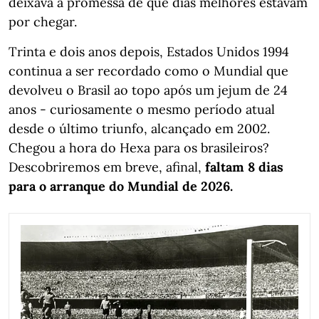
deixava a promessa de que dias melhores estavam
por chegar.
Trinta e dois anos depois, Estados Unidos 1994
continua a ser recordado como o Mundial que
devolveu o Brasil ao topo após um jejum de 24
anos - curiosamente o mesmo período atual
desde o último triunfo, alcançado em 2002.
Chegou a hora do Hexa para os brasileiros?
Descobriremos em breve, afinal,
faltam 8 dias
para o arranque do Mundial de 2026.