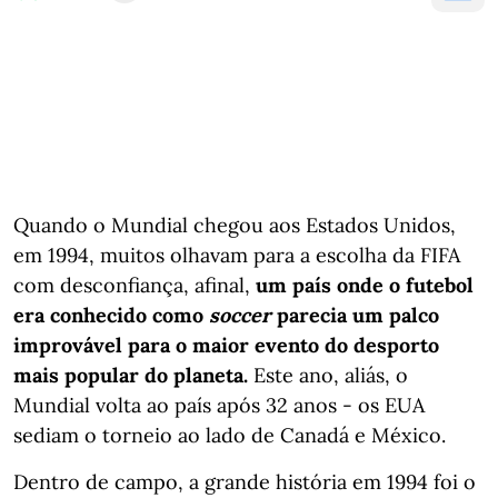
Quando o Mundial chegou aos Estados Unidos,
em 1994, muitos olhavam para a escolha da FIFA
com desconfiança, afinal,
um país onde o futebol
era conhecido como
soccer
parecia um palco
improvável para o maior evento do desporto
mais popular do planeta.
Este ano, aliás, o
Mundial volta ao país após 32 anos - os EUA
sediam o torneio ao lado de Canadá e México.
Dentro de campo, a grande história em 1994 foi o