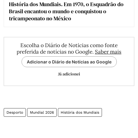
História dos Mundiais. Em 1970, o Esquadrão do
Brasil encantou o mundo e conquistou o
tricampeonato no México
Escolha o Diário de Notícias como fonte
preferida de notícias no Google.
Saber mais
Adicionar o Diário de Notícias ao Google
Já adicionei
Desporto
Mundial 2026
História dos Mundiais