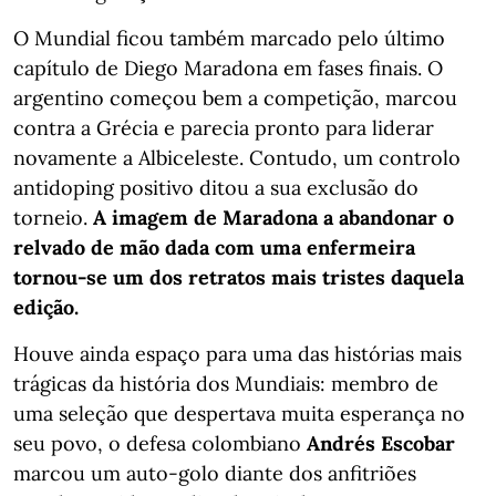
O Mundial ficou também marcado pelo último
capítulo de Diego Maradona em fases finais. O
argentino começou bem a competição, marcou
contra a Grécia e parecia pronto para liderar
novamente a Albiceleste. Contudo, um controlo
antidoping positivo ditou a sua exclusão do
torneio.
A imagem de Maradona a abandonar o
relvado de mão dada com uma enfermeira
tornou-se um dos retratos mais tristes daquela
edição.
Houve ainda espaço para uma das histórias mais
trágicas da história dos Mundiais: membro de
uma seleção que despertava muita esperança no
seu povo, o defesa colombiano
Andrés Escobar
marcou um auto-golo diante dos anfitriões