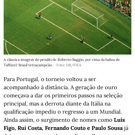
A clássica imagem do penálti de Roberto Baggio, por cima da baliza de
Taffarel: Brasil tetracampeão.
Foto: DR/FIFA
Para Portugal, o torneio voltou a ser
acompanhado à distância. A geração de ouro
começava a dar os primeiros passos na seleção
principal, mas a derrota diante da Itália na
qualificação impediu o regresso a um Mundial.
Ainda assim, o surgimento de nomes como
Luís
Figo, Rui Costa, Fernando Couto e Paulo Sousa
já