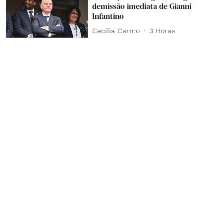
demissão imediata de Gianni
Infantino
Cecília Carmo
3 Horas