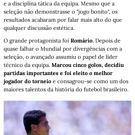
e a disciplina tática da equipa. Mesmo que a
seleção não demonstrasse o "jogo bonito", os
resultados acabaram por falar mais alto do que
qualquer discussão estética.
O grande protagonista foi
Romário
. Depois de
quase falhar o Mundial por divergências com a
seleção, o avançado assumiu o papel de líder
técnico da equipa.
Marcou cinco golos, decidiu
partidas importantes e foi eleito o melhor
jogador do torneio
e consagrou-se como
um dos
maiores talentos da história do futebol brasileiro.