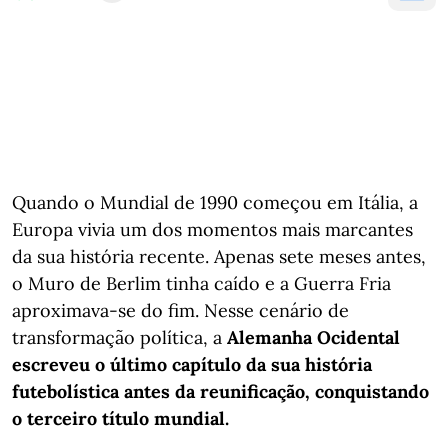
Quando o Mundial de 1990 começou em Itália, a
Europa vivia um dos momentos mais marcantes
da sua história recente. Apenas sete meses antes,
o Muro de Berlim tinha caído e a Guerra Fria
aproximava-se do fim. Nesse cenário de
transformação política, a
Alemanha Ocidental
escreveu o último capítulo da sua história
futebolística antes da reunificação, conquistando
o terceiro título mundial.