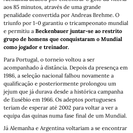
aos 85 minutos, através de uma grande
penalidade convertida por Andreas Brehme. O
triunfo por 1-0 garantiu o tricampeonato mundial
e permitiu a
Beckenbauer juntar-se ao restrito
grupo de homens que conquistaram o Mundial
como jogador e treinador.
Para Portugal, o torneio voltou a ser
acompanhado à distância. Depois da presença em
1986, a seleção nacional falhou novamente a
qualificação e posteriormente prolongou um
jejum que já durava desde a histórica campanha
de Eusébio em 1966. Os adeptos portugueses
teriam de esperar até 2002 para voltar a ver a
equipa das quinas numa fase final de um Mundial.
Já Alemanha e Argentina voltariam a se encontrar