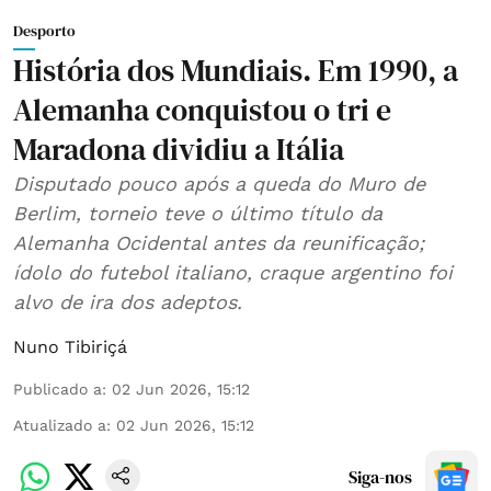
Desporto
História dos Mundiais. Em 1990, a
Alemanha conquistou o tri e
Maradona dividiu a Itália
Disputado pouco após a queda do Muro de
Berlim, torneio teve o último título da
Alemanha Ocidental antes da reunificação;
ídolo do futebol italiano, craque argentino foi
alvo de ira dos adeptos.
Nuno Tibiriçá
Publicado a
:
02 Jun 2026, 15:12
Atualizado a
:
02 Jun 2026, 15:12
Siga-nos