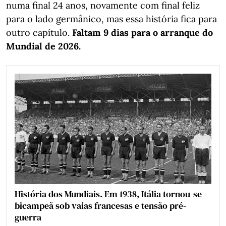
numa final 24 anos, novamente com final feliz
para o lado germânico, mas essa história fica para
outro capítulo.
Faltam 9 dias para o arranque do
Mundial de 2026.
História dos Mundiais. Em 1938, Itália tornou-se
bicampeã sob vaias francesas e tensão pré-
guerra