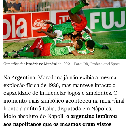
Camarões fez história no Mundial de 1990.
Foto: DR/Professional Sport
Na Argentina, Maradona já não exibia a mesma
explosão física de 1986, mas manteve intacta a
capacidade de influenciar jogos e ambientes. O
momento mais simbólico aconteceu na meia-final
frente à anfitriã Itália, disputada em Nápoles.
Ídolo absoluto do Napoli,
o argentino lembrou
aos napolitanos que os mesmos eram vistos