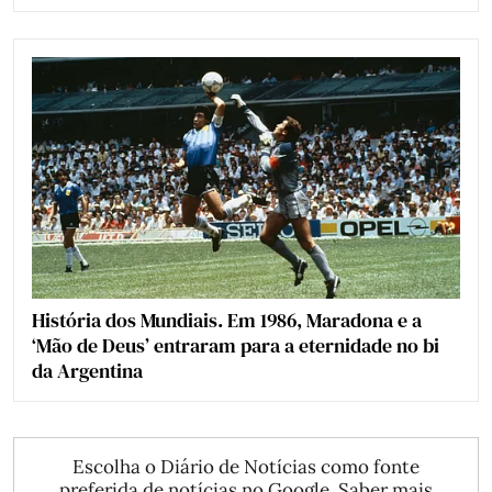
História dos Mundiais. Em 1986, Maradona e a
‘Mão de Deus’ entraram para a eternidade no bi
da Argentina
Escolha o Diário de Notícias como fonte
preferida de notícias no Google.
Saber mais