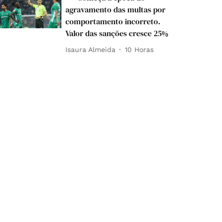
agravamento das multas por
comportamento incorreto.
Valor das sanções cresce 25%
Isaura Almeida
10 Horas