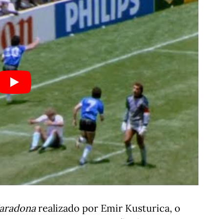
aradona
realizado por Emir Kusturica, o