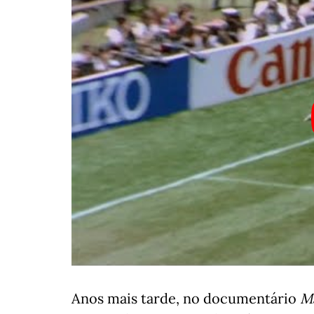
Anos mais tarde, no documentário
M