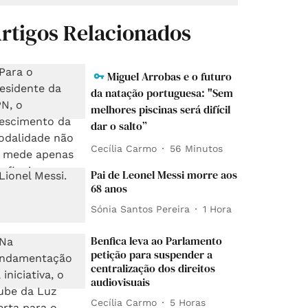
rtigos Relacionados
Miguel Arrobas e o futuro
da natação portuguesa: "Sem
melhores piscinas será difícil
dar o salto”
Cecília Carmo
56 Minutos
Pai de Leonel Messi morre aos
68 anos
Sónia Santos Pereira
1 Hora
Benfica leva ao Parlamento
petição para suspender a
centralização dos direitos
audiovisuais
Cecília Carmo
5 Horas