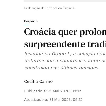
Federação de Futebol da Croácia
Desporto
Croácia quer prolon
surpreendente trad
Inserida no Grupo L, a seleção cro
determinada a confirmar o impress
construído nas últimas décadas.
Cecília Carmo
Publicado a
:
31 Mai 2026, 09:12
Atualizado a
:
31 Mai 2026, 09:12