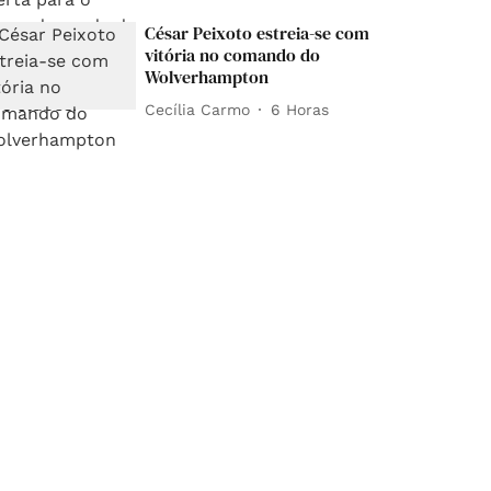
César Peixoto estreia-se com
vitória no comando do
Wolverhampton
Cecília Carmo
6 Horas