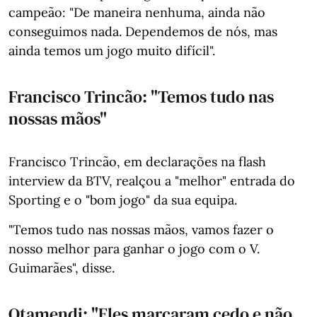
campeão: "De maneira nenhuma, ainda não
conseguimos nada. Dependemos de nós, mas
ainda temos um jogo muito difícil".
Francisco Trincão: "Temos tudo nas
nossas mãos"
Francisco Trincão, em declarações na flash
interview da BTV, realçou a "melhor" entrada do
Sporting e o "bom jogo" da sua equipa.
"Temos tudo nas nossas mãos, vamos fazer o
nosso melhor para ganhar o jogo com o V.
Guimarães", disse.
Otamendi: "Eles marcaram cedo e não