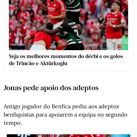
Veja os melhores momentos do dérbi e os golos
de Trincão e Aktürkoglu
Jonas pede apoio dos adeptos
Antigo jogador do Benfica pediu aos adeptos
benfiquistas para apoiarem a equipa no segundo
tempo.