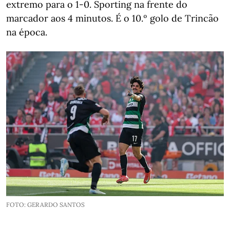
extremo para o 1-0. Sporting na frente do
marcador aos 4 minutos. É o 10.º golo de Trincão
na época.
FOTO: GERARDO SANTOS