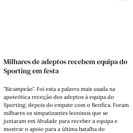
Milhares de adeptos recebem equipa do
Sporting em festa
"Bicampeão". Foi esta a palavra mais usada na
apoteótica receção dos adeptos à equipa do
Sporting, depois do empate com o Benfica. Foram
milhares os simpatizantes leoninos que se
juntaram em Alvalade para receber a equipa e
mostrar o apoio para a última batalha do