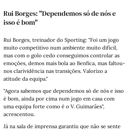
Rui Borges: "Dependemos só de nós e
isso é bom"
Rui Borges, treinador do Sporting: "Foi um jogo
muito competitivo num ambiente muito difícil,
mas com o golo cedo conseguimos controlar as
emoções, demos mais bola ao Benfica, mas faltou-
nos clarividência nas transições. Valorizo a
atitude da equipa."
"Agora sabemos que dependemos só de nós e isso
é bom, ainda por cima num jogo em casa com
uma equipa forte como é o V. Guimarães",
acrescentou.
Já na sala de imprensa garantiu que não se sente