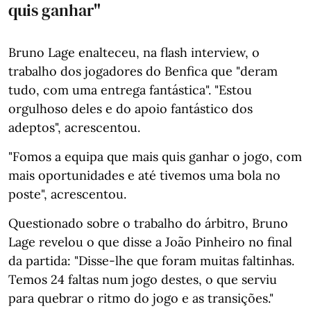
quis ganhar"
Bruno Lage enalteceu, na flash interview, o
trabalho dos jogadores do Benfica que "deram
tudo, com uma entrega fantástica". "Estou
orgulhoso deles e do apoio fantástico dos
adeptos", acrescentou.
"Fomos a equipa que mais quis ganhar o jogo, com
mais oportunidades e até tivemos uma bola no
poste", acrescentou.
Questionado sobre o trabalho do árbitro, Bruno
Lage revelou o que disse a João Pinheiro no final
da partida: "Disse-lhe que foram muitas faltinhas.
Temos 24 faltas num jogo destes, o que serviu
para quebrar o ritmo do jogo e as transições."