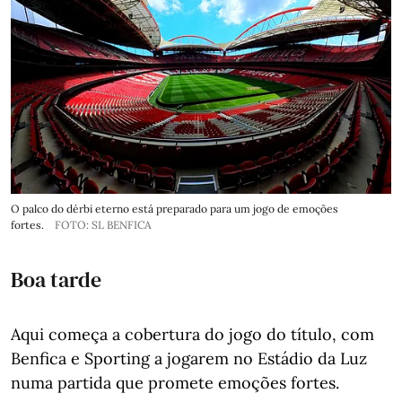
O palco do dérbi eterno está preparado para um jogo de emoções
fortes.
FOTO: SL BENFICA
Boa tarde
Aqui começa a cobertura do jogo do título, com
Benfica e Sporting a jogarem no Estádio da Luz
numa partida que promete emoções fortes.