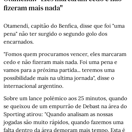
fizeram mais nada"
Otamendi, capitão do Benfica, disse que foi "uma
pena" não ter surgido o segundo golo dos
encarnados.
"Fomos quem procuramos vencer, eles marcaram
cedo e não fizeram mais nada. Foi uma pena e
vamos para a próxima partida... teremos uma
possibilidade mais na ultima jornada", disse o
internacional argentino.
Sobre um lance polémico aos 25 minutos, quando
se queixou de um empurrão de Debast na área do
Sporting atirou: "Quando analisam as nossas
jogadas são muito rápidos, quando fazemos uma
falta dentro da área demoram mais tempo. Esta é