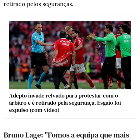
retirado pelos seguranças.
Adepto invade relvado para protestar com o
árbitro e é retirado pela segurança. Esgaio foi
expulso (com vídeo)
Bruno Lage: "Fomos a equipa que mais