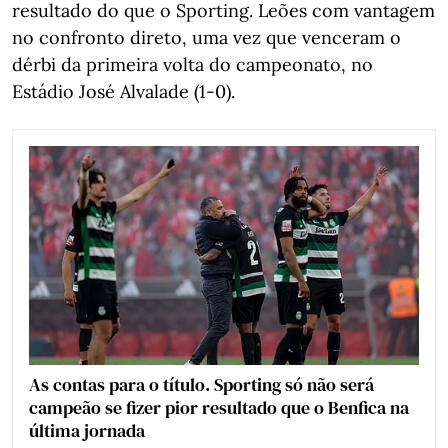
resultado do que o Sporting. Leões com vantagem
no confronto direto, uma vez que venceram o
dérbi da primeira volta do campeonato, no
Estádio José Alvalade (1-0).
As contas para o título. Sporting só não será
campeão se fizer pior resultado que o Benfica na
última jornada