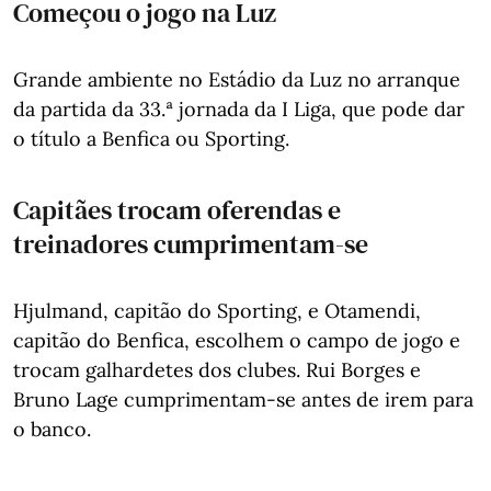
Começou o jogo na Luz
Grande ambiente no Estádio da Luz no arranque
da partida da 33.ª jornada da I Liga, que pode dar
o título a Benfica ou Sporting.
Capitães trocam oferendas e
treinadores cumprimentam-se
Hjulmand, capitão do Sporting, e Otamendi,
capitão do Benfica, escolhem o campo de jogo e
trocam galhardetes dos clubes. Rui Borges e
Bruno Lage cumprimentam-se antes de irem para
o banco.