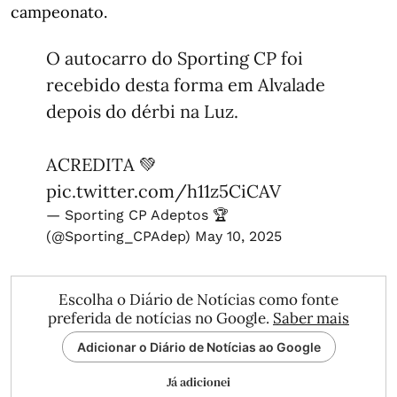
campeonato.
O autocarro do Sporting CP foi
recebido desta forma em Alvalade
depois do dérbi na Luz.
ACREDITA 💚
pic.twitter.com/h11z5CiCAV
— Sporting CP Adeptos 🏆
(@Sporting_CPAdep)
May 10, 2025
Escolha o Diário de Notícias como fonte
preferida de notícias no Google.
Saber mais
Adicionar o Diário de Notícias ao Google
Já adicionei