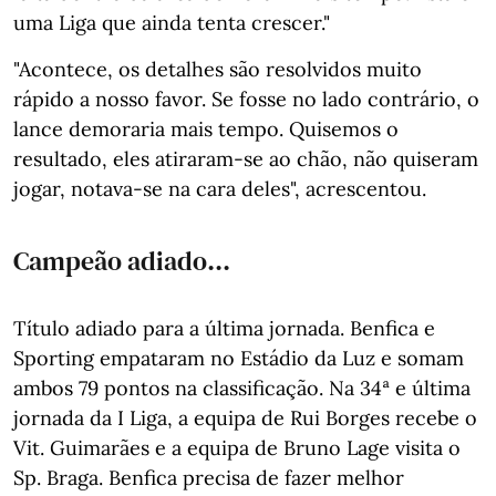
uma Liga que ainda tenta crescer."
"Acontece, os detalhes são resolvidos muito
rápido a nosso favor. Se fosse no lado contrário, o
lance demoraria mais tempo. Quisemos o
resultado, eles atiraram-se ao chão, não quiseram
jogar, notava-se na cara deles", acrescentou.
Campeão adiado...
Título adiado para a última jornada. Benfica e
Sporting empataram no Estádio da Luz e somam
ambos 79 pontos na classificação. Na 34ª e última
jornada da I Liga, a equipa de Rui Borges recebe o
Vit. Guimarães e a equipa de Bruno Lage visita o
Sp. Braga. Benfica precisa de fazer melhor