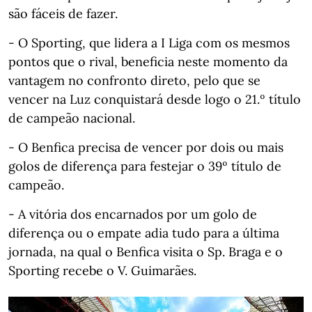
são fáceis de fazer.
- O Sporting, que lidera a I Liga com os mesmos
pontos que o rival, beneficia neste momento da
vantagem no confronto direto, pelo que se
vencer na Luz conquistará desde logo o 21.º título
de campeão nacional.
- O Benfica precisa de vencer por dois ou mais
golos de diferença para festejar o 39º título de
campeão.
- A vitória dos encarnados por um golo de
diferença ou o empate adia tudo para a última
jornada, na qual o Benfica visita o Sp. Braga e o
Sporting recebe o V. Guimarães.