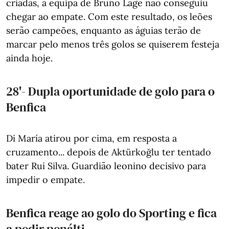
criadas, a equipa de Bruno Lage não conseguiu
chegar ao empate. Com este resultado, os leões
serão campeões, enquanto as águias terão de
marcar pelo menos três golos se quiserem festeja
ainda hoje.
28'- Dupla oportunidade de golo para o
Benfica
Di María atirou por cima, em resposta a
cruzamento... depois de Aktürkoğlu ter tentado
bater Rui Silva. Guardião leonino decisivo para
impedir o empate.
Benfica reage ao golo do Sporting e fica
a pedir penálti