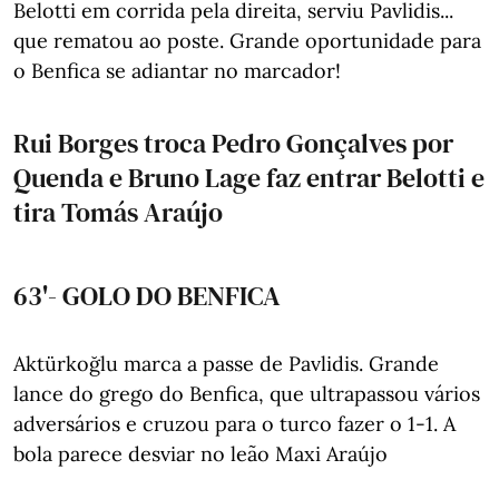
Belotti em corrida pela direita, serviu Pavlidis...
que rematou ao poste. Grande oportunidade para
o Benfica se adiantar no marcador!
Rui Borges troca Pedro Gonçalves por
Quenda e Bruno Lage faz entrar Belotti e
tira Tomás Araújo
63'- GOLO DO BENFICA
Aktürkoğlu marca a passe de Pavlidis. Grande
lance do grego do Benfica, que ultrapassou vários
adversários e cruzou para o turco fazer o 1-1. A
bola parece desviar no leão Maxi Araújo