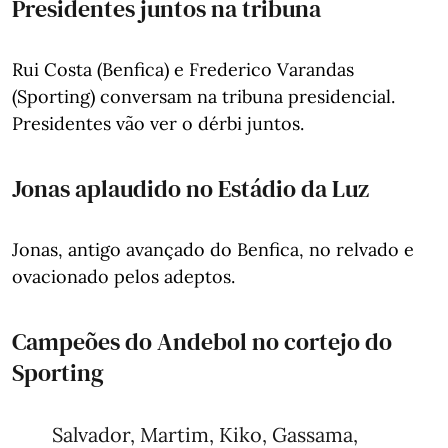
Presidentes juntos na tribuna
Rui Costa (Benfica) e Frederico Varandas
(Sporting) conversam na tribuna presidencial.
Presidentes vão ver o dérbi juntos.
Jonas aplaudido no Estádio da Luz
Jonas, antigo avançado do Benfica, no relvado e
ovacionado pelos adeptos.
Campeões do Andebol no cortejo do
Sporting
Salvador, Martim, Kiko, Gassama,