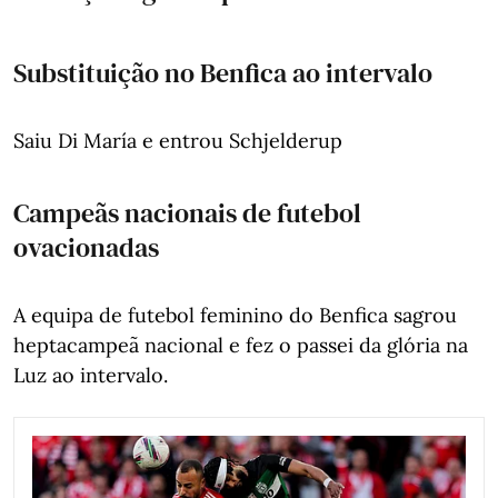
Substituição no Benfica ao intervalo
Saiu Di María e entrou Schjelderup
Campeãs nacionais de futebol
ovacionadas
A equipa de futebol feminino do Benfica sagrou
heptacampeã nacional e fez o passei da glória na
Luz ao intervalo.