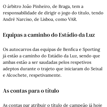
O árbitro João Pinheiro, de Braga, tem a
responsabilidade de dirigir o jogo do título, tendo
André Narciso, de Lisboa, como VAR.
Equipas a caminho do Estádio da Luz
Os autocarros das equipas de Benfica e Sporting
já estão a caminho do Estádio da Luz, sendo que
ambas estão a ser saudadas pelos respetivos
adeptos durante o trajeto que iniciaram do Seixal
e Alcochete, respetivamente.
As contas para o título
As contas par atribuir o título de campeão já hoje