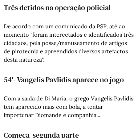
Três detidos na operação policial
De acordo com um comunicado da PSP, até ao
momento "foram intercetados e identificados três
cidadãos, pela posse/manuseamento de artigos
de pirotecnia e apreendidos diversos artefactos
desta natureza".
54'- Vangelis Pavlidis aparece no jogo
Com a saída de Di María, o grego Vangelis Pavlidis
tem aparecido mais com bola, a tentar
importunar Diomande e companhia...
Começa segunda parte