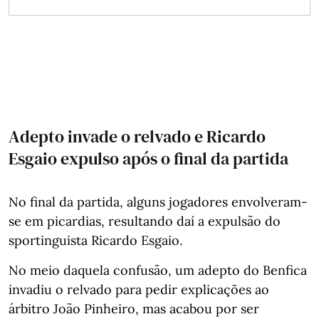
Adepto invade o relvado e Ricardo
Esgaio expulso após o final da partida
No final da partida, alguns jogadores envolveram-
se em picardias, resultando daí a expulsão do
sportinguista Ricardo Esgaio.
No meio daquela confusão, um adepto do Benfica
invadiu o relvado para pedir explicações ao
árbitro João Pinheiro, mas acabou por ser