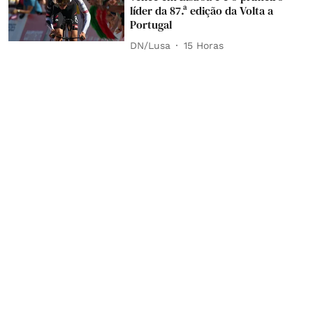
líder da 87.ª edição da Volta a
Portugal
DN/Lusa
15 Horas