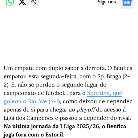
Siga-nos
Um empate com duplo sabor a derrota. O Benfica
empatou esta segunda-feira, com o Sp. Braga (2-
2). E, não só perdeu o segundo lugar do
campeonato de futebol... para o
Sporting, que
goleou o Rio Ave (4-1)
, como deixou de depender
apenas de si para chegar ao
playoff
de acesso à
Liga dos Campeões e passou a depender do rival.
Na última jornada da I Liga 2025/26, o Benfica
joga fora com o Estoril.