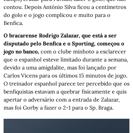
contou. Depois António Silva ficou a centímetros
do golo e o jogo complicou e muito para o
Benfica.
O bracarense Rodrigo Zalazar, que está a ser
disputado pelo Benfica e o Sporting, começou o
jogo no banco,
com o clube minhoto a esclarecer
que o espanhol esteve limitado durante a semana,
devido a uma amigdalite, mas foi lançado por
Carlos Vicens para os últimos 15 minutos de jogo.
O treinador espanhol parece ter percebido que os
benfiquistas estavam a quebrar fisicamente e quis
apertar o adversário com a entrada de Zalazar,
mas foi Gorby a fazer o 2-1 para o Sp. Braga.