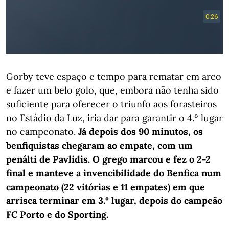
Gorby teve espaço e tempo para rematar em arco
e fazer um belo golo, que, embora não tenha sido
suficiente para oferecer o triunfo aos forasteiros
no Estádio da Luz, iria dar para garantir o 4.º lugar
no campeonato.
Já depois dos 90 minutos, os
benfiquistas chegaram ao empate, com um
penálti de Pavlidis. O grego marcou e fez o 2-2
final e manteve a invencibilidade do Benfica num
campeonato (22 vitórias e 11 empates) em que
arrisca terminar em 3.º lugar, depois do campeão
FC Porto e do Sporting.