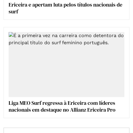
Ericeira e apertam luta pelos títulos nacionais de
surf
Liga MEO Surf regressa à Ericeira com líderes
nacionais em destaque no Allianz Ericeira Pro