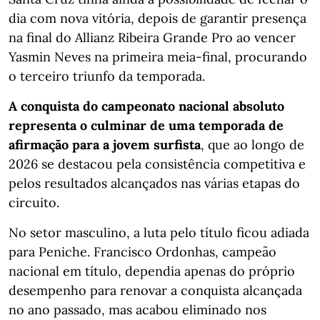
dia com nova vitória, depois de garantir presença
na final do Allianz Ribeira Grande Pro ao vencer
Yasmin Neves na primeira meia-final, procurando
o terceiro triunfo da temporada.
A conquista do campeonato nacional absoluto
representa o culminar de uma temporada de
afirmação para a jovem surfista
, que ao longo de
2026 se destacou pela consistência competitiva e
pelos resultados alcançados nas várias etapas do
circuito.
No setor masculino, a luta pelo título ficou adiada
para Peniche. Francisco Ordonhas, campeão
nacional em título, dependia apenas do próprio
desempenho para renovar a conquista alcançada
no ano passado, mas acabou eliminado nos