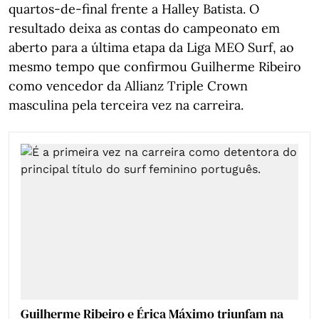
quartos-de-final frente a Halley Batista. O
resultado deixa as contas do campeonato em
aberto para a última etapa da Liga MEO Surf, ao
mesmo tempo que confirmou Guilherme Ribeiro
como vencedor da Allianz Triple Crown
masculina pela terceira vez na carreira.
Guilherme Ribeiro e Érica Máximo triunfam na