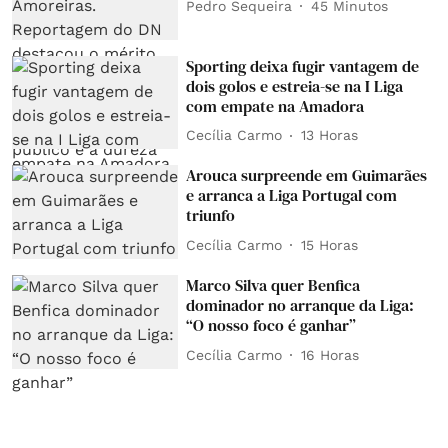
Pedro Sequeira
45 Minutos
Sporting deixa fugir vantagem de
dois golos e estreia-se na I Liga
com empate na Amadora
Cecília Carmo
13 Horas
Arouca surpreende em Guimarães
e arranca a Liga Portugal com
triunfo
Cecília Carmo
15 Horas
Marco Silva quer Benfica
dominador no arranque da Liga:
“O nosso foco é ganhar”
Cecília Carmo
16 Horas