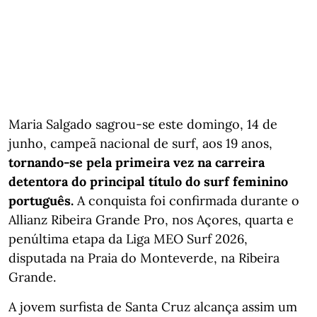
Maria Salgado sagrou-se este domingo, 14 de
junho, campeã nacional de surf, aos 19 anos,
tornando-se pela primeira vez na carreira
detentora do principal título do surf feminino
português.
A conquista foi confirmada durante o
Allianz Ribeira Grande Pro, nos Açores, quarta e
penúltima etapa da Liga MEO Surf 2026,
disputada na Praia do Monteverde, na Ribeira
Grande.
A jovem surfista de Santa Cruz alcança assim um