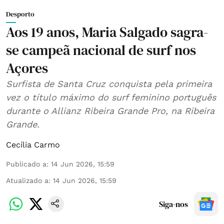
Desporto
Aos 19 anos, Maria Salgado sagra-
se campeã nacional de surf nos
Açores
Surfista de Santa Cruz conquista pela primeira
vez o título máximo do surf feminino português
durante o Allianz Ribeira Grande Pro, na Ribeira
Grande.
Cecília Carmo
Publicado a
:
14 Jun 2026, 15:59
Atualizado a
:
14 Jun 2026, 15:59
Siga-nos