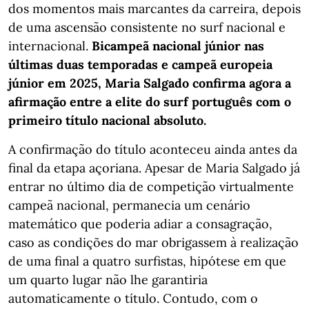
dos momentos mais marcantes da carreira, depois
de uma ascensão consistente no surf nacional e
internacional.
Bicampeã nacional júnior nas
últimas duas temporadas e campeã europeia
júnior em 2025, Maria Salgado confirma agora a
afirmação entre a elite do surf português com o
primeiro título nacional absoluto.
A confirmação do título aconteceu ainda antes da
final da etapa açoriana. Apesar de Maria Salgado já
entrar no último dia de competição virtualmente
campeã nacional, permanecia um cenário
matemático que poderia adiar a consagração,
caso as condições do mar obrigassem à realização
de uma final a quatro surfistas, hipótese em que
um quarto lugar não lhe garantiria
automaticamente o título. Contudo, com o