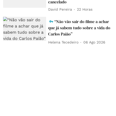
cancelado
David Pereira
22 Horas
“Não vão sair do filme a achar
que já sabem tudo sobre a vida do
Carlos Paião”
Helena Tecedeiro
06 Ago 2026