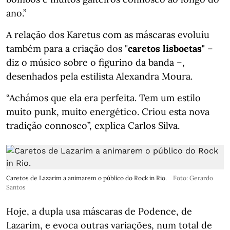
ano.”
A relação dos Karetus com as máscaras evoluiu
também para a criação dos "
caretos lisboetas"
–
diz o músico sobre o figurino da banda –,
desenhados pela estilista Alexandra Moura.
“Achámos que ela era perfeita. Tem um estilo
muito punk, muito energético. Criou esta nova
tradição connosco”, explica Carlos Silva.
Caretos de Lazarim a animarem o público do Rock in Rio.
Foto: Gerardo
Santos
Hoje, a dupla usa máscaras de Podence, de
Lazarim, e evoca outras variações, num total de