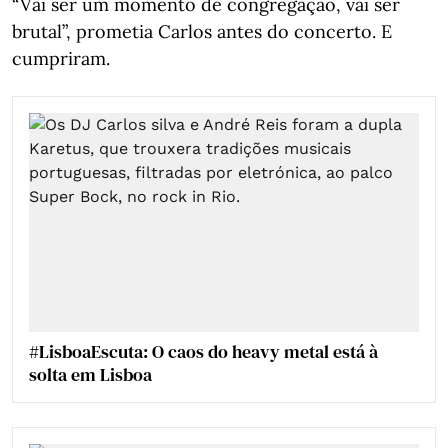
“Vai ser um momento de congregação, vai ser
brutal”, prometia Carlos antes do concerto. E
cumpriram.
#LisboaEscuta: O caos do heavy metal está à
solta em Lisboa