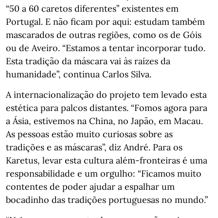
“50 a 60 caretos diferentes” existentes em
Portugal. E não ficam por aqui: estudam também
mascarados de outras regiões, como os de Góis
ou de Aveiro. “Estamos a tentar incorporar tudo.
Esta tradição da máscara vai às raízes da
humanidade”, continua Carlos Silva.
A internacionalização do projeto tem levado esta
estética para palcos distantes. “Fomos agora para
a Ásia, estivemos na China, no Japão, em Macau.
As pessoas estão muito curiosas sobre as
tradições e as máscaras”, diz André. Para os
Karetus, levar esta cultura além‑fronteiras é uma
responsabilidade e um orgulho: “Ficamos muito
contentes de poder ajudar a espalhar um
bocadinho das tradições portuguesas no mundo.”