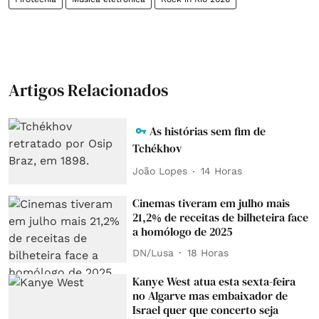
Artigos Relacionados
As histórias sem fim de
Tchékhov
João Lopes
14 Horas
Cinemas tiveram em julho mais
21,2% de receitas de bilheteira face
a homólogo de 2025
DN/Lusa
18 Horas
Kanye West atua esta sexta-feira
no Algarve mas embaixador de
Israel quer que concerto seja