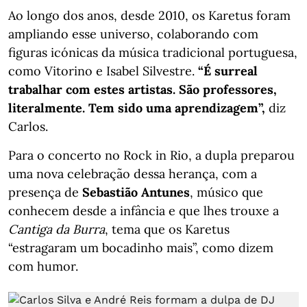
Ao longo dos anos, desde 2010, os Karetus foram
ampliando esse universo, colaborando com
figuras icónicas da música tradicional portuguesa,
como Vitorino e Isabel Silvestre.
“É surreal
trabalhar com estes artistas. São professores,
literalmente. Tem sido uma aprendizagem”,
diz
Carlos.
Para o concerto no Rock in Rio, a dupla preparou
uma nova celebração dessa herança, com a
presença de
Sebastião Antunes
, músico que
conhecem desde a infância e que lhes trouxe a
Cantiga da Burra
, tema que os Karetus
“estragaram um bocadinho mais”, como dizem
com humor.