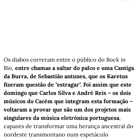
Os diabos correram entre o público do Rock in
Rio,
entre chamas a saltar do palco e uma Cantiga
da Burra, de Sebastião antunes, que os Karetus
fizeram questão de "estragar". Foi assim que este
domingo que Carlos Silva e André Reis – os dois
músicos do Cacém que integram esta formação –
voltaram a provar que são um dos projetos mais
singulares da música eletrónica portuguesa
,
capazes de transformar uma herança ancestral do
nordeste transmontano num espetáculo