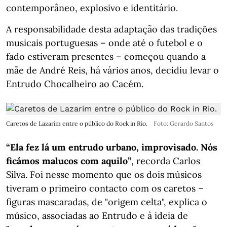
contemporâneo, explosivo e identitário.
A responsabilidade desta adaptação das tradições
musicais portuguesas – onde até o futebol e o
fado estiveram presentes – começou quando a
mãe de André Reis, há vários anos, decidiu levar o
Entrudo Chocalheiro ao Cacém.
Caretos de Lazarim entre o público do Rock in Rio.
Foto: Gerardo Santos
“Ela fez lá um entrudo urbano, improvisado. Nós
ficámos malucos com aquilo”
, recorda Carlos
Silva. Foi nesse momento que os dois músicos
tiveram o primeiro contacto com os caretos –
figuras mascaradas, de "origem celta", explica o
músico, associadas ao Entrudo e à ideia de