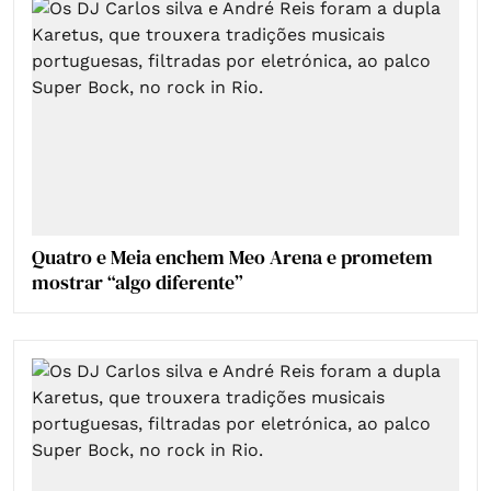
Quatro e Meia enchem Meo Arena e prometem
mostrar “algo diferente”