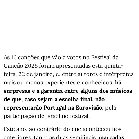
As 16 canções que vão a votos no Festival da
Canção 2026 foram apresentadas esta quinta-
feira, 22 de janeiro, e, entre autores e intérpretes
mais ou menos experientes e conhecidos,
há
surpresas e a garantia entre alguns dos músicos
de que, caso sejam a escolha final, não
representarão Portugal na Eurovisão
, pela
participação de Israel no festival.
Este ano, ao contrário do que aconteceu nos
anteriores, tanto as duas semifinais,
marcadas