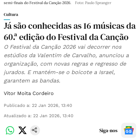
semi-finais do Festival da Canção 2026.
Foto: Paulo Spranger
Cultura
Já são conhecidas as 16 músicas da
60.ª edição do Festival da Canção
O Festival da Canção 2026 vai decorrer nos
estúdios da Valentim de Carvalho, anunciou a
organização, com novas regras e regresso de
jurados. E mantém-se o boicote a Israel,
garantem as bandas.
Vítor Moita Cordeiro
Publicado a
:
22 Jan 2026, 13:40
Atualizado a
:
22 Jan 2026, 13:40
Siga-nos