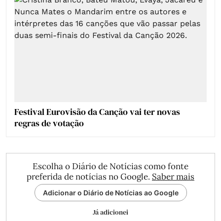
Festival Eurovisão da Canção vai ter novas
regras de votação
Escolha o Diário de Notícias como fonte
preferida de notícias no Google.
Saber mais
Adicionar o Diário de Notícias ao Google
Já adicionei