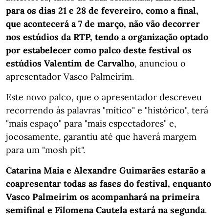
para os dias 21 e 28 de fevereiro, como a final,
que acontecerá a 7 de março, não vão decorrer
nos estúdios da RTP, tendo a organização optado
por estabelecer como palco deste festival os
estúdios Valentim de Carvalho
, anunciou o
apresentador Vasco Palmeirim.
Este novo palco, que o apresentador descreveu
recorrendo às palavras "mítico" e "histórico", terá
"mais espaço" para "mais espectadores" e,
jocosamente, garantiu até que haverá margem
para um "mosh pit".
Catarina Maia e Alexandre Guimarães estarão a
coapresentar todas as fases do festival, enquanto
Vasco Palmeirim os acompanhará na primeira
semifinal e Filomena Cautela estará na segunda
.