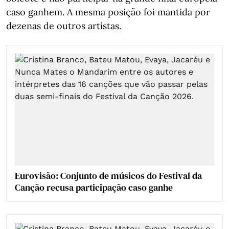
caso ganhem. A mesma posição foi mantida por
dezenas de outros artistas.
Eurovisão: Conjunto de músicos do Festival da
Canção recusa participação caso ganhe