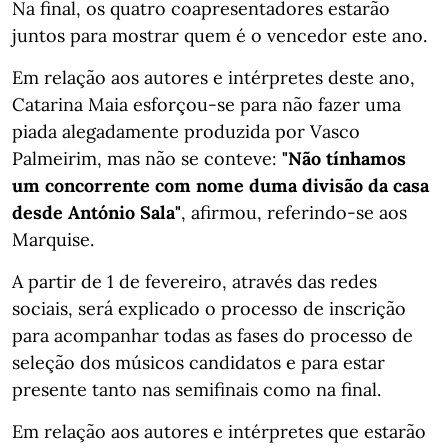
Na final, os quatro coapresentadores estarão
juntos para mostrar quem é o vencedor este ano.
Em relação aos autores e intérpretes deste ano,
Catarina Maia esforçou-se para não fazer uma
piada alegadamente produzida por Vasco
Palmeirim, mas não se conteve:
"Não tínhamos
um concorrente com nome duma divisão da casa
desde António Sala"
, afirmou, referindo-se aos
Marquise.
A partir de 1 de fevereiro, através das redes
sociais, será explicado o processo de inscrição
para acompanhar todas as fases do processo de
seleção dos músicos candidatos e para estar
presente tanto nas semifinais como na final.
Em relação aos autores e intérpretes que estarão