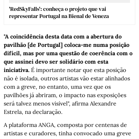
'RedSkyFalls': conheça o projeto que vai
representar Portugal na Bienal de Veneza
"A coincidência desta data com a abertura do
pavilhão [de Portugal] coloca-me numa posição
difícil, mas por uma questão de coerência com o
que assinei devo ser solidário com esta
iniciativa.
É importante notar que esta posição
não é isolada, outros artistas vão estar alinhados
com a greve, no entanto, uma vez que os
pavilhões já abriram, o impacto nas exposições
será talvez menos visível", afirma Alexandre
Estrela, na declaração.
A plataforma ANGA, composta por centenas de
artistas e curadores, tinha convocado uma greve