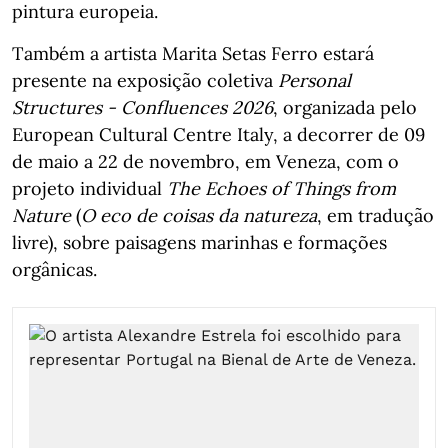
pintura europeia.
Também a artista Marita Setas Ferro estará
presente na exposição coletiva
Personal
Structures - Confluences 2026
, organizada pelo
European Cultural Centre Italy, a decorrer de 09
de maio a 22 de novembro, em Veneza, com o
projeto individual
The Echoes of Things from
Nature
(
O eco de coisas da natureza
, em tradução
livre), sobre paisagens marinhas e formações
orgânicas.