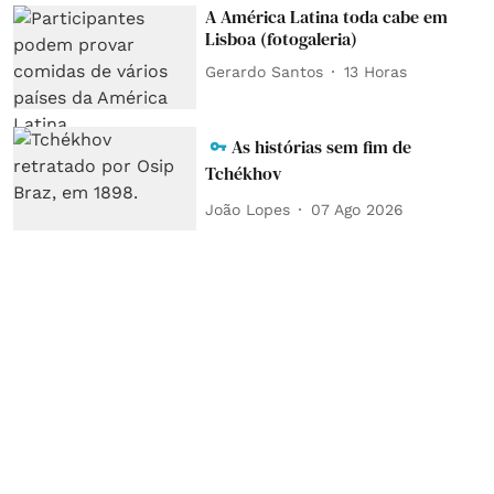
A América Latina toda cabe em
Lisboa (fotogaleria)
Gerardo Santos
13 Horas
As histórias sem fim de
Tchékhov
João Lopes
07 Ago 2026