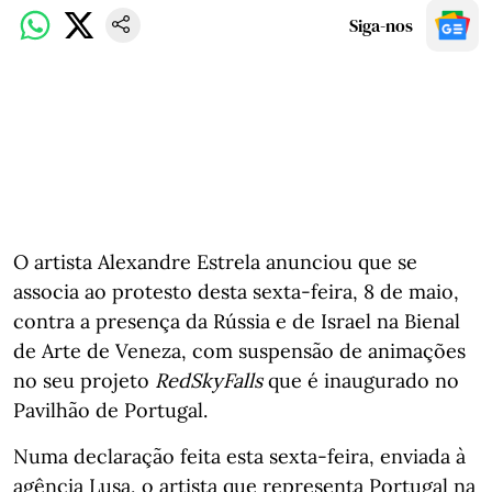
Siga-nos
O artista Alexandre Estrela anunciou que se
associa ao protesto desta sexta-feira, 8 de maio,
contra a presença da Rússia e de Israel na Bienal
de Arte de Veneza, com suspensão de animações
no seu projeto
RedSkyFalls
que é inaugurado no
Pavilhão de Portugal.
Numa declaração feita esta sexta-feira, enviada à
agência Lusa, o artista que representa Portugal na