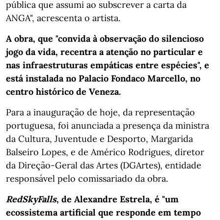
pública que assumi ao subscrever a carta da
ANGA", acrescenta o artista.
A obra, que "convida à observação do silencioso
jogo da vida, recentra a atenção no particular e
nas infraestruturas empáticas entre espécies", e
está instalada no Palacio Fondaco Marcello, no
centro histórico de Veneza.
Para a inauguração de hoje, da representação
portuguesa, foi anunciada a presença da ministra
da Cultura, Juventude e Desporto, Margarida
Balseiro Lopes, e de Américo Rodrigues, diretor
da Direção-Geral das Artes (DGArtes), entidade
responsável pelo comissariado da obra.
RedSkyFalls
, de Alexandre Estrela, é "um
ecossistema artificial que responde em tempo