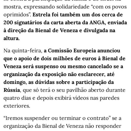
mostra, expressando solidariedade “com os povos
oprimidos”.
Estrela foi também um dos cerca de
200 signatários da carta aberta da ANGA, enviada
à direção da Bienal de Veneza e divulgada na
altura.
Na quinta-feira,
a Comissão Europeia anunciou
que o apoio de dois milhões de euros à Bienal de
Veneza será suspenso ou mesmo cancelado se a
organização da exposição não esclarecer, até
domingo, as dúvidas sobre a participação da
Rússia
, que só terá o seu pavilhão aberto durante
quatro dias e depois exibirá vídeos nas paredes
exteriores.
“Iremos suspender ou terminar o contrato” se a
organização da Bienal de Veneza não responder