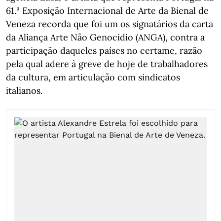
61.ª Exposição Internacional de Arte da Bienal de
Veneza recorda que foi um os signatários da carta
da Aliança Arte Não Genocídio (ANGA), contra a
participação daqueles países no certame, razão
pela qual adere à greve de hoje de trabalhadores
da cultura, em articulação com sindicatos
italianos.