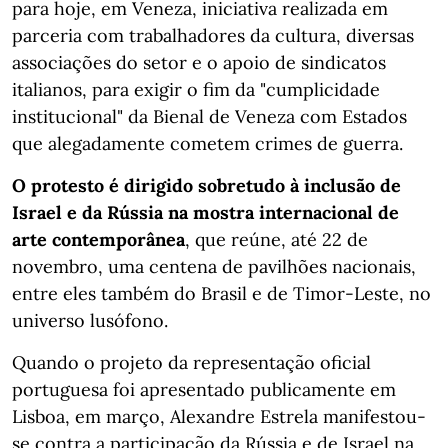
para hoje, em Veneza, iniciativa realizada em
parceria com trabalhadores da cultura, diversas
associações do setor e o apoio de sindicatos
italianos, para exigir o fim da "cumplicidade
institucional" da Bienal de Veneza com Estados
que alegadamente cometem crimes de guerra.
O protesto é dirigido sobretudo à inclusão de
Israel e da Rússia na mostra internacional de
arte contemporânea
, que reúne, até 22 de
novembro, uma centena de pavilhões nacionais,
entre eles também do Brasil e de Timor-Leste, no
universo lusófono.
Quando o projeto da representação oficial
portuguesa foi apresentado publicamente em
Lisboa, em março, Alexandre Estrela manifestou-
se contra a participação da Rússia e de Israel na