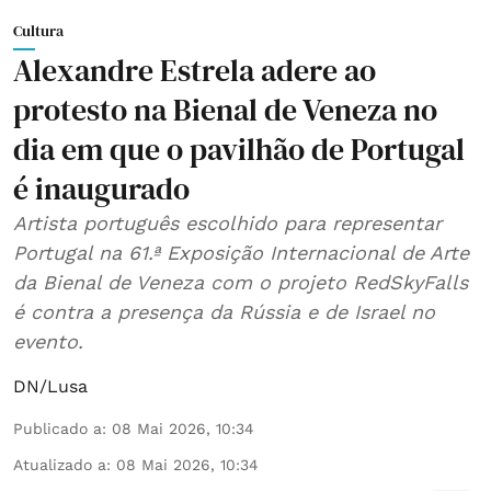
Cultura
Alexandre Estrela adere ao
protesto na Bienal de Veneza no
dia em que o pavilhão de Portugal
é inaugurado
Artista português escolhido para representar
Portugal na 61.ª Exposição Internacional de Arte
da Bienal de Veneza com o projeto RedSkyFalls
é contra a presença da Rússia e de Israel no
evento.
DN/Lusa
Publicado a
:
08 Mai 2026, 10:34
Atualizado a
:
08 Mai 2026, 10:34