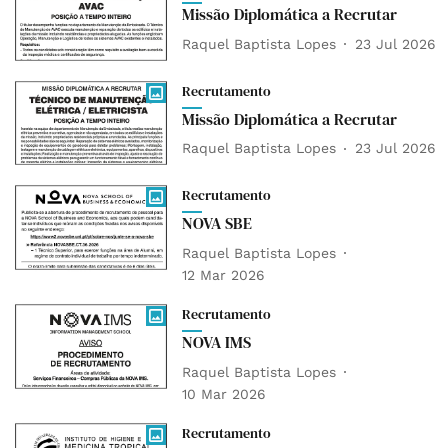
Missão Diplomática a Recrutar
Raquel Baptista Lopes
23 Jul 2026
Recrutamento
Missão Diplomática a Recrutar
Raquel Baptista Lopes
23 Jul 2026
Recrutamento
NOVA SBE
Raquel Baptista Lopes
12 Mar 2026
Recrutamento
NOVA IMS
Raquel Baptista Lopes
10 Mar 2026
Recrutamento