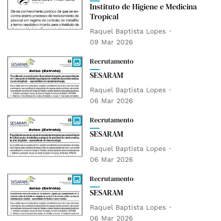
Instituto de Higiene e Medicina
Tropical
Raquel Baptista Lopes
09 Mar 2026
Recrutamento
SESARAM
Raquel Baptista Lopes
06 Mar 2026
Recrutamento
SESARAM
Raquel Baptista Lopes
06 Mar 2026
Recrutamento
SESARAM
Raquel Baptista Lopes
06 Mar 2026