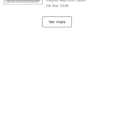
06 Mar 2026
Ver mais