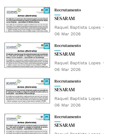
Recrutamento
SESARAM
Raquel Baptista Lopes
06 Mar 2026
Recrutamento
SESARAM
Raquel Baptista Lopes
06 Mar 2026
Recrutamento
SESARAM
Raquel Baptista Lopes
06 Mar 2026
Recrutamento
SESARAM
Raquel Baptista Lopes