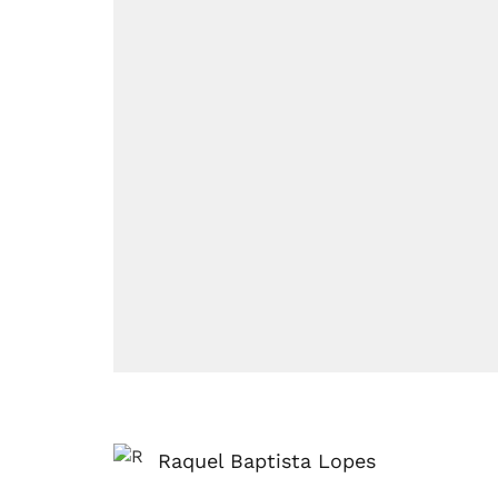
Raquel Baptista Lopes