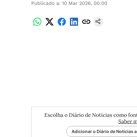
Publicado a
:
10 Mar 2026, 00:00
Escolha o Diário de Notícias como font
Saber m
Adicionar o Diário de Notícias 