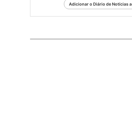
Adicionar o Diário de Notícias 