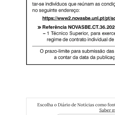
Escolha o Diário de Notícias como font
Saber m