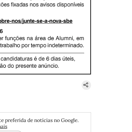
e preferida de notícias no Google.
ais