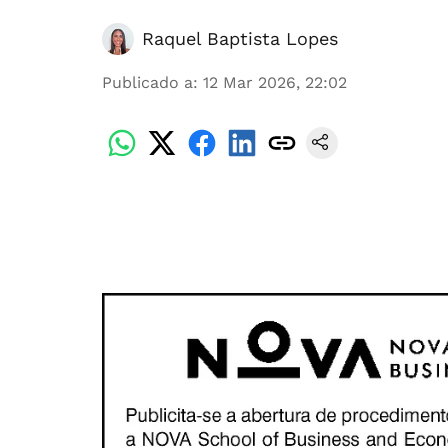
Raquel Baptista Lopes
Publicado a
:
12 Mar 2026, 22:02