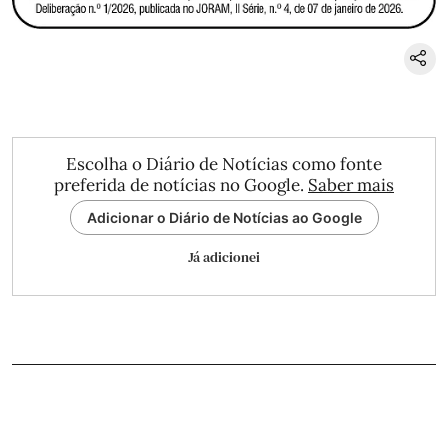
Escolha o Diário de Notícias como fonte
preferida de notícias no Google.
Saber mais
Adicionar o Diário de Notícias ao Google
Já adicionei