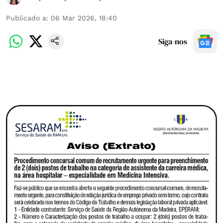
Publicado a
:
06 Mar 2026, 18:40
Siga-nos